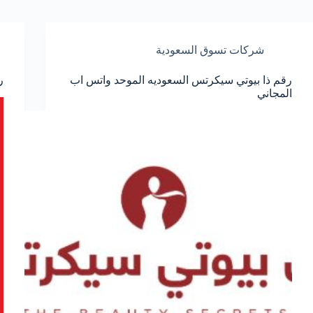
شركات تسوق السعودية
رقم ذا بيوتي سيكرتس السعوديه الموحد واتس اب
ر
المجاني