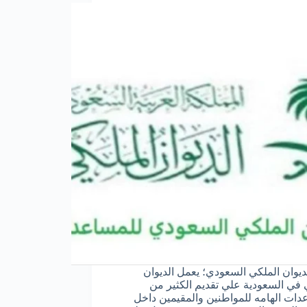
ديوان الملكي السعودي؛ يعمل الديوان
 في السعودية علي تقديم الكثير من
دات الهامه للمواطنين والمقيمين داخل