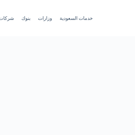
خدمات السعودية
وزارات
بنوك
شركات 