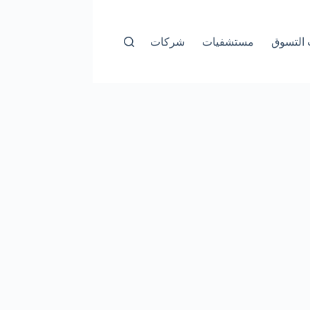
التسوق
مستشفيات
شركات