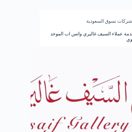
شركات تسوق السعودية
مة عملاء السيف غاليري واتس اب الموحد
وي