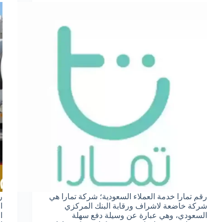
رقم تمارا خدمة العملاء السعودية؛ شركة تمارا هي
ر
شركة خاضعة لاشراف ورقابة البنك المركزي
ا
السعودي، وهي عبارة عن وسيلة دفع سهلة
ا