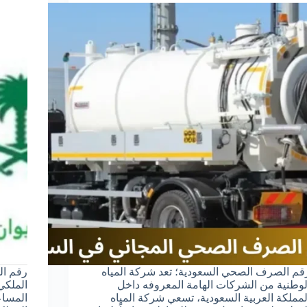
قم الصرف الصحي السعودية؛ تعد شركة المياه
رقم ال
لوطنية من الشركات الهامة المعروفه داخل
الملكي
لمملكة العربية السعودية، تسعي شركة المياه
المساع