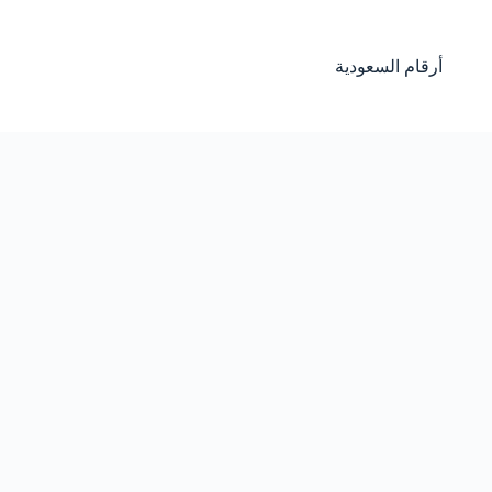
لتجاوز
لى
لمحتوى
أرقام السعودية