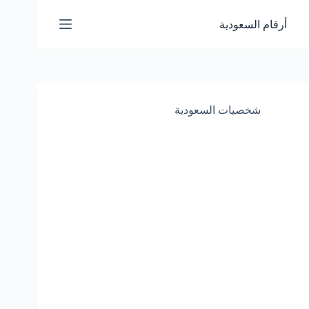
لتجاوز
لى
أرقام السعودية
لمحتوى
شخصيات السعودية