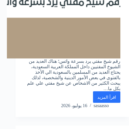
رقم شيخ مفتي يرد بسرعة واتس؛ هناك العديد من
الشيوخ المفتيين داخل المملكة العربية السعودية،
يحتاج العديد من المسلمين بالسعودية الي الأخذ
بالفتوى في بعض الأمور الدينية والشخصية، لذلك
يبحث الكثير من الاشخاص عن شيخ مفتي علي علم
بكل ما…
اقرأ المزيد
رقم
شيخ
sasaasso
16 يوليو، 2026
مفتي
يرد
بسرعة
واتس