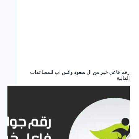
رقم فاعل خير من ال سعود واتس اب للمساعدات
المالية