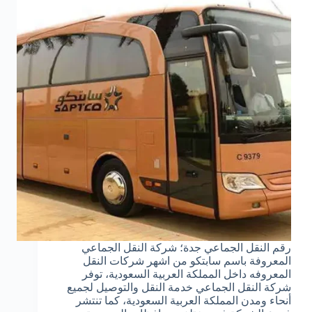
رقم النقل الجماعي جدة؛ شركة النقل الجماعي
المعروفة باسم سابتكو من اشهر شركات النقل
المعروفه داخل المملكة العربية السعودية، توفر
شركة النقل الجماعي خدمة النقل والتوصيل لجميع
أنحاء ومدن المملكة العربية السعودية، كما تنتشر