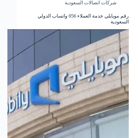
شركات اتصالات السعودية
المجاني
رقم موبايلي خدمة العملاء 056 واتساب الدولي
السعودية