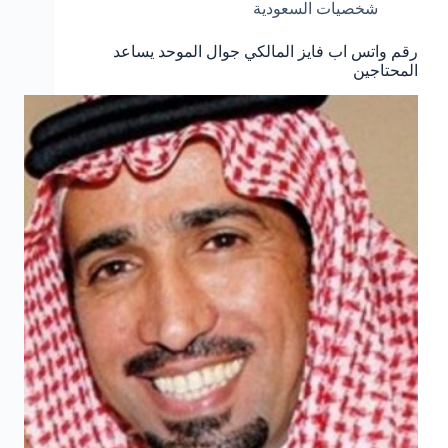
شخصيات السعودية
السعودية
رقم واتس اب فايز المالكي جوال الموحد يساعد
المحتاجين