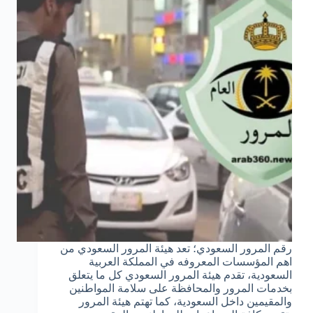
رقم المرور السعودي؛ تعد هيئة المرور السعودي من
اهم المؤسسات المعروفه في المملكة العربية
السعودية، تقدم هيئة المرور السعودي كل ما يتعلق
بخدمات المرور والمحافظة على سلامة المواطنين
والمقيمين داخل السعودية، كما تهتم هيئة المرور