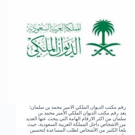
رقم مكتب الديوان الملكي الامير محمد بن سلمان؛
يعد رقم مكتب الديوان الملكي الأمير محمد بن
سلمان من اكثر الارقام الهامة التي يبحث عنها العديد
من الاشخاص داخل المملكة العربية السعودية، حيث
يلجأ الكثير من الأشخاص لطلب المساعدة لتحسين