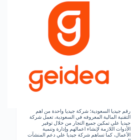
رقم جيديا السعودية؛ شركة جيديا واحدة من اهم
التقنية المالية المعروفه في السعودية، تعمل شركة
جيديا علي تمكين جميع التجار من خلال توفير
الأدوات اللازمة لإنشاء اعمالهم وإدارة وتنمية
الأعمال، كما تساهم شركة جيديا علي دعم المنشآت