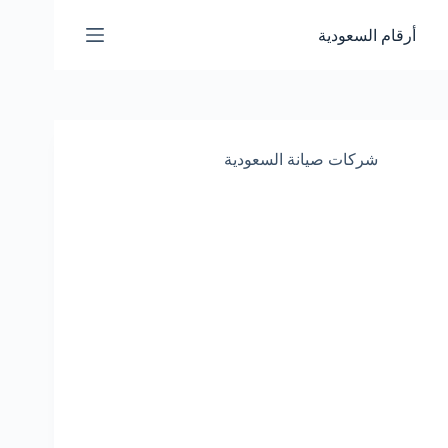
لتجاوز
لى
أرقام السعودية
لمحتوى
شركات صيانة السعودية