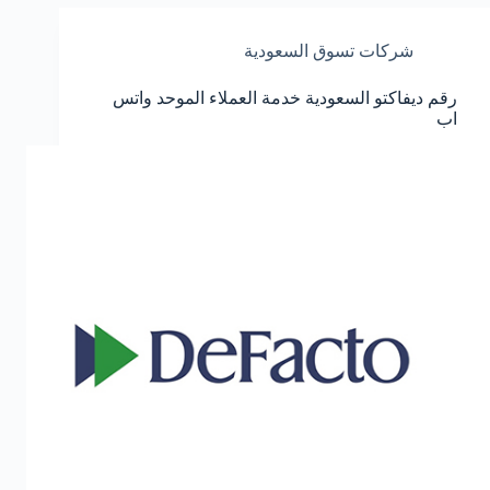
واتس
اب
شركات تسوق السعودية
المجاني
السعودية
رقم ديفاكتو السعودية خدمة العملاء الموحد واتس
اب