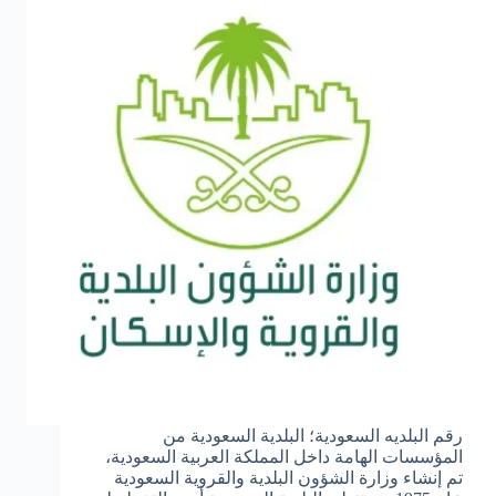
رقم البلديه السعودية؛ البلدية السعودية من
المؤسسات الهامة داخل المملكة العربية السعودية،
تم إنشاء وزارة الشؤون البلدية والقروية السعودية