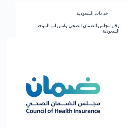
اب
الموحد
خدمات السعودية
توصيل
رقم مجلس الضمان الصحي واتس اب الموحد
السعودية