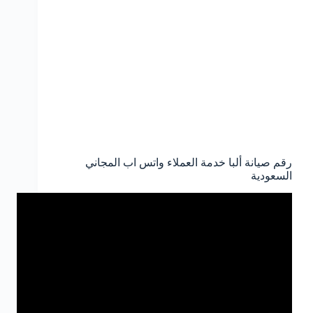
رقم صيانة ألبا خدمة العملاء واتس اب المجاني
السعودية