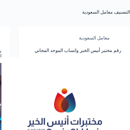
التصنيف
معامل السعودية
معامل السعودية
رقم مختبر أنيس الخير واتساب الموحد المجاني
ر
ا