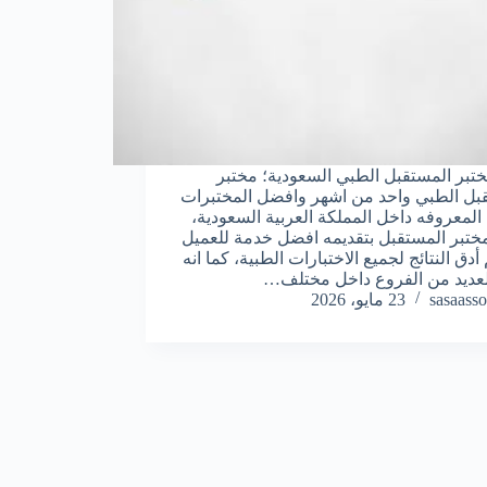
تبر المستقبل الطبي السعودية؛ مختبر
بل الطبي واحد من اشهر وافضل المختبرات
 المعروفه داخل المملكة العربية السعودية،
مختبر المستقبل بتقديمه افضل خدمة للعميل
أدق النتائج لجميع الاختبارات الطبية، كما انه
عديد من الفروع داخل مختلف…
sasaasso
23 مايو، 2026