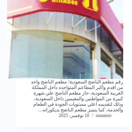
رقم مطعم الناضج السعودية؛ مطعم الناضج واحد
من اقدم واكبر المطاعم المتواجده داخل المملكة
العربية السعودية، حاز مطعم الناضج علي شهرة
كبيرة من المواطنين والمقيمين داخل السعودية،
وذلك لتقديمه اعلي مستويات الجودة في الطعام
والخدمة، كما يتميز مطعم الناضج بديكوراته…
sasaasso
10 نوفمبر، 2025