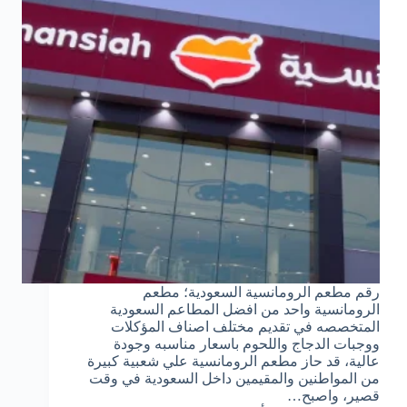
رقم مطعم الرومانسية السعودية؛ مطعم
الرومانسية واحد من افضل المطاعم السعودية
المتخصصه في تقديم مختلف اصناف المؤكلات
ووجبات الدجاج واللحوم باسعار مناسبه وجودة
عالية، قد حاز مطعم الرومانسية علي شعبية كبيرة
من المواطنين والمقيمين داخل السعودية في وقت
قصير، واصبح…