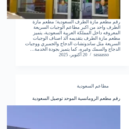
رقم مطعم مازة الطرف السعودية؛ مطعم مازة
الطرف واحد من اكبر مطاعم الوجبات السريعة
المعروفه داخل المملكة العربية السعودية، يتميز
مطعم مازة الطرف بتقديمه ألذ اصناف الوجبات
السريعة مثل ساندوتشات الدجاج والجمبري ووجبات
الدجاج والسمك وغيره، كما يتميز بجودة الخدمة…
sasaasso
20 أكتوبر، 2025
مطاعم السعودية
رقم مطعم الرومانسية الموحد توصيل السعودية