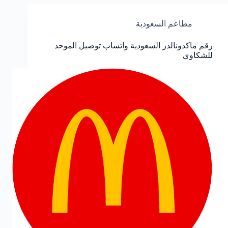
مطاعم السعودية
رقم ماكدونالدز السعودية واتساب توصيل الموحد
للشكاوي