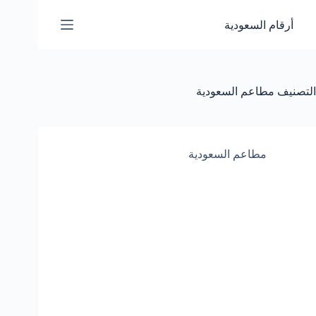
لتجاوز
لى
أرقام السعودية
لمحتوى
التصنيف
مطاعم السعودية
مطاعم السعودية