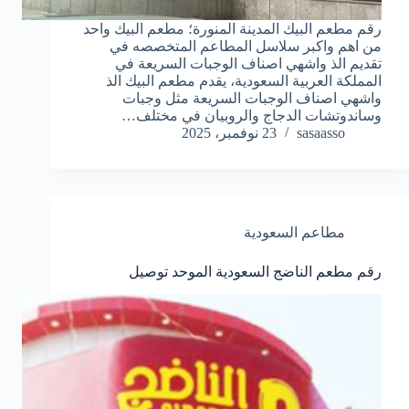
رقم مطعم البيك المدينة المنورة؛ مطعم البيك واحد
من اهم واكبر سلاسل المطاعم المتخصصه في
تقديم الذ واشهي اصناف الوجبات السريعة في
المملكة العربية السعودية، يقدم مطعم البيك الذ
واشهي اصناف الوجبات السريعة مثل وجبات
وساندوتشات الدجاج والروبيان في مختلف…
sasaasso
23 نوفمبر، 2025
مطاعم السعودية
رقم مطعم الناضج السعودية الموحد توصيل