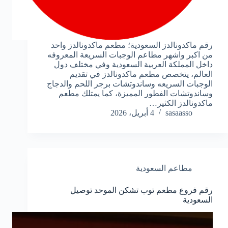
رقم ماكدونالدز السعودية؛ مطعم ماكدونالدز واحد
من اكبر واشهر مطاعم الوجبات السريعة المعروفه
داخل المملكة العربية السعودية وفي مختلف دول
العالم، يتخصص مطعم ماكدونالدز في تقديم
الوجبات السريعه وساندوتشات برجر اللحم والدجاج
وساندوتشات الفطور المميزة، كما يمتلك مطعم
ماكدونالدز الكثير…
sasaasso
4 أبريل، 2026
مطاعم السعودية
رقم فروع مطعم توب تشكن الموحد توصيل
السعودية