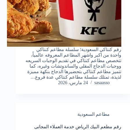
رقم كنتاكي السعودية؛ سلسلة مطاعم كنتاكي
واحدة من اكبر واشهر المطاعم المعروفه عالمياً،
تتخصص مطاعم كنتاكي في تقديم الوجبات السريعه
ووجبات الدجاج المقلي والساندوتشات وغيره، كما
تتميز مطاعم كنتاكي بتحضيرها الدجاج بنكهة مميزة
لذيذة، تمتلك سلسلة مطاعم كنتاكي عدة فروع…
sasaasso
24 مارس، 2026
مطاعم السعودية
رقم مطعم البيك الرياض خدمة العملاء المجانى