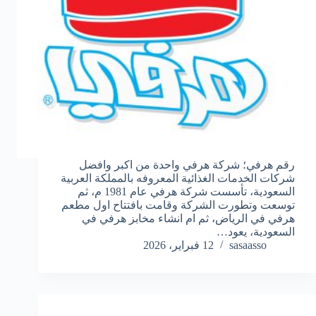
رقم هرفي؛ شركة هرفي واحدة من اكبر وافضل
شركات الخدمات الغذائية المعروفه بالمملكة العربية
السعودية، تأسست شركة هرفي عام 1981 م، ثم
توسعت وتطورت الشركة وقامت بافتتاح اول مطعم
هرفي في الرياض، ثم ام انشاء مخابز هرفي في
السعودية، يعود…
sasaasso
12 فبراير، 2026