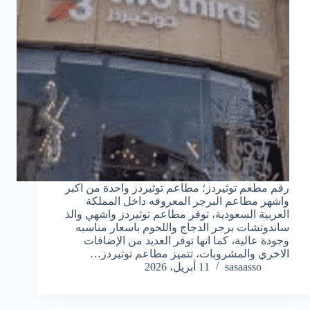
رقم مطعم توثيردز؛ مطاعم توثيردز واحدة من اكبر
واشهر مطاعم البرجر المعروفه داخل المملكة
العربية السعودية، توفر مطاعم توثيردز واشهي والذ
ساندوتشات برجر الدجاج واللحوم باسعار مناسبه
وجودة عالية، كما انها توفر العديد من الإضافات
الاخري والمشروبات، تتميز مطاعم توثيردز…
sasaasso
11 أبريل، 2026