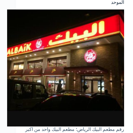
الموحد
رقم مطعم البيك الرياض؛ مطعم البيك واحد من اكبر