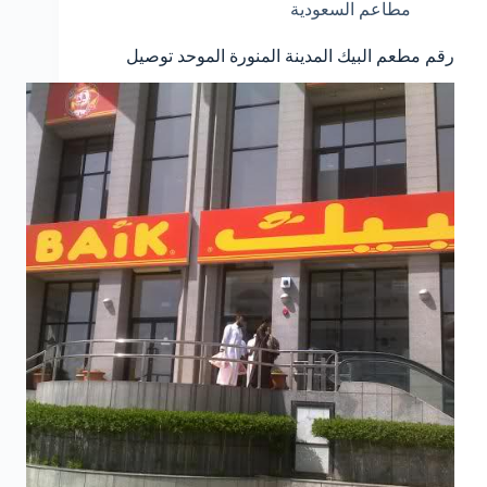
مطاعم السعودية
رقم مطعم البيك المدينة المنورة الموحد توصيل