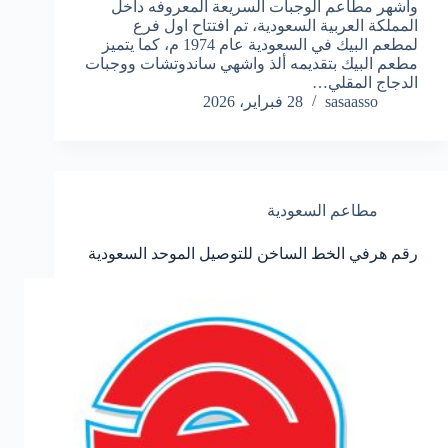
واشهر مطاعم الوجبات السريعة المعروفه داخل
المملكة العربية السعودية، تم افتتاح اول فرع
لمطعم البيك في السعودية عام 1974 م، كما يتميز
مطعم البيك بتقديمه ألذ واشهي ساندوتشات ووجبات
الدجاج المقلي…
sasaasso
28 فبراير، 2026
مطاعم السعودية
رقم هرفي الخط الساخن للتوصيل الموحد السعودية