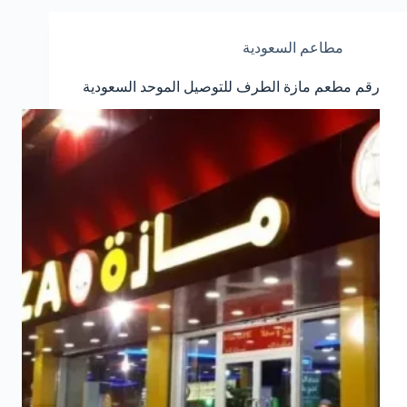
مطاعم السعودية
رقم مطعم مازة الطرف للتوصيل الموحد السعودية