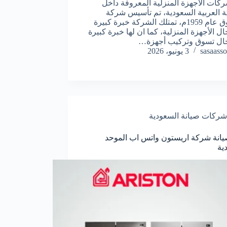
ركات الأجهزة المنزلية المعروفة داخل
ة العربية السعودية، تم تأسيس شركة
الزقزوق عام 1959م، تمتلك الشركة خبرة كبيرة
ل الأجهزة المنزلية، كما ان لها خبرة كبيرة
ال تسوق وتركيب أجهزة…
sasaasso
3 يونيو، 2026
شركات صيانة السعودية
انة شركة اريستون واتس اب الموحد
ية