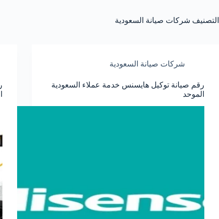
التصنيف
شركات صيانة السعودية
شركات صيانة السعودية
رقم صيانة توكيل هايسنس خدمة عملاء السعودية
الموحد
ا