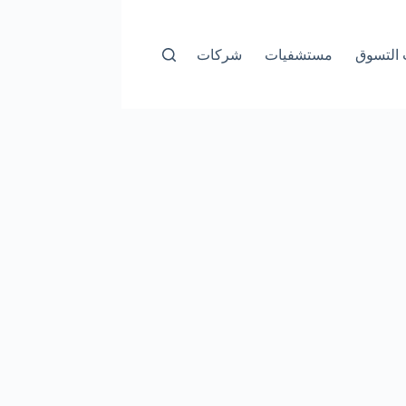
التسوق
مستشفيات
شركات