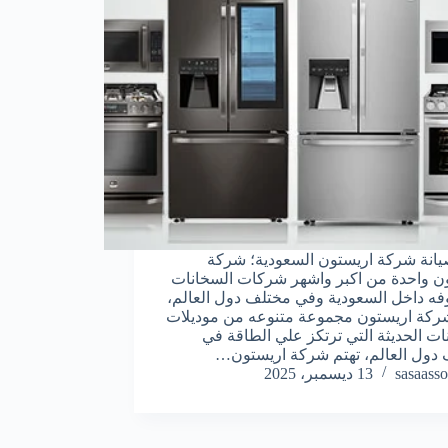
انة شركة اريستون السعودية؛ شركة
ن واحدة من اكبر واشهر شركات السخانات
فه داخل السعودية وفي مختلف دول العالم،
ركة اريستون مجموعة متنوعه من موديلات
ات الحديثة التي ترتكز علي الطاقة في
دول العالم، تهتم شركة اريستون…
sasaasso
13 ديسمبر، 2025