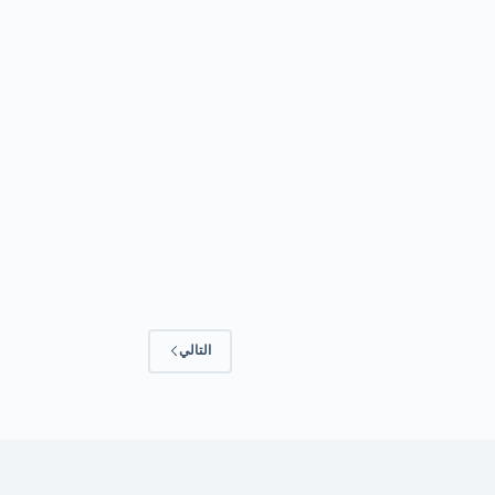
التالي