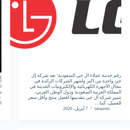
رقم خدمة عملاء ال جى السعودية؛ تعد شركة إل
ر
جي واحدة من اكبر واشهر الشركات الرائدة في
أ
مجال الأجهزة الكهربائية والإلكترونيات الحديثة في
ا
المملكة العربية السعودية ودول الوطن العربي،
د
تتميز شركة ال جي بتقديمها افضل منتج وأقل سعر
ع
للعميل، كما…
ا
sasaasso
7 أبريل، 2026