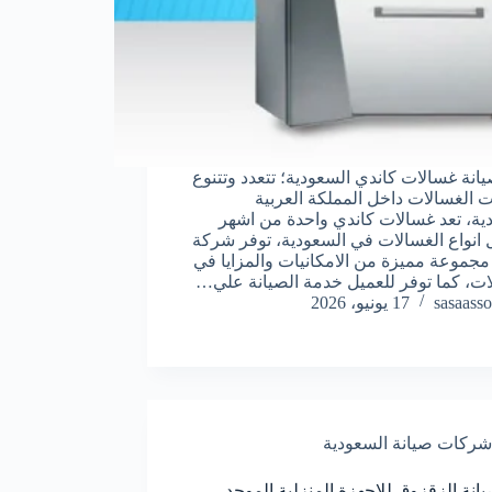
انة غسالات كاندي السعودية؛ تتعدد وتتنوع
ت الغسالات داخل المملكة العربية
ية، تعد غسالات كاندي واحدة من اشهر
انواع الغسالات في السعودية، توفر شركة
مجموعة مميزة من الامكانيات والمزايا في
ات، كما توفر للعميل خدمة الصيانة علي…
sasaasso
17 يونيو، 2026
شركات صيانة السعودية
انة الزقزوق للاجهزة المنزلية الموحد