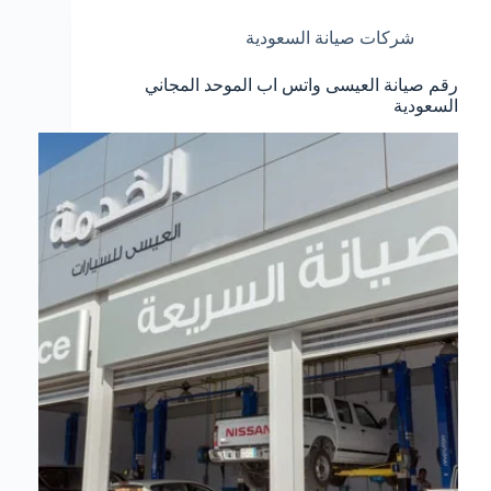
شركات صيانة السعودية
رقم صيانة العيسى واتس اب الموحد المجاني
السعودية