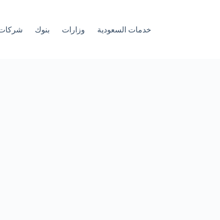
خدمات السعودية
وزارات
بنوك
شركات 