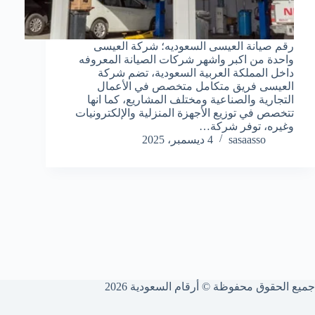
رقم صيانة العيسى السعوديه؛ شركة العيسى
واحدة من اكبر واشهر شركات الصيانة المعروفه
داخل المملكة العربية السعودية، تضم شركة
العيسى فريق متكامل متخصص في الأعمال
التجارية والصناعية ومختلف المشاريع، كما انها
تتخصص في توزيع الأجهزة المنزلية والإلكترونيات
وغيره، توفر شركة…
sasaasso
4 ديسمبر، 2025
جميع الحقوق محفوظة © أرقام السعودية 2026