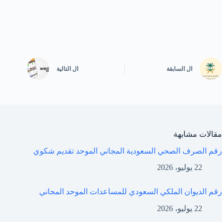
ال
السابقة
ال
التالية
مقالات مشابهة
رقم الصرف الصحي السعودية المجاني الموحد تقديم شكوي
22 يوليو، 2026
رقم الديوان الملكي السعودي للمساعدات الموحد المجاني
22 يوليو، 2026