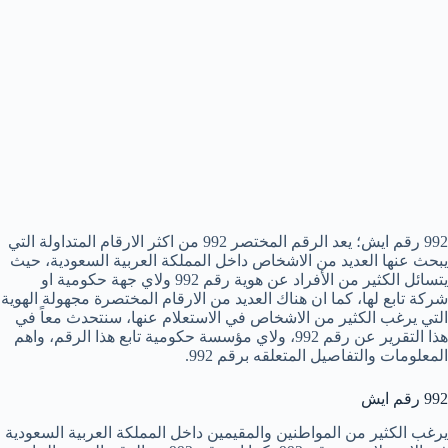
992 رقم ايش؛ يعد الرقم المختصر 992 من اكثر الارقام المتداولة التي
يبحث عنها العديد من الاشخاص داخل المملكة العربية السعودية، حيث
يتسائل الكثير من الأفراد عن هوية رقم 992 ولاي جهة حكومية او
شركة تابع لها، كما ان هناك العديد من الارقام المختصرة مجهولة الهوية
التي يرغب الكثير من الاشخاص في الاستعلام عنها، سنتحدث معاً في
هذا التقرير عن رقم 992، ولاي مؤسسة حكومية تابع هذا الرقم، واهم
المعلومات والتفاصيل المتعلقه برقم 992.
992 رقم ايش
يرغب الكثير من المواطنين والمقيمين داخل المملكة العربية السعودية