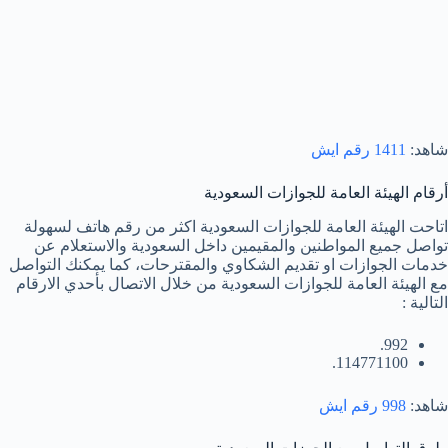
شاهد:
1411 رقم ايش
أرقام الهيئة العامة للجوازات السعودية
اتاحت الهيئة العامة للجوازات السعودية اكثر من رقم هاتف لسهولة
تواصل جميع المواطنين والمقيمين داخل السعودية والاستعلام عن
خدمات الجوازات او تقديم الشكاوي والمقترحات، كما يمكنك التواصل
مع الهيئة العامة للجوازات السعودية من خلال الاتصال بأحدي الارقام
التالية :
992.
114771100.
شاهد:
998 رقم ايش