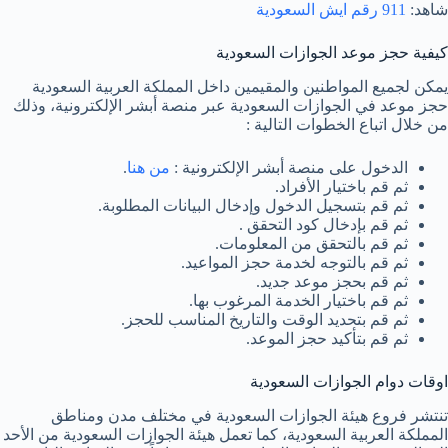
شاهد:
911 رقم ايش السعودية
كيفية حجز موعد الجوازات السعودية
يمكن لجميع المواطنين والمقيمين داخل المملكة العربية السعودية
حجز موعد في الجوازات السعودية عبر منصة أبشر الإلكترونية، وذلك
من خلال اتباع الخطوات التالية :
الدخول على منصة أبشر الإلكترونية :
من هنا
.
ثم قم باختيار الأفراد.
ثم قم بتسجيل الدخول وإدخال البيانات المطلوبة.
ثم قم بإدخال كود التحقق .
ثم قم بالتحقق من المعلومات.
ثم قم بالتوجه لخدمة حجز المواعيد.
ثم قم بحجز موعد جديد.
ثم قم باختيار الخدمة المرغوب بها.
ثم قم بتحديد الوقت والتاريخ المناسب للحجز.
ثم قم بتأكيد حجز الموعد.
اوقات دوام الجوازات السعودية
تنتشر فروع هيئة الجوازات السعودية في مختلف مدن ومناطق
المملكة العربية السعودية، كما تعمل هيئة الجوازات السعودية من الأحد