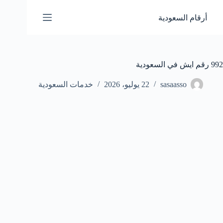
لتجاوز
لى
أرقام السعودية
لمحتوى
992 رقم ايش في السعودية
sasaasso
22 يوليو، 2026
خدمات السعودية