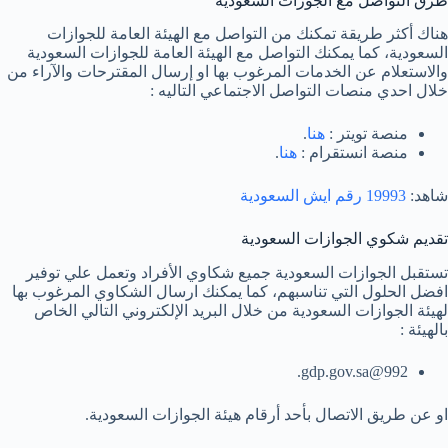
طرق التواصل مع الجوزات السعودية
هناك أكثر طريقة تمكنك من التواصل مع الهيئة العامة للجوازات
السعودية، كما يمكنك التواصل مع الهيئة العامة للجوازات السعودية
والاستعلام عن الخدمات المرغوب بها او إرسال المقترحات والآراء من
خلال احدي منصات التواصل الاجتماعي التاليه :
منصة تويتر :
هنا
.
منصة انستقرام :
هنا
.
شاهد:
19993 رقم ايش السعودية
تقديم شكوي الجوازات السعودية
تستقبل الجوازات السعودية جميع شكاوي الأفراد وتعمل علي توفير
افضل الحلول التي تناسبهم، كما يمكنك ارسال الشكاوي المرغوب بها
لهيئة الجوازات السعودية من خلال البريد الإلكتروني التالي الخاص
بالهيئة :
992@gdp.gov.sa.
او عن طريق الاتصال بأحد أرقام هيئة الجوازات السعودية.