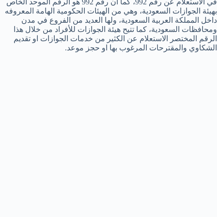
في الاستعلام عن رقم 992، كما ان رقم 992 هو الرقم الموحد الخاص
بهيئة الجوازات السعودية، وهي من الهيئات الحكومية الهامة المعروفه
داخل المملكة العربية السعودية، ولها العديد من الفروع في مدن
ومحافظات السعودية، كما تتيح هيئة الجوازات للأفراد من خلال هذا
الرقم المختصر الاستعلام عن الكثير من خدمات الجوازات او تقديم
الشكاوي والمقترحات المرغوب بها او حجز موعد.