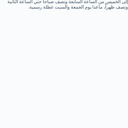
إلى الخميس من الساعة السابعة ونصف صباحاً حتي الساعة الثانية
ونصف ظهراً، ماعدا يوم الجمعة والسبت عطلة رسمية.