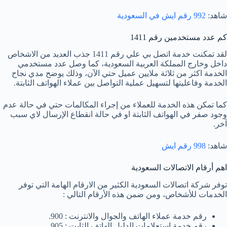
شاهد:
992 رقم ايش في السعودية
كم عدد مستخدمين رقم 1411
لقد تمكنت خدمة اتصل بي علي رقم 1411 جذب العديد من الاشخاص
داخل وخارج المملكة العربية السعودية، كما وصل عدد مستخدمي
الخدمة اكثر من ثلاثة ملايين عميل حتي الآن، وذلك يوضح مدي نجاح
الخدمة وفاعليتها لتسهيل عملية التواصل بين عملاء الهواتف الثابتة.
كما تمكن هذه الخدمة للعملاء من إجراء المكالمات حتي في حالة عدم
وجود صفر في الهواتف الثابتة او في حالة انقطاع الإرسال لاي سبب
آخر.
شاهد:
998 رقم ايش
اهم أرقام الاتصالات السعودية
توفر شركة اتصالات السعودية الكثير من الارقام الهامة التي توفر
الخدمات للأشخاص، ومن ضمن هذه الأرقام التالي :
رقم خدمة عملاء الهاتف والجوال والانترنت : 900.
رقم خدمة استعلامات الدليل الهاتف الثابت : 905.