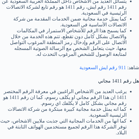
يتسائل العديد من الاشخاص داخل المملكة العربية السعودية عن
رقم 1411 رقم ايش، رقم 1411 هو رقم تابع لشركة الاتصالات
الرئيسية في السعودية.
كما يمثل خدمة مجانية ضمن الخدمات المقدمة من شركة
الاتصالات الأساسية في السعودية.
كما يسمح هذا الرقم للأشخاص الاستمرار في المكالمات
والاتصال بشكل كامل دون تقطع، تتم هذه الخدمة من خلال
الاتصال على الرقم وإدخال رمز المنطقة المرغوب التواصل
معها، حيث يتعامل الشخص مع الرسالة الصوتية المسجله
لمتابعة الوصول للشخص المرغوب التحدث له.
شاهد:
911 رقم ايش السعودية
هل رقم 1411 مجاني
يرغب العديد من الاشخاص الراغبين في معرفة الرقم المختصر
1411 ان هذا الرقم مجاني او يكلف رسوم، كما ان رقم 1411 هو
رقم مجاني بشكل كامل لا يكلفك اي رسوم.
كما انه يمثل خدمة مجانية كبيرة مبتكرة من شركة الاتصالات
الرئيسية السعودية.
كما انها من الخدمات المجانية التي جذبت ملايين الاشخاص، حيث
توفر الشركة هذا الرقم لجميع مستخدمين الهواتف الثابتة في
البلاد.