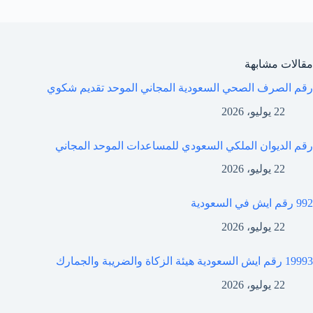
مقالات مشابهة
رقم الصرف الصحي السعودية المجاني الموحد تقديم شكوي
22 يوليو، 2026
رقم الديوان الملكي السعودي للمساعدات الموحد المجاني
22 يوليو، 2026
992 رقم ايش في السعودية
22 يوليو، 2026
19993 رقم ايش السعودية هيئة الزكاة والضريبة والجمارك
22 يوليو، 2026