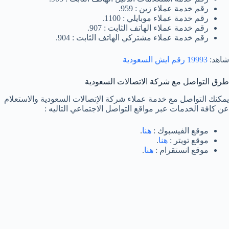
رقم خدمة عملاء زين : 959.
رقم خدمة عملاء موبايلي : 1100.
رقم خدمة عملاء الهاتف الثابت : 907.
رقم خدمة عملاء مشتركي الهاتف الثابت : 904.
شاهد:
19993 رقم ايش السعودية
طرق التواصل مع شركة الاتصالات السعودية
يمكنك التواصل مع خدمة عملاء شركة الإتصالات السعودية والاستعلام
عن كافة الخدمات عبر مواقع التواصل الاجتماعي التاليه :
موقع الفيسبوك :
هنا
.
موقع تويتر :
هنا
.
موقع انستقرام :
هنا
.