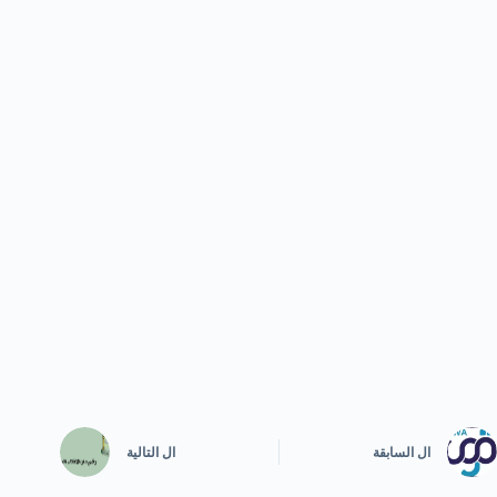
ال
السابقة
ال
التالية