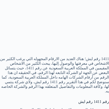
1411 رقم ايش؛ هناك العديد من الارقام المجهوله التي يرغب الكثير من
الاشخاص في معرفتها والوصول إليها، يبحث الكثير من الاشخاص
المقيمين في المملكة العربية السعودية عن رقم 1411، حيث يتسائل
البعض عن الجهة او الشركة التابعه لهذا الرقم، في الحقيقه ان هذا
الرقم من أرقام الشركات الهامه داخل المملكة العربية السعودية، كما
سنوضح لكم في هذا التقرير رقم 1411 رقم ايش، ولاي شركة ينتمي
لها، وكافة المعلومات والتفاصيل المتعلقه بهذا الرقم والشركة الخاصه
به.
رقم 1411 رقم ايش