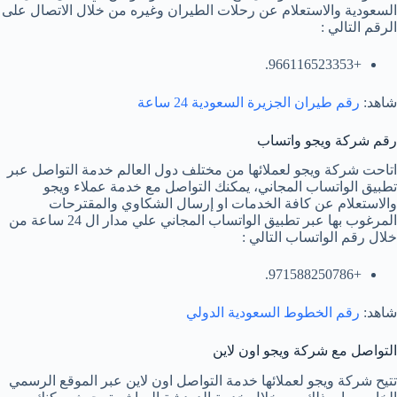
السعودية والاستعلام عن رحلات الطيران وغيره من خلال الاتصال على
الرقم التالي :
+966116523353.
شاهد:
رقم طيران الجزيرة السعودية 24 ساعة
رقم شركة ويجو واتساب
اتاحت شركة ويجو لعملائها من مختلف دول العالم خدمة التواصل عبر
تطبيق الواتساب المجاني، يمكنك التواصل مع خدمة عملاء ويجو
والاستعلام عن كافة الخدمات او إرسال الشكاوي والمقترحات
المرغوب بها عبر تطبيق الواتساب المجاني علي مدار ال 24 ساعة من
خلال رقم الواتساب التالي :
+971588250786.
شاهد:
رقم الخطوط السعودية الدولي
التواصل مع شركة ويجو اون لاين
تتيح شركة ويجو لعملائها خدمة التواصل اون لاين عبر الموقع الرسمي