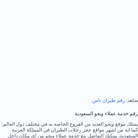
شاهد:
رقم طيران ناس
رقم خدمة عملاء ويجو السعودية
يمتلك موقع ويجو العديد من الفروع الخاصه به في مختلف دول العالم،
كما انه من اشهر مواقع حجز رحلات الطيران في المملكة العربية
السعودية، يمكنك التواصل مع خدمة عملاء ويجو من اي مكان داخل