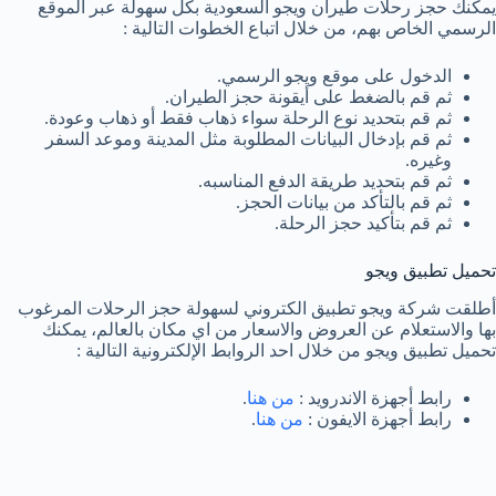
يمكنك حجز رحلات طيران ويجو السعودية بكل سهولة عبر الموقع
الرسمي الخاص بهم، من خلال اتباع الخطوات التالية :
الدخول على موقع ويجو الرسمي.
ثم قم بالضغط على أيقونة حجز الطيران.
ثم قم بتحديد نوع الرحلة سواء ذهاب فقط أو ذهاب وعودة.
ثم قم بإدخال البيانات المطلوبة مثل المدينة وموعد السفر
وغيره.
ثم قم بتحديد طريقة الدفع المناسبه.
ثم قم بالتأكد من بيانات الحجز.
ثم قم بتأكيد حجز الرحلة.
تحميل تطبيق ويجو
أطلقت شركة ويجو تطبيق الكتروني لسهولة حجز الرحلات المرغوب
بها والاستعلام عن العروض والاسعار من اي مكان بالعالم، يمكنك
تحميل تطبيق ويجو من خلال احد الروابط الإلكترونية التالية :
رابط أجهزة الاندرويد :
من هنا
.
رابط أجهزة الايفون :
من هنا
.