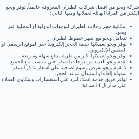
شركة ويجو من افضل شركات الطيران المعروفه عالمياً، توفر ويجو
الكثير من المزايا الهائلة لعملائها ومنها التالي :
إمكانية حجز رحلات الطيران للوجهات الدولية او المحلية عبر
ويجو.
تتعامل ويجو مع اشهر خطوط الطيران.
توفر ويجو لعملائها خدمة الحجز إلكترونياً عبر الموقع الرسمي او
التطبيق الإلكتروني.
توفر ويجو لعملائها اكثر من طريقه دفع سهله وسريعه.
تقدم ويجو العديد من درجات السفر حتي تتناسب مع الجميع.
لا تقوم ويجو بفرض رسوم إضافية علي اسعار تذاكر السفر.
سهولة إلغاء او استبدال موعد الحجز.
توافر فريق خدمة عملاء للرد على استفسارات وشكاوي العملاء
علي مدار ال 24 ساعة.