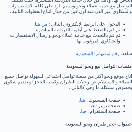
الخاص بها، وذلك من خلال خدمة الدردشة المباشرة، حيث يمكنك
التواصل مع خدمة عملاء ويجو وسيتم الرد على كافة الاستفسارات
والشكاوي عبر الدردشة اون لاين من خلال اتباع الخطوات التالية :
الدخول على الرابط الإلكتروني التالي :
من هنا
.
ثم قم بالضغط على أيقونة الدردشة المباشرة.
ثم قم بالتحدث مع خدمة عملاء ويجو وارسال الاستفسارات
والشكاوي المرغوب بها.
شاهد:
رقم لوفتهانزا السعودية
منصات التواصل مع ويجو السعودية
اتاح موقع ويجو اكثر من منصة تواصل اجتماعي لسهولة تواصل جميع
العملاء والاستعلام عن رحلات الطيران وكيفية الحجز او تقديم شكوى
بخصوص مشكله ما وهي كالتالي :
صفحة الفيسبوك :
هنا
.
صفحة تويتر :
هنا
.
صفحة انستقرام :
هنا
.
خطوات حجز طيران ويجو السعودية