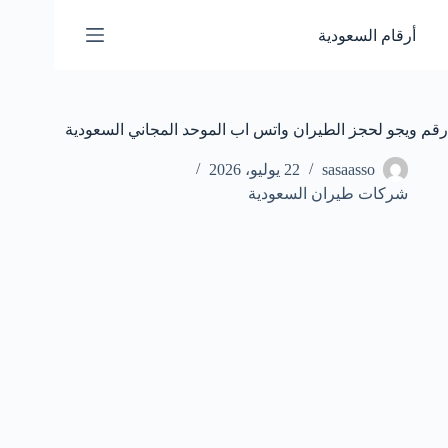
لتجاوز
لى
أرقام السعودية
لمحتوى
رقم ويجو لحجز الطيران واتس اب الموحد المجاني السعودية
sasaasso
22 يوليو، 2026
شركات طيران السعودية