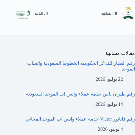
ال
السابقة
ال
التالية
مقالات مشابهة
رقم الطيار للتذاكر الحكوميه الخطوط السعودية واتساب
الموحد
22 يوليو، 2026
رقم طيران ناس خدمة عملاء واتس اب الموحد السعودية
14 يوليو، 2026
رقم فاياتور Viator خدمة عملاء واتس اب الموحد المجاني
4 يوليو، 2026