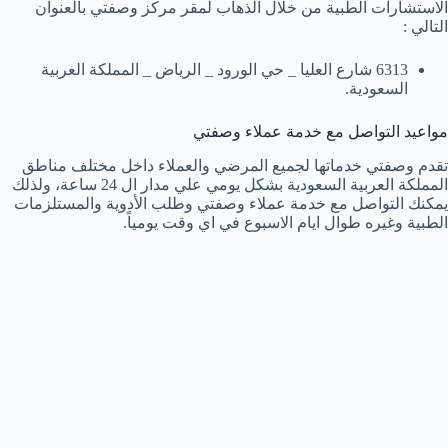
الاستشارات الطبية من خلال الذهاب لمقر مركز وصفتي بالعنوان
التالي :
6313 شارع العليا _ حي الورود _ الرياض _ المملكة العربية
السعودية.
مواعيد التواصل مع خدمة عملاء وصفتي
تقدم وصفتي خدماتها لجميع المرضي والعملاء داخل مختلف مناطق
المملكة العربية السعودية بشكل يومي علي مدار ال 24 ساعة، ولذلك
يمكنك التواصل مع خدمة عملاء وصفتي وطلب الأدوية والمستلزمات
الطبية وغيره طوال ايام الاسبوع في اي وقت يومياً.