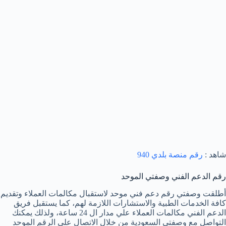
شاهد :
رقم منصة بلدي 940
رقم الدعم الفني وصفتي الموحد
أطلقت وصفتي رقم دعم فني موحد لاستقبال مكالمات العملاء وتقديم
كافة الخدمات الطبية والاستشارات اللازمة لهم، كما يستقبل فريق
الدعم الفني مكالمات العملاء علي مدار ال 24 ساعة، ولذلك يمكنك
التواصل مع وصفتي السعودية من خلال الاتصال على الرقم الموحد