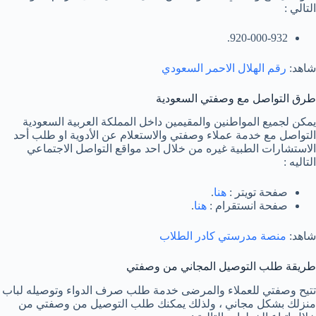
التالي :
920-000-932.
شاهد:
رقم الهلال الاحمر السعودي
طرق التواصل مع وصفتي السعودية
يمكن لجميع المواطنين والمقيمين داخل المملكة العربية السعودية
التواصل مع خدمة عملاء وصفتي والاستعلام عن الأدوية او طلب أحد
الاستشارات الطبية غيره من خلال احد مواقع التواصل الاجتماعي
التاليه :
صفحة تويتر :
هنا
.
صفحة انستقرام :
هنا
.
شاهد:
منصة مدرستي كادر الطلاب
طريقة طلب التوصيل المجاني من وصفتي
تتيح وصفتي للعملاء والمرضى خدمة طلب صرف الدواء وتوصيله لباب
منزلك بشكل مجاني ، ولذلك يمكنك طلب التوصيل من وصفتي من