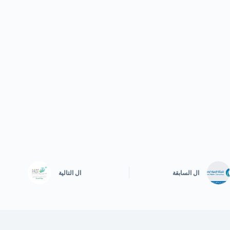
ال
السابقة
ال
التالية