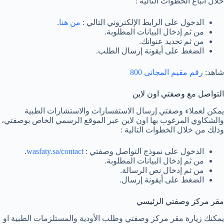
خلال اتباع الخطوات التالية :
الدخول على الرابط الإلكتروني التالي :
من هنا
.
من ثم إدخال البيانات المطلوبة.
من ثم تحديد عنوانك.
الضغط على أيقونة إرسال الطلب.
شاهد:
رقم مقيم المجانى 800
التواصل مع وصفتي اون لاين
يمكن لعملاء وصفتي إرسال الاستفسارات والاستشارات الطبية
والشكاوي المرغوب بها اون لاين عبر الموقع الرسمي الخاص بوصفتي،
وذلك من خلال الخطوات التالية :
الدخول على نموذج التواصل وصفتي :
wasfaty.sa/contact
.
من ثم إدخال البيانات المطلوبة.
من ثم إدخال نص الرسالة.
الضغط على أيقونة إرسال.
مقر مركز وصفتي الرئيسي
يمكنك زيارة مقر مركز وصفتي وطلب الأودية والمستلزمات الطبية او