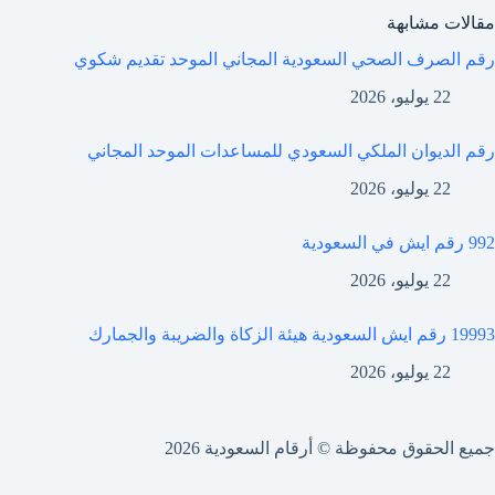
مقالات مشابهة
رقم الصرف الصحي السعودية المجاني الموحد تقديم شكوي
22 يوليو، 2026
رقم الديوان الملكي السعودي للمساعدات الموحد المجاني
22 يوليو، 2026
992 رقم ايش في السعودية
22 يوليو، 2026
19993 رقم ايش السعودية هيئة الزكاة والضريبة والجمارك
22 يوليو، 2026
جميع الحقوق محفوظة © أرقام السعودية 2026