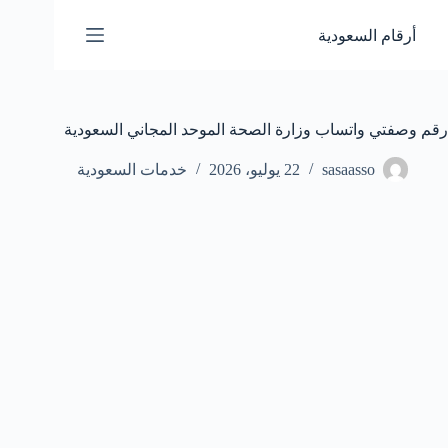
لتجاوز
لى
أرقام السعودية
لمحتوى
رقم وصفتي واتساب وزارة الصحة الموحد المجاني السعودية
sasaasso
22 يوليو، 2026
خدمات السعودية