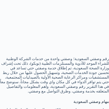
رقم وصفتي السعودية؛ وصفتي واحدة من خدمات الشركة الوطنية
للشراء الموحد للأدوية والمستلزمات الطبية (نوبكو)، ذلك تحت إشراف
وزارة الصحة السعودية، تم إطلاق خدمة وصفتي حتي تساعد في
تحسين جودة الخدمات الصحية، وتسهيل الحصول عليها من خلال ربط
المستشفيات ومراكز الرعاية الصحية الأولية بالصيدليات المجتمعية،
حتي يتم توافر الدواء في كل مكان واي وقت بشكل مجاناً، سنوضح معاً
في هذا التقرير رقم وصفتي السعودية، واهم المعلومات والتفاصيل
المتعلقه بخدمة وصفتي، وطرق التواصل مع وصفتي.
مهام وصفتي السعودية