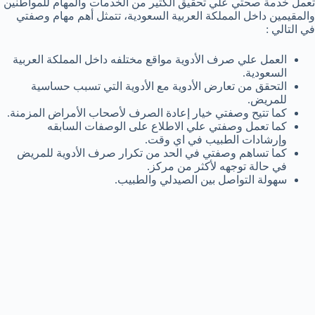
تعمل خدمة صحتي علي تحقيق الكثير من الخدمات والمهام للمواطنين
والمقيمين داخل المملكة العربية السعودية، تتمثل أهم مهام وصفتي
في التالي :
العمل علي صرف الأدوية مواقع مختلفه داخل المملكة العربية
السعودية.
التحقق من تعارض الأدوية مع الأدوية التي تسبب حساسية
للمريض.
كما تتيح وصفتي خيار إعادة الصرف لأصحاب الأمراض المزمنة.
كما تعمل وصفتي علي الاطلاع على الوصفات السابقه
وإرشادات الطبيب في اي وقت.
كما تساهم وصفتي في الحد من تكرار صرف الأدوية للمريض
في حالة توجهه لأكثر من مركز.
سهولة التواصل بين الصيدلي والطبيب.