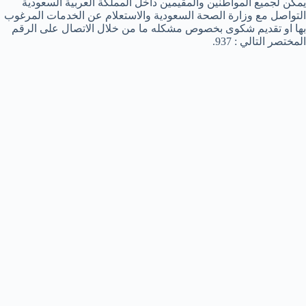
يمكن لجميع المواطنين والمقيمين داخل المملكة العربية السعودية
التواصل مع وزارة الصحة السعودية والاستعلام عن الخدمات المرغوب
بها او تقديم شكوى بخصوص مشكله ما من خلال الاتصال على الرقم
المختصر التالي : 937.