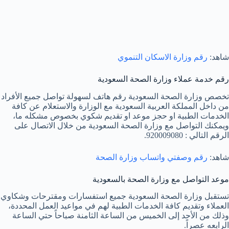
شاهد:
رقم وزارة الاسكان التنموي
رقم خدمة عملاء وزارة الصحة السعودية
تخصص وزارة الصحة السعودية رقم هاتف لسهولة تواصل جميع الأفراد
من داخل المملكة العربية السعودية مع الوزارة والاستعلام عن كافة
الخدمات الطبية او حجز موعد او تقديم شكوي بخصوص مشكله ما،
ويمكنك التواصل مع وزارة الصحة السعودية من خلال الاتصال على
الرقم التالي : 920009080.
شاهد:
رقم وصفتي واتساب وزارة الصحة
موعد التواصل مع وزارة الصحة بالسعودية
تستقبل وزارة الصحة السعودية جميع استفسارات ومقترحات وشكاوي
العملاء وتقديم كافة الخدمات الطبية لهم في مواعيد العمل المحددة،
وذلك من الأحد إلى الخميس من الساعة الثامنة صباحاً حتي الساعة
الرابعه عصراً.