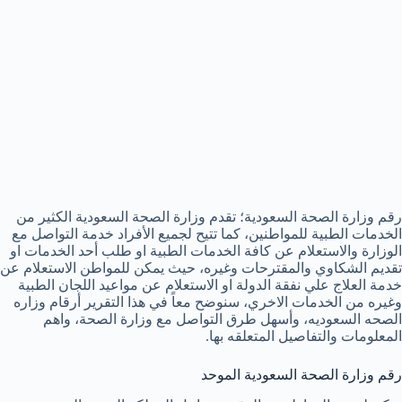
رقم وزارة الصحة السعودية؛ تقدم وزارة الصحة السعودية الكثير من
الخدمات الطبية للمواطنين، كما تتيح لجميع الأفراد خدمة التواصل مع
الوزارة والاستعلام عن كافة الخدمات الطبية او طلب أحد الخدمات او
تقديم الشكاوي والمقترحات وغيره، حيث يمكن للمواطن الاستعلام عن
خدمة العلاج علي نفقة الدولة او الاستعلام عن مواعيد اللجان الطبية
وغيره من الخدمات الاخري، سنوضح معاً في هذا التقرير أرقام وزاره
الصحه السعوديه، وأسهل طرق التواصل مع وزارة الصحة، واهم
المعلومات والتفاصيل المتعلقه بها.
رقم وزارة الصحة السعودية الموحد