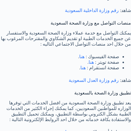
شاهد:
رقم وزارة الداخلية السعودية
منصات التواصل مع وزارة الصحة السعودية
يمكنك التواصل مع خدمة عملاء وزارة الصحة السعودية والاستفسار
عن جميع الخدمات الطبية او تقديم الشكاوي والمقترحات المرغوب بها
من خلال احد منصات التواصل الاجتماعي التاليه :
صفحة الفيسبوك :
هنا
.
صفحة تويتر :
هنا
.
صفحة انستقرام :
هنا
.
شاهد:
رقم وزارة العدل السعودية
تطبيق وزارة الصحة بالسعودية
يعد تطبيق وزارة الصحة السعودية من افضل الخدمات التي توفرها
الوزاره للمواطنين السعوديين، كما يمكنك إجراء الكثير من الخدمات
الطبية بشكل الكتروني بواسطة التطبيق، ويمكنك تحميل التطبيق
والاستفادة بكافة خدماته من خلال احد الروابط الإلكترونية التالية :