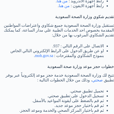
رابط أجهزة الاندرويد :
من هنا
.
رابط أجهزة الايفون :
من هنا
.
تقديم شكوي وزارة الصحة السعودية
تستقبل وزارة الصحة السعودية جميع شكاوي واعتراضات المواطنين
المقدمة بخصوص احد الخدمات الطبية علي مدار الساعة، كما يمكنك
تقديم الشكاوي المرغوب بها من خلال:
الاتصال على الرقم التالي : 937.
او عن طريق الدخول على الرابط الإلكتروني التالي الخاص
بنموذج الشكاوي والمقترحات :
moh.gov.sa
.
خطوات حجز موعد وزارة صحة السعودية
تتيح لك وزارة الصحة السعودية خدمة حجز موعد إلكترونياً عبر يوفر
تطبيق
صحتي
، وذلك من خلال الخطوات التالية :
تحميل تطبيق صحتي.
تسجيل الدخول على تطبيق صحتي.
ثم قم بالضغط على أيقونة المواعيد بالأسفل.
ثم قم باختيار حجز موعد جديد.
ثم قم باختيار المركز الصحي والخدمة وموعد الحجز.