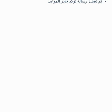
ثم تصلك رسالة تؤكد حجز الموعد.