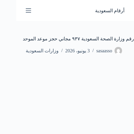
لتجاوز
لى
أرقام السعودية
لمحتوى
رقم وزارة الصحة السعودية ٩٣٧ مجاني حجز موعد الموحد
sasaasso
3 يونيو، 2026
وزارات السعودية