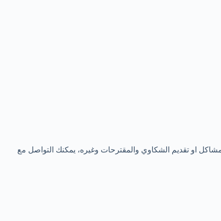
لمشاكل او تقديم الشكاوي والمقترحات وغيره، يمكنك التواصل مع