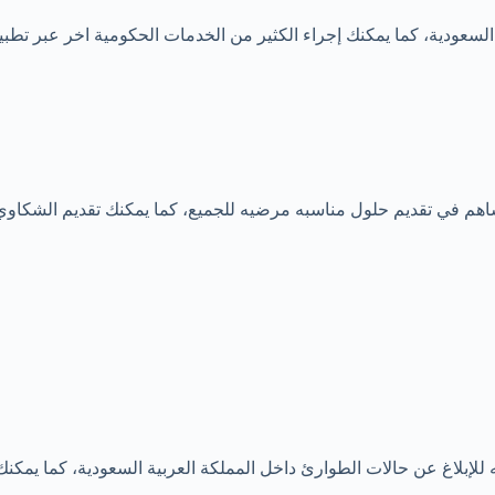
ة السعودية، كما يمكنك إجراء الكثير من الخدمات الحكومية اخر عبر تطب
اهم في تقديم حلول مناسبه مرضيه للجميع، كما يمكنك تقديم الشكاوي 
لإبلاغ عن حالات الطوارئ داخل المملكة العربية السعودية، كما يمكن