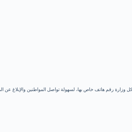
كل وزارة رقم هاتف خاص بها، لسهولة تواصل المواطنين والإبلاغ عن ا