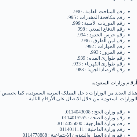
رقم المباحث العامة : 990.
رقم مكافحة المخدرات : 995.
رقم الدوريات الأمنية : 999.
رقم الدفاع المدني : 998.
رقم حرس الحدود : 994.
رقم امن الطرق : 996.
رقم الجوازات : 992.
رقم المرور : 993.
رقم طوارئ المياه : 939.
رقم طوارئ الكهرباء : 933.
رقم الارصاد الجوية : 988.
أرقام وزارات السعودية
هناك العديد من الوزارات داخل المملكة العربية السعودية، كما تخصص 
الوزارات السعودية من خلال الاتصال على الأرقام التالية :
رقم وزارة الحج : 0114043008.
رقم وزارة الصحة : 0114015555.
رقم وزارة الخارجية : 8114055000.
رقم وزارة الداخلية : 0114011111.
رقم وزارة العمل والشؤون الاجتماعية : 0114778888.