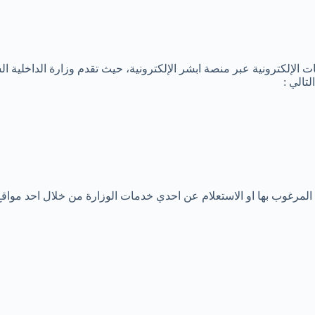
لإلكترونية عبر منصة ابشر الإلكترونية، حيث تقدم وزارة الداخلية ال
تالي :
المرغوب بها او الاستعلام عن احدي خدمات الوزارة من خلال احد مواقع ا