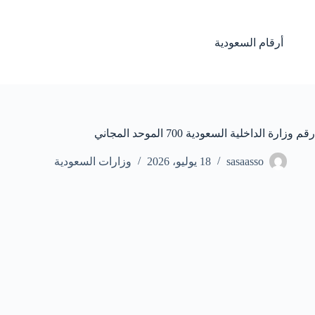
لتجاوز
لى
لمحتوى
أرقام السعودية
رقم وزارة الداخلية السعودية 700 الموحد المجاني
sasaasso
18 يوليو، 2026
وزارات السعودية