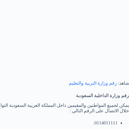
شاهد:
رقم وزارة التربية والتعليم
رقم وزارة الداخلية السعودية
يمكن لجميع المواطنين والمقيمين داخل المملكة العربية السعودية التو
خلال الاتصال على الرقم التالي :
0114011111.