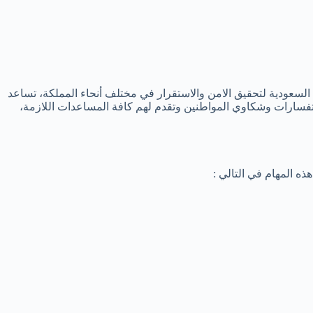
 السعودية لتحقيق الامن والاستقرار في مختلف أنحاء المملكة، تساعد
تفسارات وشكاوي المواطنين وتقدم لهم كافة المساعدات اللازمة،
ذه المهام في التالي :