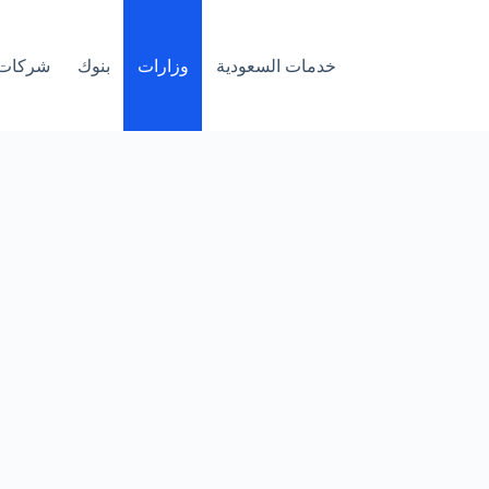
خدمات السعودية
وزارات
بنوك
شركات 