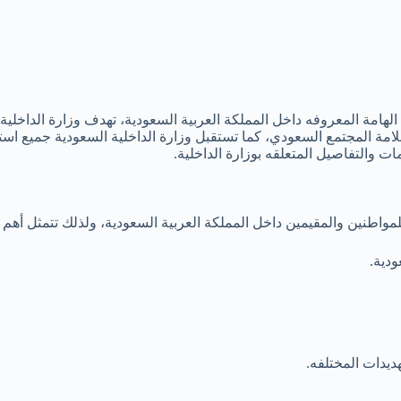
لهامة المعروفه داخل المملكة العربية السعودية، تهدف وزارة الداخلية
مة المجتمع السعودي، كما تستقبل وزارة الداخلية السعودية جميع اس
ت والتفاصيل المتعلقه بوزارة الداخلية.
مواطنين والمقيمين داخل المملكة العربية السعودية، ولذلك تتمثل أهم ه
دية.
ديدات المختلفه.