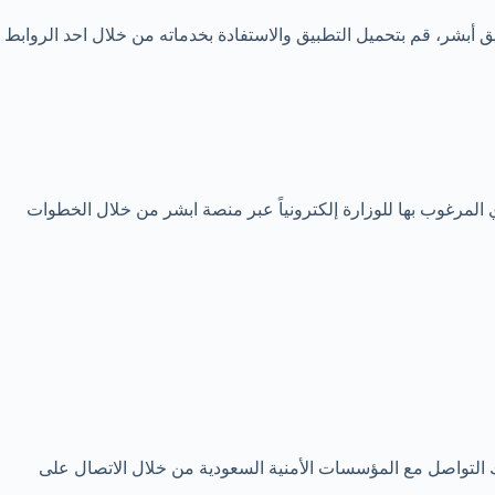
يق أبشر، قم بتحميل التطبيق والاستفادة بخدماته من خلال احد الروابط
المرغوب بها للوزارة إلكترونياً عبر منصة ابشر من خلال الخطوات
ك التواصل مع المؤسسات الأمنية السعودية من خلال الاتصال على