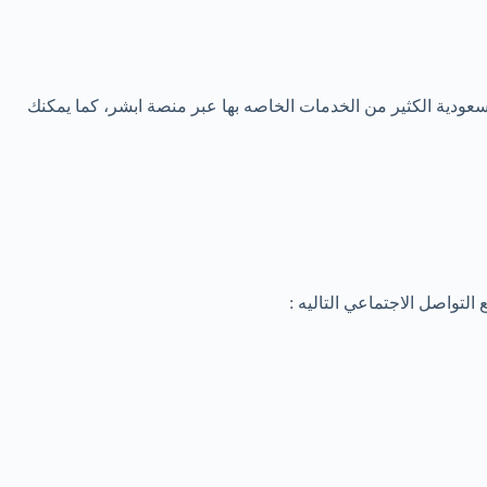
سعودية الكثير من الخدمات الخاصه بها عبر منصة ابشر، كما يمكنك
لتواصل الاجتماعي التاليه :