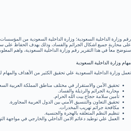
رقم وزارة الداخلية السعودية؛ وزارة الداخلية السعودية من المؤسسات ا
على محاربة جميع اشكال الجرائم والفساد، وذلك بهدف الحفاظ على سلا
سنوضح معاً في هذا التقرير رقم وزارة الداخلية السعودية، واهم المعلوما
مهام وزارة الداخلية السعودية
تعمل وزارة الداخلية السعودية علي تحقيق الكثير من الأهداف والمهام لل
تحقيق الأمن والاستقرار في مختلف مناطق المملكة العربية السعو
محاربة الجرائم والرذيلة والفساد.
تأمين سلامة حجاج بيت الله الحرام.
تحقيق التعاون والتنسيق الأمني بين الدول العربية المجاورة.
مكافحة جرائم تهريب المخدرات.
تنظيم النظم المتعلقه بالهجرة والجنسية.
العمل علي توطيد دعائم الامن الداخلي والخارجي في مواجهة الته