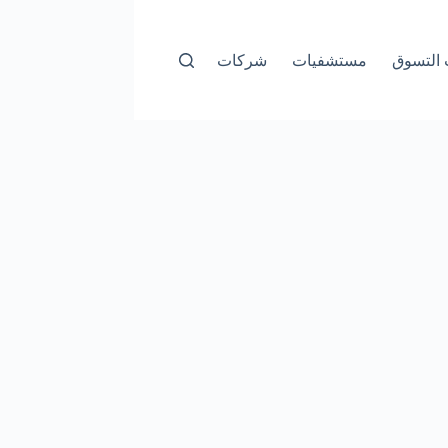
التسوق
مستشفيات
شركات