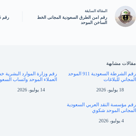
ال
مقالة
السابقة
رقم امن الطرق السعودية المجانى الخط
الساخن الموحد
مقالات مشابهة
رقم الشرطة السعودية 911 الموحد
رقم وزارة الموارد البشرية خ
المجاني للبلاغات
العملاء الموحد واتساب السعو
18 يوليو، 2026
14 يوليو، 2026
رقم مؤسسة النقد العربي السعودية
المجانى الموحد شكوي
4 يوليو، 2026