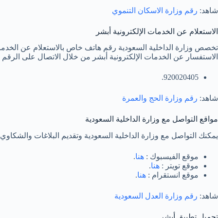
شاهد:
رقم وزارة الاسكان التنموي
الاستعلام عن الخدمات الإلكترونية أبشر
تخصص وزارة الداخلية السعودية رقم هاتف خاص بالاستعلام عن الخدمات ا
الاستفسار عن الخدمات الإلكترونية أبشر من خلال الاتصال على الرقم ال
920020405.
شاهد:
رقم وزارة الحج والعمرة
مواقع التواصل مع وزارة الداخلية السعودية
يمكنك التواصل مع وزارة الداخلية السعودية وتقديم البلاغات والشكاوي 
موقع الفيسبوك :
هنا
.
موقع تويتر :
هنا
.
موقع انستقرام :
هنا
.
شاهد:
رقم وزارة العدل السعودية
تحميل تطبيق أبشر