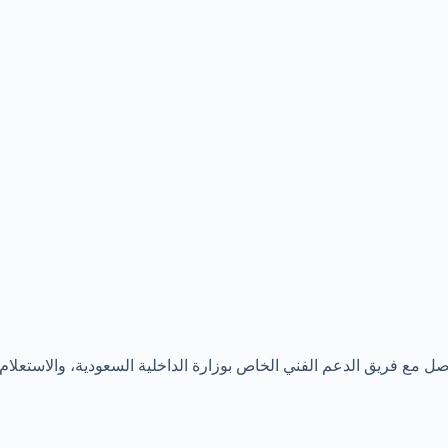
اصل مع فريق الدعم الفني الخاص بوزارة الداخلية السعودية، والاستعل