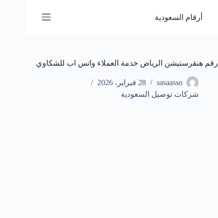
لتجاوز
لى
أرقام السعودية
لمحتوى
رقم هنقرستيشن الرياض خدمة العملاء واتس اب للشكاوي
sasaasso
28 فبراير، 2026
شركات توصيل السعودية