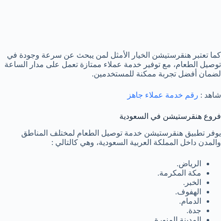
كما تعتبر هنقرستيشن الخيار الأمثل لمن يبحث عن سرعة وجودة في
توصيل الطعام، مع توفير خدمة عملاء ممتازة تعمل على مدار الساعة
لضمان أفضل تجربة ممكنة للمستخدمين.
شاهد :
رقم خدمة عملاء جاهز
فروع هنقرستيشن في السعودية
يوفر تطبيق هنقرستيشن خدمة توصيل الطعام لمختلف المناطق
والمدن داخل المملكة العربية السعودية، وهي كالتالي :
الرياض.
مكة المكرمة.
الخبر.
الهفوف.
الدمام.
جدة.
المدينة المنورة.