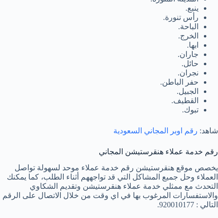
ينبع.
رأس تنورة.
الباحة.
الخرج.
ابها.
جاران.
حائل.
نجران.
حفر الباطن.
الجبيل.
القطيف.
تبوك.
شاهد:
رقم اوبر المجاني السعودية
رقم خدمة عملاء هنقرستيشن المجاني
يخصص موقع هنقرستيشن رقم خدمة عملاء موحد لسهولة تواصل
العملاء وحل جميع المشاكل التي قد تواجههم أثناء الطلب، كما يمكنك
التحدث مع ممثلي خدمة عملاء هنقرستيشن وتقديم الشكاوي
والاستفسارات المرغوب بها في اي وقت من خلال الاتصال على الرقم
التالي : 920010177.