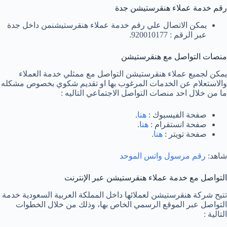
رقم خدمة عملاء هنقرستيشن جدة
يمكن الاتصال علي رقم خدمة عملاء هنقرستيشنمن داخل جدة
عبر الرقم : 920010177.
منصات التواصل مع هنقرستيشن
يمكن لجميع عملاء هنقرستيشن التواصل مع ممثلي خدمة العملاء
والاستعلام عن الخدمات المرغوب بها او تقديم شكوي بخصوص مشكله
ما من خلال احد منصات التواصل الاجتماعي التاليه :
صفحة الفيسبوك :
هنا
.
صفحة انستقرام :
هنا
.
صفحة تويتر :
هنا
.
شاهد:
رقم مرسول واتس الموحد
التواصل مع خدمة عملاء هنقرستيشن عبر الإنترنت
تتيح شركة هنقرستيشن لعملائها داخل المملكة العربية السعودية خدمة
التواصل عبر الموقع الرسمي الخاص بها، وذلك من خلال الخطوات
التالية :