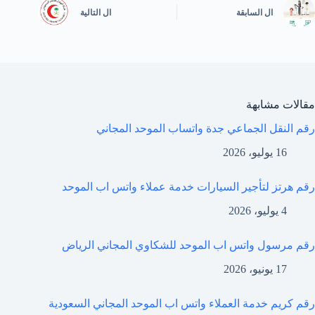
ال
السابقة
ال
التالية
مقالات مشابهة
رقم النقل الجماعي جدة واتساب الموحد المجاني
16 يوليو، 2026
رقم هرتز لتأجير السيارات خدمة عملاء واتس اب الموحد
4 يوليو، 2026
رقم مرسول واتس اب الموحد للشكاوي المجاني الرياض
17 يونيو، 2026
رقم كريم خدمة العملاء واتس اب الموحد المجاني السعودية