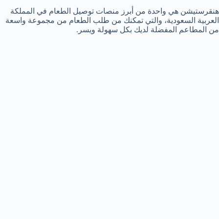
هنقرستيشن هي واحدة من أبرز منصات توصيل الطعام في المملكة
العربية السعودية، والتي تمكنك من طلب الطعام من مجموعة واسعة
من المطاعم المفضلة لديك بكل سهولة ويسر.