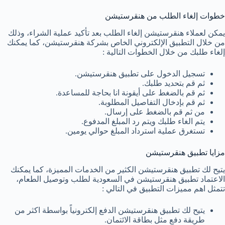
خطوات إلغاء الطلب من هنقرستيشن
يمكن لعملاء هنقرستيشن إلغاء الطلب بعد تأكيد عملية الشراء، وذلك
من خلال التطبيق الإلكتروني الخاص بشركة هنقرستيشن، كما يمكنك
إلغاء طلبك من خلال الخطوات التالية :
تسجيل الدخول على تطبيق هنقرستيشن.
ثم قم بتحديد طلبك.
ثم قم بالضغط على أيقونة انا بحاجة للمساعدة.
ثم قم بإدخال التفاصيل المطلوبة.
من ثم قم بالضغط على إرسال.
يتم الغاء طلبك ويتم رد المبلغ المدفوع.
تستغرق عملية استرداد المبلغ حوالي يومين.
مزايا تطبيق هنقرستيشن
يتيح لك تطبيق هنقرستيشن الكثير من الخدمات المميزة، كما يمكنك
الاعتماد تطبيق هنقرستيشن في السعودية لطلب وتوصيل الطعام،
تتمثل اهم مميزات التطبيق في التالي :
يتيح لك تطبيق هنقرستيشن الدفع إلكترونياً بواسطة اكثر من
طريقة دفع مثل بطاقة الائتمان.