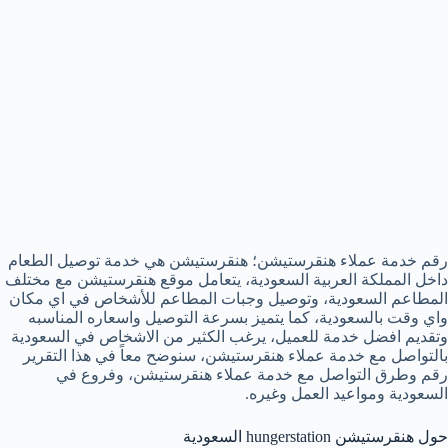
رقم خدمة عملاء هنقرستيشن؛ هنقرستيشن هي خدمة توصيل الطعام
داخل المملكة العربية السعودية، يتعامل موقع هنقرستيشن مع مختلف
المطاعم السعودية، وتوصيل وجبات المطاعم للأشخاص في اي مكان
واي وقت بالسعودية، كما يتميز بسرعة التوصيل واسعاره المناسبه
وتقديم افضل خدمة للعميل، يرغب الكثير من الاشخاص في السعودية
بالتواصل مع خدمة عملاء هنقرستيشن، سنوضح معاً في هذا التقرير
رقم وطرق التواصل مع خدمة عملاء هنقرستيشن، وفروع في
السعودية ومواعيد العمل وغيره.
حول هنقرستيشن hungerstation السعودية