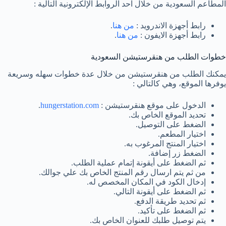
المطاعم السعودية من خلال احد الروابط الإلكترونية التالية :
رابط أجهزة الاندرويد :
من هنا
.
رابط أجهزة الايفون :
من هنا
.
خطوات الطلب من هنقرستيشن السعودية
يمكنك الطلب من هنقرستيشن من خلال عدة خطوات سهله وسريعة
يوفرها الموقع، وهي كالتالي :
الدخول على موقع هنقرستيشن :
hungerstation.com
.
تحديد الموقع الخاص بك.
الضغط على التوصيل.
اختيار المطعم.
اختيار المنتج المرغوب به.
الضغط زر إضافة.
ثم الضغط على أيقونة إتمام عملية الطلب.
من ثم يتم ارسال رقم المنتج الخاص بك علي جوالك.
إدخال الكود في المكان المخصص له.
ثم الضغط على أيقونة التالي.
ثم تحديد طريقة الدفع.
ثم الضغط على تأكيد.
يتم توصيل طلبك للعنوان الخاص بك.