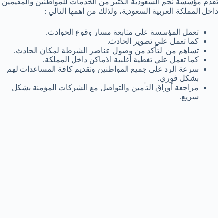
تقدم مؤسسة نجم السعودية الكثير من الخدمات للمواطنين والمقيمين
داخل المملكة العربية السعودية، ولذلك من اهمها التالي :
تعمل المؤسسة علي متابعة مسار وقوع الحوادث.
كما تعمل علي تصوير الحادث.
تساهم من التأكد من وصول عناصر الشرطة لمكان الحادث.
كما تعمل علي تغطية أغلبية الاماكن داخل المملكة.
سرعة الرد على جميع المواطنين وتقديم كافة المساعدات لهم
بشكل فوري.
مراجعة أوراق التأمين والتواصل مع الشركات المؤمنة بشكل
سريع.