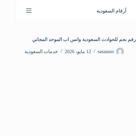
لتجاوز
لى
أرقام السعودية
لمحتوى
رقم نجم للحوادث السعودية واتس اب الموحد المجاني
sasaasso
12 مايو، 2026
خدمات السعودية