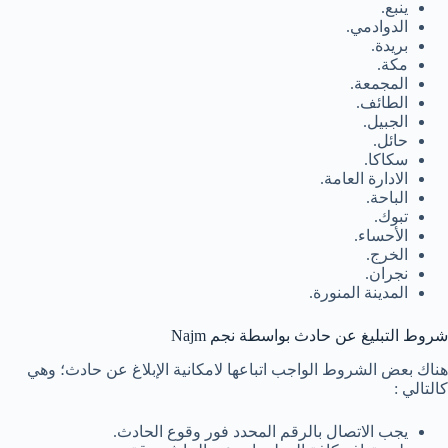
ينبع.
الدوادمي.
بريدة.
مكة.
المجمعة.
الطائف.
الجبيل.
حائل.
سكاكا.
الادارة العامة.
الباحة.
تبوك.
الأحساء.
الخرج.
نجران.
المدينة المنورة.
شروط التبليغ عن حادث بواسطة نجم Najm
هناك بعض الشروط الواجب اتباعها لامكانية الإبلاغ عن حادث؛ وهي
كالتالي :
يجب الاتصال بالرقم المحدد فور وقوع الحادث.