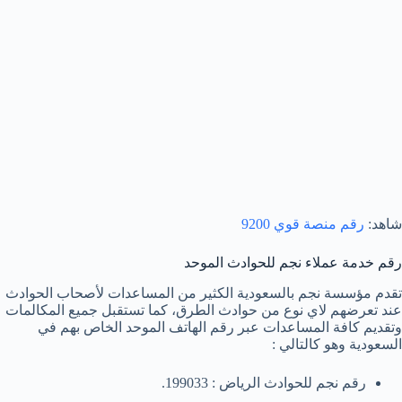
شاهد:
رقم منصة قوي 9200
رقم خدمة عملاء نجم للحوادث الموحد
تقدم مؤسسة نجم بالسعودية الكثير من المساعدات لأصحاب الحوادث
عند تعرضهم لاي نوع من حوادث الطرق، كما تستقبل جميع المكالمات
وتقديم كافة المساعدات عبر رقم الهاتف الموحد الخاص بهم في
السعودية وهو كالتالي :
رقم نجم للحوادث الرياض : 199033.