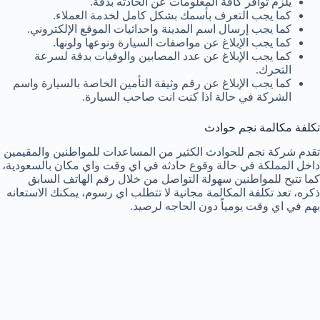
يلزم توافر كافة المعلومات عن الحادثه بدقة.
كما يجب التعرف بأسمك بشكل كامل لخدمة العملاء.
كما يجب إرسال اسم المدينة واحداثيات الموقع الإلكتروني.
كما يجب الإبلاغ عن مواصفات السيارة ونوعها ولونها.
كما يجب الإبلاغ عن عدد المصابين والوفيات بدقة لسرعة
التحرك.
كما يجب الإبلاغ عن رقم وثيقة التأمين الخاصة بالسيارة واسم
الشركة في حالة اذا كنت انت صاحب السيارة.
تكلفة مكالمة نجم حوادث
تقدم شركة نجم للحوادث الكثير من المساعدات للمواطنين والمقيمين
داخل المملكة في حالة وقوع حادثه في اي وقت واي مكان بالسعودية،
كما تتيح للمواطنين سهولة التواصل من خلال رقم الهاتف السابق
ذكره، تعد تكلفة المكالمة مجانية لا تتطلب اي رسوم، يمكنك الاستعانه
بهم في اي وقت يومياً دون الحاجه لرصيد.