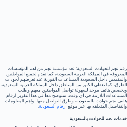
رقم نجم للحوادث السعودية؛ تعد مؤسسة نجم من اهم المؤسسات
المعروفه في المملكة العربية السعودية، كما تقدم لجميع المواطنين
والمقيمين داخل السعودية المساعدات الفورية عند تعرضهم لحوداث
الطرق، كما تغطي الكثير من المناطق داخل المملكة العربية السعودية،
ويخصص هاتف موحد لسهولة تواصل المواطنين معهم وطلب
المساعدات اللازمة في اي وقت، سنوضح معاً في هذا التقرير ارقام
هاتف نجم حوادث بالسعودية، وطرق التواصل معها، واهم المعلومات
والتفاصيل المتعلقه بها عبر موقع
أرقام السعودية
.
خدمات نجم للحوادث بالسعودية