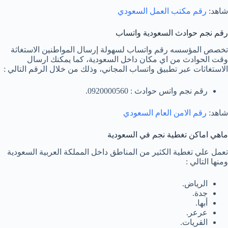
شاهد:
رقم مكتب العمل السعودي
رقم نجم حوادث السعودية واتساب
تخصص المؤسسه رقم واتساب لسهولة إرسال المواطنين الاستغاثة
وقت الحوادث من اي مكان داخل السعودية، كما يمكنك ارسال
الاستغاثات عبر تطبيق واتساب المجاني، وذلك من خلال الرقم التالي :
رقم نجم واتس حوادث : 0920000560.
شاهد:
رقم الامن العام السعودي
ماهي اماكن تغطية نجم في السعودية
تعمل علي تغطية الكثير من المناطق داخل المملكة العربية السعودية
ومنها التالي :
الرياض.
جدة.
أبها.
عرعر.
القريات.