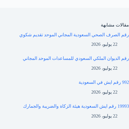
مقالات مشابهة
رقم الصرف الصحي السعودية المجاني الموحد تقديم شكوي
22 يوليو، 2026
رقم الديوان الملكي السعودي للمساعدات الموحد المجاني
22 يوليو، 2026
992 رقم ايش في السعودية
22 يوليو، 2026
19993 رقم ايش السعودية هيئة الزكاة والضريبة والجمارك
22 يوليو، 2026