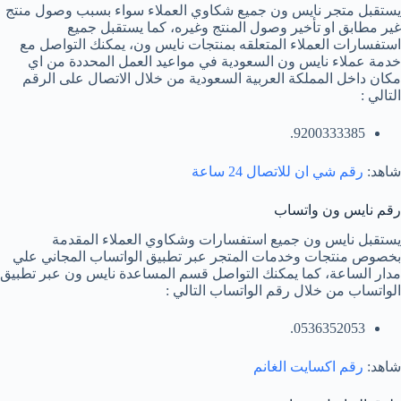
يستقبل متجر نايس ون جميع شكاوي العملاء سواء بسبب وصول منتج
غير مطابق او تأخير وصول المنتج وغيره، كما يستقبل جميع
استفسارات العملاء المتعلقه بمنتجات نايس ون، يمكنك التواصل مع
خدمة عملاء نايس ون السعودية في مواعيد العمل المحددة من اي
مكان داخل المملكة العربية السعودية من خلال الاتصال على الرقم
التالي :
9200333385.
شاهد:
رقم شي ان للاتصال 24 ساعة
رقم نايس ون واتساب
يستقبل نايس ون جميع استفسارات وشكاوي العملاء المقدمة
بخصوص منتجات وخدمات المتجر عبر تطبيق الواتساب المجاني علي
مدار الساعة، كما يمكنك التواصل قسم المساعدة نايس ون عبر تطبيق
الواتساب من خلال رقم الواتساب التالي :
0536352053.
شاهد:
رقم اكسايت الغانم