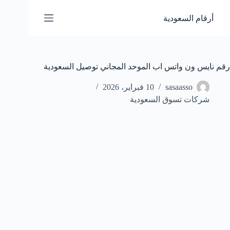
لتجاوز
لى
أرقام السعودية
لمحتوى
رقم نايس ون واتس اب الموحد المجاني توصيل السعودية
sasaasso
10 فبراير، 2026
شركات تسوق السعودية