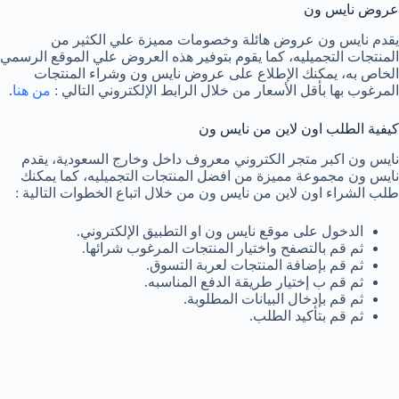
عروض نايس ون
يقدم نايس ون عروض هائلة وخصومات مميزة علي الكثير من
المنتجات التجميليه، كما يقوم بتوفير هذه العروض علي الموقع الرسمي
الخاص به، يمكنك الإطلاع على عروض نايس ون وشراء المنتجات
المرغوب بها بأقل الأسعار من خلال الرابط الإلكتروني التالي :
من هنا
.
كيفية الطلب اون لاين من نايس ون
نايس ون اكبر متجر الكتروني معروف داخل وخارج السعودية، يقدم
نايس ون مجموعة مميزة من افضل المنتجات التجميليه، كما يمكنك
طلب الشراء اون لاين من نايس ون من خلال اتباع الخطوات التالية :
الدخول على موقع نايس ون او التطبيق الإلكتروني.
ثم قم بالتصفح واختيار المنتجات المرغوب شرائها.
ثم قم بإضافة المنتجات لعربة التسوق.
ثم قم ب إختيار طريقة الدفع المناسبه.
ثم قم بإدخال البيانات المطلوبة.
ثم قم بتأكيد الطلب.