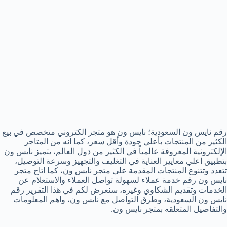
رقم نايس ون السعودية؛ نايس ون هو متجر الكتروني متخصص في بيع
الكثير من المنتجات بأعلي جودة وأقل سعر، كما انه من المتاجر
الإلكترونية المعروفة عالمياً في الكثير من دول العالم، يتميز نايس ون
بتطبيق اعلي معايير العناية في التغليف والتجهيز وسرعة التوصيل،
تتعدد وتتنوع المنتجات المقدمة علي متجر نايس ون، كما اتاح متجر
نايس ون رقم خدمة عملاء لسهولة تواصل العملاء والاستعلام عن
الخدمات وتقديم الشكاوي وغيره، سنعرض لكم في هذا التقرير رقم
نايس ون السعودية، وطرق التواصل مع نايس ون، واهم المعلومات
والتفاصيل المتعلقه بمتجر نايس ون.