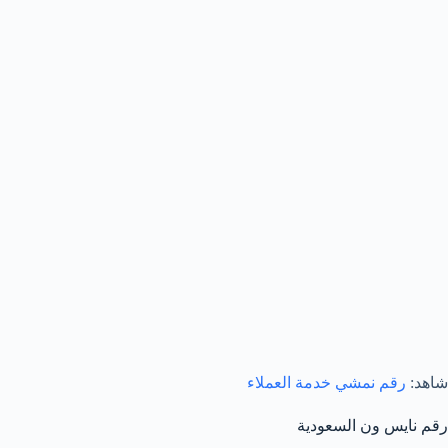
شاهد:
رقم نمشي خدمة العملاء
رقم نايس ون السعودية