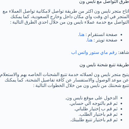
طرق التواصل مع نايس ون
اتاح متجر نايس ون اكثر من طريقة تواصل لامكانية تواصل العملاء مع
المتجر في اي وقت واي مكان داخل وخارج السعودية، كما يمكنك
التواصل مع خدمة عملاء نايس ون من خلال احدي الطرق التالية :
صفحة انستقرام :
هنا
.
صفحة تويتر :
هنا
.
شاهد:
رقم ماي ستور واتس اب
طريقة تتبع شحنة نايس ون
يتيح متجر نايس ون لعملائه خدمة تتبع الشحنات الخاصه بهم والاستعلام
عن موعد الوصول والاستفسار عن كافة تفاصيل الشحنة، كما يمكنك
تتبع شحنتك من نايس ون من خلال الخطوات التالية :
الدخول على موقع نايس ون.
ثم قم بالتوجه الي حسابي.
ثم قم ب إختيار طلباتي.
ثم قم باختيار الطلب.
ثم قم باختيار تتبع طلبيتك.