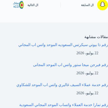
ال
السابقة
ال
التالية
مقالات مشابهة
رقم ذا بيوتي سيكرتس السعوديه الموحد واتس اب المجاني
22 يوليو، 2026
رقم فيرجن ميجا ستور واتس اب الموحد المجانى
22 يوليو، 2026
رقم خدمة عملاء السيف غاليري واتس اب الموحد للشكاوي
22 يوليو، 2026
رقم تمارا خدمة العملاء واتساب الموحد المجاني السعودية