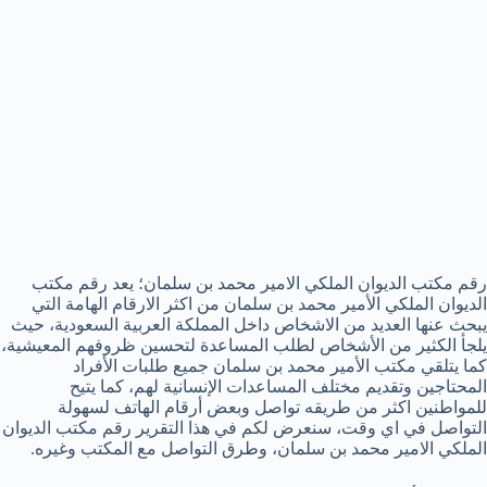
رقم مكتب الديوان الملكي الامير محمد بن سلمان؛ يعد رقم مكتب
الديوان الملكي الأمير محمد بن سلمان من اكثر الارقام الهامة التي
يبحث عنها العديد من الاشخاص داخل المملكة العربية السعودية، حيث
يلجأ الكثير من الأشخاص لطلب المساعدة لتحسين ظروفهم المعيشية،
كما يتلقي مكتب الأمير محمد بن سلمان جميع طلبات الأفراد
المحتاجين وتقديم مختلف المساعدات الإنسانية لهم، كما يتيح
للمواطنين اكثر من طريقه تواصل وبعض أرقام الهاتف لسهولة
التواصل في اي وقت، سنعرض لكم في هذا التقرير رقم مكتب الديوان
الملكي الامير محمد بن سلمان، وطرق التواصل مع المكتب وغيره.