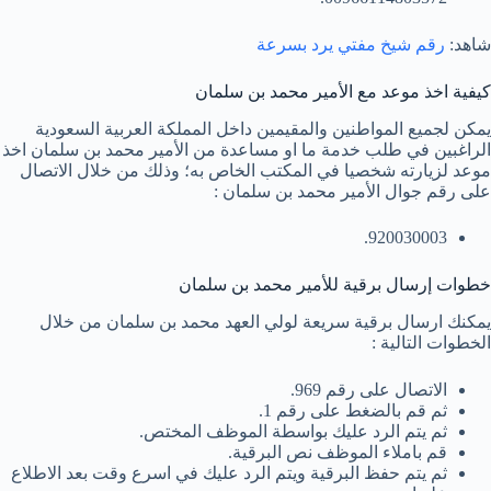
شاهد:
رقم شيخ مفتي يرد بسرعة
كيفية اخذ موعد مع الأمير محمد بن سلمان
يمكن لجميع المواطنين والمقيمين داخل المملكة العربية السعودية
الراغبين في طلب خدمة ما او مساعدة من الأمير محمد بن سلمان اخذ
موعد لزيارته شخصيا في المكتب الخاص به؛ وذلك من خلال الاتصال
على رقم جوال الأمير محمد بن سلمان :
920030003.
خطوات إرسال برقية للأمير محمد بن سلمان
يمكنك ارسال برقية سريعة لولي العهد محمد بن سلمان من خلال
الخطوات التالية :
الاتصال على رقم 969.
ثم قم بالضغط على رقم 1.
ثم يتم الرد عليك بواسطة الموظف المختص.
قم باملاء الموظف نص البرقية.
ثم يتم حفظ البرقية ويتم الرد عليك في اسرع وقت بعد الاطلاع