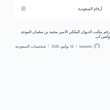
لتجاوز
لى
أرقام السعودية
لمحتوى
رقم مكتب الديوان الملكي الامير محمد بن سلمان الموحد
واتس اب
sasaasso
16 يوليو، 2026
شخصيات السعودية