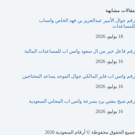
مقالات مشابهة
رقم جوال الأمير عبدالعزيز بن فهد الخاص واتساب
للمساعدات
18 يوليو، 2026
رقم فاعل خير من ال سعود واتس اب للمساعدات المالية
16 يوليو، 2026
رقم واتس اب فايز المالكي جوال الموحد يساعد المحتاجين
16 يوليو، 2026
رقم شيخ مفتي يرد بسرعة واتس اب المجاني السعودية
16 يوليو، 2026
جميع الحقوق محفوظة © أرقام السعودية 2026