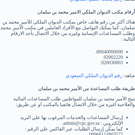
أرقام مكتب الديوان الملكي الامير محمد بن سلمان
هناك أكثر من رقم هاتف خاص بمكتب الديوان الملكي للأمير محمد بن
سلمان، كما يمكنك التواصل مع الأفراد العاملين في مكتب الأمير محمد
وطلب المساعدات الإنسانية وغيره من خلال الاتصال بأحد الارقام
التالية :
80040000000.
92002220.
920030003.
شاهد:
رقم الديوان الملكي السعودي
طريقة طلب المساعدة من الأمير محمد بن سلمان
يتيح الأمير محمد بن سلمان للمواطنين طلب المساعدات المالية
والعلاجية اغيره من خلال الاتصال هاتفيا بالمكتب او عن طريق:
إرسال المساعدات والخدمات المرغوب بها علي البريد
الإلكتروني : admin@cpc.gov.sa.
كما يمكن إرسال الطلبات عبر الفاكس علي الرقم :
00966114803572.