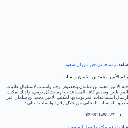
شاهد:
رقم فاعل خير من ال سعود
رقم الأمير محمد بن سلمان واتساب
قام الأمير محمد بن سلمان بتخصيص رقم واتساب لاستقبال طلبات
المواطنين وتقديم كافة المساعدات لهم بشكل يومي، ولذلك يمكنك
ارسال المساعدات المرغوب بها لمكتب الأمير محمد بن سلمان عبر
تطبيق الواتساب المجاني من خلال رقم الواتساب التالي :
00966114882222.
شاهد:
رقم مكتب العمل السعودي