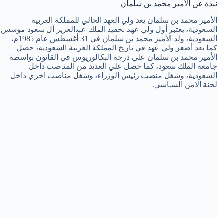
نبذة عن الأمير محمد بن سلمان
الأمير محمد بن سلمان يعد ولي العهد الحالي للمملكة العربية
السعودية، يعتبر أول ولي عهد لحفيد الملك عبدالعزيز آل سعود مؤسس
السعودية، ولد الأمير محمد بن سلمان في 31 أغسطس عام 1985م،
كما يعد أصغر ولي عهد في تاريخ المملكة العربية السعودية، حصل
الأمير محمد بن سلمان علي درجة البكالوريوس في القانون بواسطة
جامعة الملك سعود، كما حصل علي العديد من المناصب داخل
السعودية، وشغل منصب رئيس الوزراء، وشغل مناصب اخري داخل
لجنة الامن السياسي.