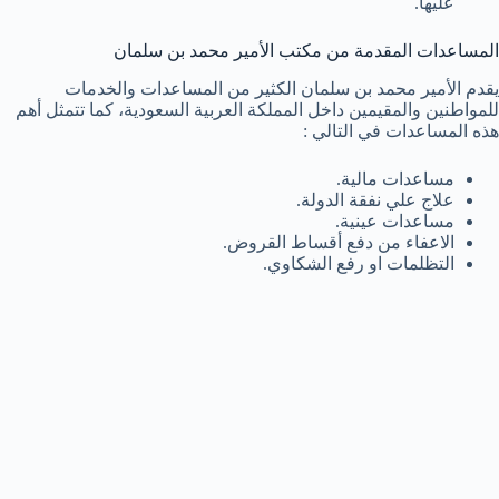
عليها.
المساعدات المقدمة من مكتب الأمير محمد بن سلمان
يقدم الأمير محمد بن سلمان الكثير من المساعدات والخدمات
للمواطنين والمقيمين داخل المملكة العربية السعودية، كما تتمثل أهم
هذه المساعدات في التالي :
مساعدات مالية.
علاج علي نفقة الدولة.
مساعدات عينية.
الاعفاء من دفع أقساط القروض.
التظلمات او رفع الشكاوي.