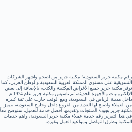
رقم مكتبة جرير السعودية؛ مكتبة جرير من اضخم واشهر الشركات
التسويقية علي مستوي المملكة العربية السعودية والوطن العربي، كما
توفر مكتبة جرير جميع الأغراض المكتبية والكتب، بالإضافة إلى بعض
الإلكترونيات والأجهزة الحديثه، تم تأسيس مكتبة جرير عام 1974 م
داخل مدينة الرياض في السعودية، ومع الوقت حازت علي ثقة كبيره
من العملاء واصبح لها العديد من الفروع داخل وخارج السعودية، تتميز
مكتبة جرير بجودة المنتجات وتقديمها افضل خدمة للعميل، سنوضح معاً
في هذا التقرير رقم خدمة عملاء مكتبة جرير السعودية، واهم خدمات
المكتبة وطرق التواصل ومواعيد العمل وغيره.