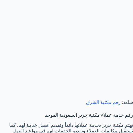
شاهد:
رقم مكتبة الشرق
رقم خدمة عملاء مكتبة جرير السعودية الموحد
تهتم مكتبة جرير بخدمة عملائها دائماً وتقديم افضل خدمة لهم، كما
تستقبل مكالمات العملاء وتقديم الخدمات لهم في مواعيد العمل