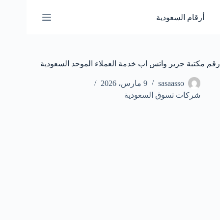
لتجاوز
لى
أرقام السعودية
لمحتوى
رقم مكتبة جرير واتس اب خدمة العملاء الموحد السعودية
sasaasso
9 مارس، 2026
شركات تسوق السعودية