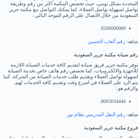
المحددة بشكل يومي، حيث تخصص المكتبة اكثر من رقم وطريقة
تواصل لسهولة تواصل العملاء، كما يمكنك التواصل مع مكتبة جرير
السعودية من خلال الاتصال على الرقم الموحد التالي :
9200000089.
شاهد:
رقم ألعاب الحسين
رقم صيانة مكتبة جرير السعودية
توفر مكتبة جرير فريق صيانة لتقديم كافة خدمات الصيانة اللازمة
للأجهزة والالكترونيات، كما تخصص رقم هاتف خاص بخدمة الصيانة
لسهولة تواصل العملاء وتقديم طلب خدمات الصيانة من الشركة، كما
يتم الرد على العملاء في اسرع وقت وتقديم كافة الخدمات لهم،
والرقم هو :
8003034444.
شاهد:
رقم النقل المدرسي نظام نور
فروع مكتبة جرير السعودية