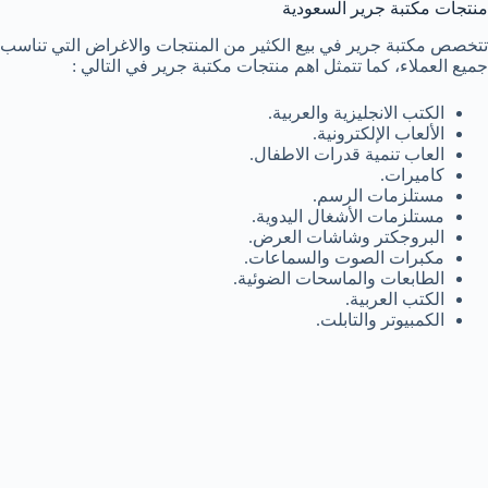
منتجات مكتبة جرير السعودية
تتخصص مكتبة جرير في بيع الكثير من المنتجات والاغراض التي تناسب
جميع العملاء، كما تتمثل اهم منتجات مكتبة جرير في التالي :
الكتب الانجليزية والعربية.
الألعاب الإلكترونية.
العاب تنمية قدرات الاطفال.
كاميرات.
مستلزمات الرسم.
مستلزمات الأشغال اليدوية.
البروجكتر وشاشات العرض.
مكبرات الصوت والسماعات.
الطابعات والماسحات الضوئية.
الكتب العربية.
الكمبيوتر والتابلت.