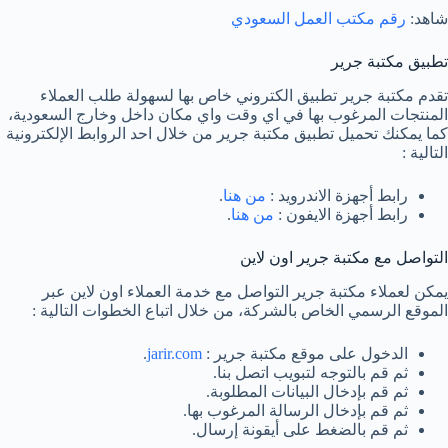
شاهد:
رقم مكتب العمل السعودي
تطبيق مكتبة جرير
تقدم مكتبة جرير تطبيق الكتروني خاص بها لسهولة طلب العملاء
المنتجات المرغوب بها في اي وقت واي مكان داخل وخارج السعودية،
كما يمكنك تحميل تطبيق مكتبة جرير من خلال احد الروابط الإلكترونية
التالية :
رابط أجهزة الاندرويد :
من هنا
.
رابط أجهزة الايفون :
من هنا
.
التواصل مع مكتبة جرير اون لاين
يمكن لعملاء مكتبة جرير التواصل مع خدمة العملاء اون لاين عبر
الموقع الرسمي الخاص بالشركة، من خلال اتباع الخطوات التالية :
الدخول على موقع مكتبة جرير :
jarir.com
.
ثم قم بالتوجه لتبويب اتصل بنا.
ثم قم بإدخال البيانات المطلوبة.
ثم قم بإدخال الرسالة المرغوب بها.
ثم قم بالضغط على أيقونة إرسال.