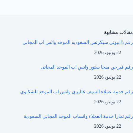
مقالات مشابهة
رقم ذا بيوتي سيكرتس السعوديه الموحد واتس اب المجاني
22 يوليو، 2026
رقم فيرجن ميجا ستور واتس اب الموحد المجانى
22 يوليو، 2026
رقم خدمة عملاء السيف غاليري واتس اب الموحد للشكاوي
22 يوليو، 2026
رقم تمارا خدمة العملاء واتساب الموحد المجاني السعودية
22 يوليو، 2026