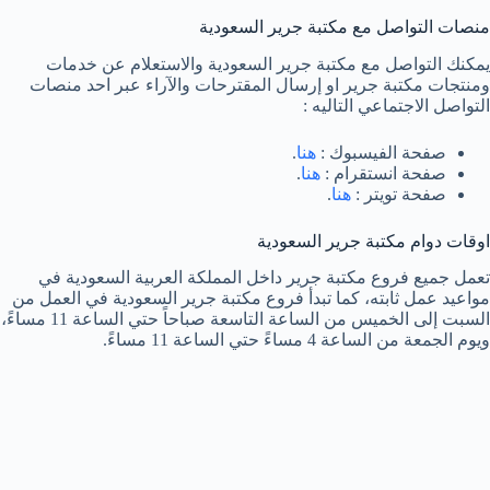
منصات التواصل مع مكتبة جرير السعودية
يمكنك التواصل مع مكتبة جرير السعودية والاستعلام عن خدمات
ومنتجات مكتبة جرير او إرسال المقترحات والآراء عبر احد منصات
التواصل الاجتماعي التاليه :
صفحة الفيسبوك :
هنا
.
صفحة انستقرام :
هنا
.
صفحة تويتر :
هنا
.
اوقات دوام مكتبة جرير السعودية
تعمل جميع فروع مكتبة جرير داخل المملكة العربية السعودية في
مواعيد عمل ثابته، كما تبدأ فروع مكتبة جرير السعودية في العمل من
السبت إلى الخميس من الساعة التاسعة صباحاً حتي الساعة 11 مساءً،
ويوم الجمعة من الساعة 4 مساءً حتي الساعة 11 مساءً.