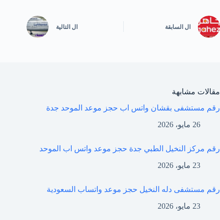
ال
السابقة
ال
التالية
مقالات مشابهة
رقم مستشفى بقشان واتس اب حجز موعد الموحد جدة
26 مايو، 2026
رقم مركز النخيل الطبي جدة حجز موعد واتس اب الموحد
23 مايو، 2026
رقم مستشفى دله النخيل حجز موعد واتساب السعودية
23 مايو، 2026