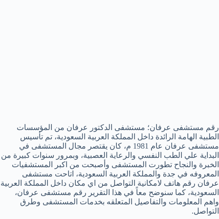
رقم مستشفى عرفان؛ مستشفى الدكتور عرفان من المؤسسات
الطبية الهامة الرائدة داخل المملكة العربية السعودية، تم تأسيس
مستشفى عرفان عام 1981 م، كان يقتصر مجال المستشفى في
البداية علي الطب النفسي والرعاية العصبية، وبمرور سنوات كبيرة من
الخبرة والنجاح تطورت المستشفى وأصبحت من اكبر المستشفيات
المعروفه في جدة والمملكة العربية السعودية، اتاحت مستشفى
عرفان رقم هاتف لامكانية التواصل من اي مكان داخل المملكة العربية
السعودية، كما سنوضح معاً في هذا التقرير رقم مستشفى عرفان،
واهم المعلومات والتفاصيل المتعلقه بخدمات المستشفى وطرق
التواصل.