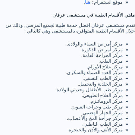
موقع انستقرام :
هنا
.
ماهي الأقسام الطبية في مستشفى عرفان
تقدم مستشفي عرفان افضل خدمة طبية لجميع المرضي، وذلك من
خلال الأقسام الطبية المتوافره بالمستشفى وهي كالتالي :
مركز أمراض النساء والولادة.
مركز أمراض الذكورة.
مركز الجراحة العامة.
مركز القلب.
مركز علاج الأورام.
مركز الغدد الصماء والسكري.
مركز الطب النفسي.
مركز الجلدية والتجميل.
مركز طب الأطفال وحديثي الولادة.
مركز العلاج الطبيعي.
مركز الروماتيزم.
مركز طب وجراحة العيون.
مركز الجهاز الهضمي.
مركز جراحة المخ والأعصاب.
مركز الطب الباطني.
مركز الأنف والأذن والحنجرة.