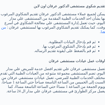
تقديم شكوي مستشفى الدكتور عرفان اون لاين
يمكن لجميع عملاء مستشفى الدكتور عرفان تقديم الشكاوي المرغوب
بها بشأن احد الخدمات الطبية المقدمة من المستشفى علي مدار
اليوم، حيث تعمل إدارة المستشفى علي معالجة الشكاوي في أسرع
وقت، كما يمكنك تقديم الشكاوي المرغوب بها لمستشفي عرفان :
من
هنا
.
ثم قم بإدخال البيانات المطلوبة.
ثم قم بإدخال الشكوي المرغوب بها.
ثم قم بالضغط على أيقونة تقديم الرساله.
اوقات عمل عيادات مستشفى عرفان
تعمل مستشفى عرفان علي تقديم افضل خدمة للمريض علي مدار
اليوم، تضم المستشفى مجموعة متنوعه من العيادات الطبية التي تقدم
مختلف الخدمات الطبية للمرضي، تعمل عيادات مستشفي عرفان من
السبت إلى الخميس من الساعة التاسعة صباحاً حتي الساعة 1 صباحاً،
ويوم الجمعة من الساعة 1 مساءً حتي الساعة التاسعة مساءً، كما
يعمل مركز الطوارئ في مستشفى عرفان علي مدار ال 24 ساعة.