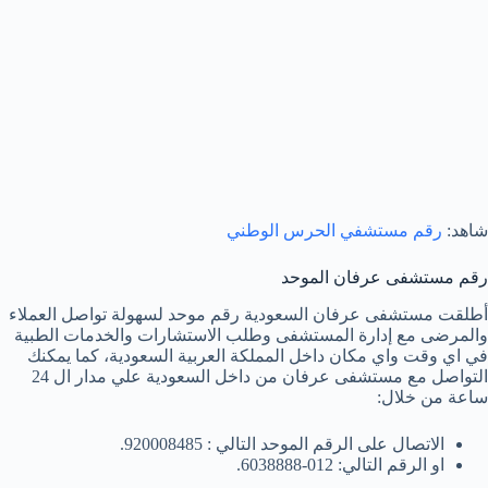
شاهد:
رقم مستشفي الحرس الوطني
رقم مستشفى عرفان الموحد
أطلقت مستشفى عرفان السعودية رقم موحد لسهولة تواصل العملاء
والمرضى مع إدارة المستشفى وطلب الاستشارات والخدمات الطبية
في اي وقت واي مكان داخل المملكة العربية السعودية، كما يمكنك
التواصل مع مستشفى عرفان من داخل السعودية علي مدار ال 24
ساعة من خلال:
الاتصال على الرقم الموحد التالي : 920008485.
او الرقم التالي: 012-6038888.