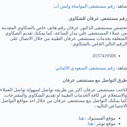
شاهد:
رقم مستشفى المواساة واتس اب
رقم مستشفى عرفان للشكاوي
تخصص مستشفى الدكتور عرفان رقم هاتف خاص بالشكاوي المقدمة
من عملاء المستشفى علي مدار الساعة، كما يمكنك تقديم الشكاوي
المتعلقه بخدمات مستشفى عرفان الطبية من خلال الاتصال على
الرقم التالي الخاص بالشكاوي :
0557419508.
شاهد:
رقم مستشفى السعودي الالماني
طرق التواصل مع مستشفى عرفان
اتاحت مستشفى عرفان اكثر من طريقه تواصل لسهولة تواصل العملاء
والاستعلام عن كافة الخدمات الطبية او تقديم الشكاوي والمقترحات،
كما يمكنك التواصل مع مستشفى عرفان من خلال احد مواقع التواصل
الاجتماعي التاليه :
موقع الفيسبوك :
هنا
.
موقع تويتر :
هنا
.