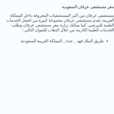
مقر مستشفى عرفان السعودية
مستشفى عرفان من اكبر المستشفيات المعروفه داخل المملكة
العربية، تقدم مستشفي عرفان مجموعة كبيرة من افضل الخدمات
الطبية للمرضي، كما يمكنك زيارة مقر مستشفى عرفان وطلب
الخدمات الطبية اللازمة من خلال الذهاب للعنوان التالي :
طريق الملك فهد _ جدة _ المملكة العربية السعودية.