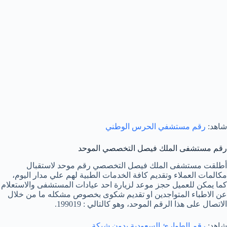
شاهد:
رقم مستشفي الحرس الوطني
رقم مستشفى الملك فيصل التخصصي الموحد
أطلقت مستشفى الملك فيصل التخصصي رقم موحد لاستقبال
مكالمات العملاء وتقديم كافة الخدمات الطبية لهم علي مدار اليوم،
كما يمكن للعميل حجز موعد لزيارة احد عيادات المستشفى والاستعلام
عن الاطباء المتواجدين او تقديم شكوى بخصوص مشكله ما من خلال
الاتصال على هذا الرقم الموحد، وهو كالتالي : 199019.
شاهد:
رقم الطوارئ السعودية بدون شبكة