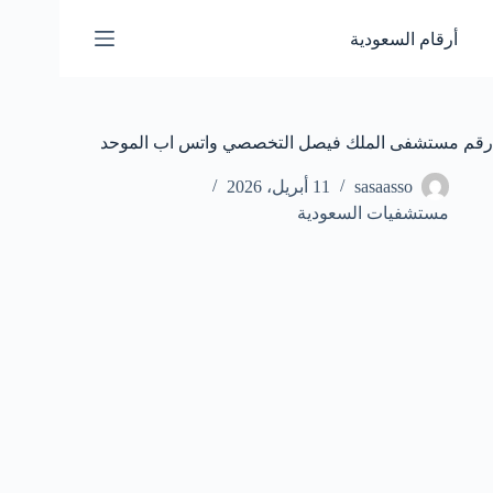
لتجاوز
لى
أرقام السعودية
لمحتوى
رقم مستشفى الملك فيصل التخصصي واتس اب الموحد
sasaasso
11 أبريل، 2026
مستشفيات السعودية