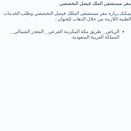
مقر مستشفى الملك فيصل التخصصي
يمكنك زيارة مقر مستشفى المللك فيصل التخصصي وطلب الخدمات
الطبية اللازمة من خلال الذهاب للعنوان :
الرياض _ طريق مكة المكرمة الفرعي _ المعذر الشمالي _
المملكة العربية السعودية.