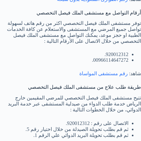
أرقام التواصل مع مستشفى الملك فيصل التخصصي
توفر مستشفى الملك فيصل التخصصي اكثر من رقم هاتف لسهولة
تواصل جميع المرضي مع المستشفى والاستعلام عن كافة الخدمات
الطبية او حجز موعد، يمكنك التواصل مع مستشفى الملك فيصل
التخصصي من خلال الاتصال على الأرقام التالية :
920012312.
00966114647272.
شاهد:
رقم مستشفى المواساة
طريقة طلب علاج من مستشفى الملك فيصل التخصصي
تتيح مستشفى الملك فيصل التخصصي للمرضي المقيمين خارج
الرياض خدمة طلب الدواء من صيدلية المستشفى عبر خدمة البريد
الدوائي، من خلال الخطوات التالية :
الاتصال على رقم : 920012312.
ثم قم بطلب تحويلة الصيدلة من خلال اختيار رقم 5.
ثم قم بطلب تحويلة البريد الدوائي علي الرقم 1.