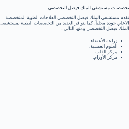
تخصصات مستشفي الملك فيصل التخصصي
تقدم مستشفي الملك فيصل التخصصي العلاجات الطبية المتخصصة
الاعلي جودة محلياً، كما يتوافر العديد من التخصصات الطبية بمستشفى
الملك فيصل التخصصي ومنها التالي :
زراعة الأعضاء.
العلوم العصبية.
مركز القلب.
مركز الأورام.