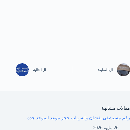
ال
السابقة
ال
التالية
مقالات مشابهة
رقم مستشفى بقشان واتس اب حجز موعد الموحد جدة
26 مايو، 2026