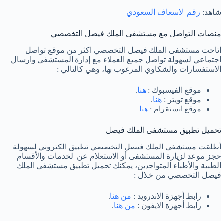
شاهد:
رقم الاسعاف السعودي
منصات التواصل مع مستشفى الملك فيصل التخصصي
اتاحت مستشفى الملك فيصل التخصصي اكثر من موقع تواصل
اجتماعي لسهولة تواصل جميع العملاء مع إدارة المستشفى وارسال
الاستفسارات والشكاوي المرغوب بها، وهي كالتالي :
موقع الفيسبوك :
هنا
.
موقع تويتر :
هنا
.
موقع انستقرام :
هنا
.
تحميل تطبيق مستشفى الملك فيصل
أطلقت مستشفى الملك فيصل التخصصي تطبيق الكتروني لسهولة
حجز موعد لزيارة المستشفى أو الاستعلام عن الخدمات والأقسام
الطبية والأطباء المتواجدين، يمكنك تحميل تطبيق مستشفى الملك
فيصل التخصصي من خلال :
رابط أجهزة الاندرويد :
من هنا
.
رابط أجهزة الايفون :
من هنا
.