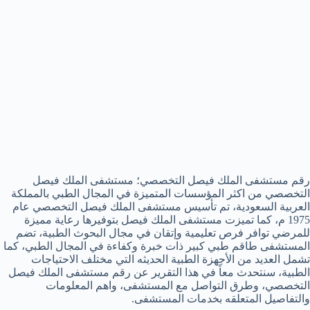
رقم مستشفى الملك فيصل التخصصي؛ مستشفى الملك فيصل
التخصصي من اكثر المؤسسات المتميزة في المجال الطبي بالمملكة
العربية السعودية، تم تأسيس مستشفى الملك فيصل التخصصي عام
1975 م، كما تميزت مستشفى الملك فيصل بتوفيرها رعاية مميزة
للمرضي توافر فرص تعليمية وإتقان في مجال البحوث الطبية، تضم
المستشفى طاقم طبي كبير ذات خبرة وكفاءة في المجال الطبي، كما
تشمل العديد من الأجهزة الطبية الحديثه التي مختلف الاحتياجات
الطبية، سنتحدث معاً في هذا التقرير عن رقم مستشفى الملك فيصل
التخصصي، وطرق التواصل مع المستشفى، واهم المعلومات
والتفاصيل المتعلقه بخدمات المستشفى.