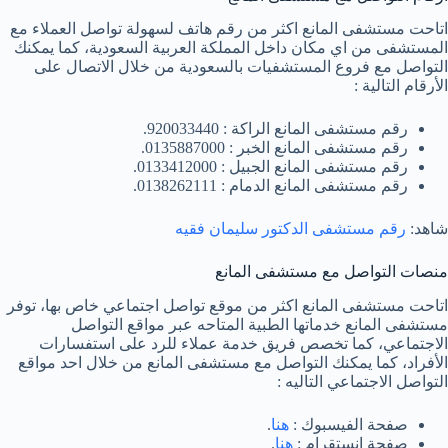
اتاحت مستشفى المانع اكثر من رقم هاتف لسهولة تواصل العملاء مع
المستشفى من اي مكان داخل المملكة العربية السعودية، كما يمكنك
التواصل مع فروع المستشفيات بالسعودية من خلال الاتصال على
الأرقام التالية :
رقم مستشفى المانع الراكة : 920033440.
رقم مستشفى المانع الخبر : 0135887000.
رقم مستشفى المانع الجبيل : 0133412000.
رقم مستشفى المانع الدمام : 0138262111.
شاهد:
رقم مستشفى الدكتور سليمان فقيه
منصات التواصل مع مستشفى المانع
اتاحت مستشفى المانع اكثر من موقع تواصل اجتماعي خاص بها، توفر
مستشفى المانع خدماتها الطبية المتاحه عبر مواقع التواصل
الاجتماعي، كما تخصص فريق خدمة عملاء للرد على استفسارات
الأفراد، كما يمكنك التواصل مع مستشفى المانع من خلال احد مواقع
التواصل الاجتماعي التاليه :
صفحة الفيسبوك :
هنا
.
صفحة انستقرام :
هنا
.