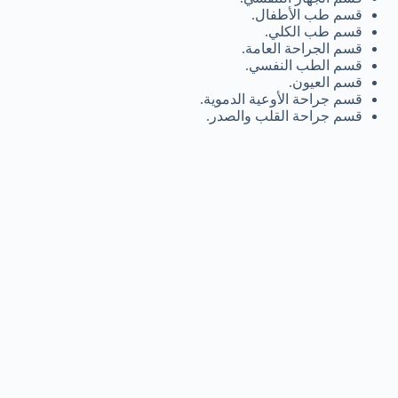
قسم طب الأطفال.
قسم طب الكلي.
قسم الجراحة العامة.
قسم الطب النفسي.
قسم العيون.
قسم جراحة الأوعية الدموية.
قسم جراحة القلب والصدر.