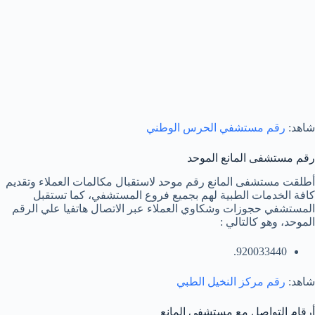
شاهد:
رقم مستشفي الحرس الوطني
رقم مستشفى المانع الموحد
أطلقت مستشفى المانع رقم موحد لاستقبال مكالمات العملاء وتقديم
كافة الخدمات الطبية لهم بجميع فروع المستشفي، كما تستقبل
المستشفي حجوزات وشكاوي العملاء عبر الاتصال هاتفيا علي الرقم
الموحد، وهو كالتالي :
920033440.
شاهد:
رقم مركز النخيل الطبي
أرقام التواصل مع مستشفى المانع