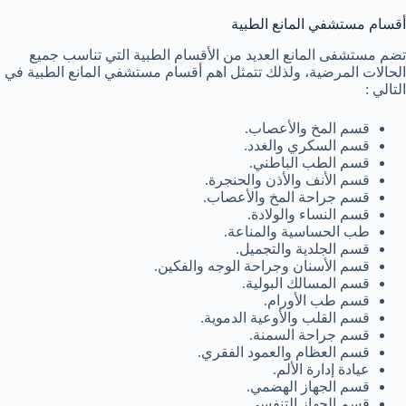
أقسام مستشفي المانع الطبية
تضم مستشفى المانع العديد من الأقسام الطبية التي تناسب جميع
الحالات المرضية، ولذلك تتمثل اهم أقسام مستشفي المانع الطبية في
التالي :
قسم المخ والأعصاب.
قسم السكري والغدد.
قسم الطب الباطني.
قسم الأنف والأذن والحنجرة.
قسم جراحة المخ والأعصاب.
قسم النساء والولادة.
طب الحساسية والمناعة.
قسم الجلدية والتجميل.
قسم الأسنان وجراحة الوجه والفكين.
قسم المسالك البولية.
قسم طب الأورام.
قسم القلب والأوعية الدموية.
قسم جراحة السمنة.
قسم العظام والعمود الفقري.
عيادة إدارة الألم.
قسم الجهاز الهضمي.
قسم الجهاز التنفسي.