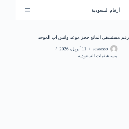
لتجاوز
لى
أرقام السعودية
لمحتوى
رقم مستشفى المانع حجز موعد واتس اب الموحد
sasaasso
11 أبريل، 2026
مستشفيات السعودية