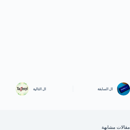
ال
السابقة
ال
التالية
مقالات مشابهة