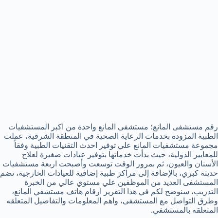
رقم مستشفى المانع؛ مستشفى المانع واحدة من اكبر المستشفيات
الطبية المزوده بخدمات الرعاية الصحية في المنطقة الشرقية، عملت
مجموعة مستشفيات المانع علي توفير احدث التقنيات الطبية وفقاً
للمعايير الدولية، حيث بدأت خدماتها بتوفير عيادات صغيرة لعلاج
الأسنان والعيون، ثم بمرور الوقت توسعت وأصبحت اربعة مستشفيات
حديثة كبري، بالإضافة إلى مراكز طبية إضافية للعيادات الخارجية، تضم
المستشفى العديد من الموظفين علي مستوي عالي من الخبرة
التدريب، سنوضح لكم في هذا التقرير ارقام هاتف مستشفي المانع،
وطرق التواصل مع المستشفى، واهم المعلومات والتفاصيل المتعلقه
المتعلقه بالمستشفي.