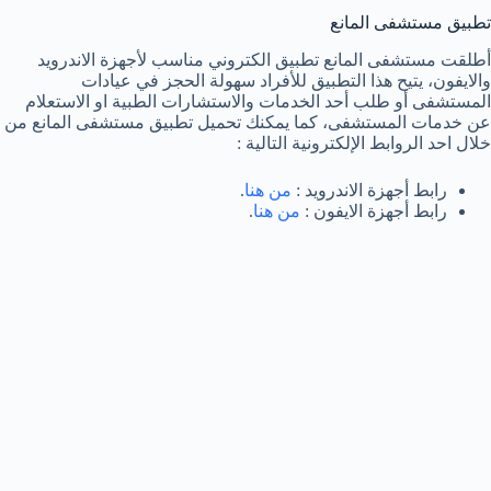
تطبيق مستشفى المانع
أطلقت مستشفى المانع تطبيق الكتروني مناسب لأجهزة الاندرويد
والايفون، يتيح هذا التطبيق للأفراد سهولة الحجز في عيادات
المستشفى أو طلب أحد الخدمات والاستشارات الطبية او الاستعلام
عن خدمات المستشفى، كما يمكنك تحميل تطبيق مستشفى المانع من
خلال احد الروابط الإلكترونية التالية :
رابط أجهزة الاندرويد :
من هنا
.
رابط أجهزة الايفون :
من هنا
.