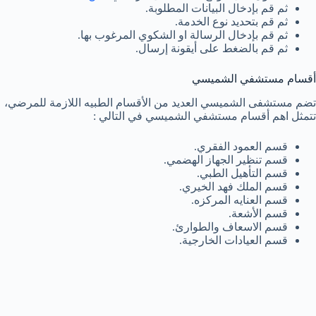
ثم قم بإدخال البيانات المطلوبة.
ثم قم بتحديد نوع الخدمة.
ثم قم بإدخال الرسالة او الشكوي المرغوب بها.
ثم قم بالضغط على أيقونة إرسال.
أقسام مستشفي الشميسي
تضم مستشفى الشميسي العديد من الأقسام الطبيه اللازمة للمرضي،
تتمثل اهم أقسام مستشفي الشميسي في التالي :
قسم العمود الفقري.
قسم تنظير الجهاز الهضمي.
قسم التأهيل الطبي.
قسم الملك فهد الخيري.
قسم العنايه المركزه.
قسم الأشعة.
قسم الاسعاف والطوارئ.
قسم العيادات الخارجية.