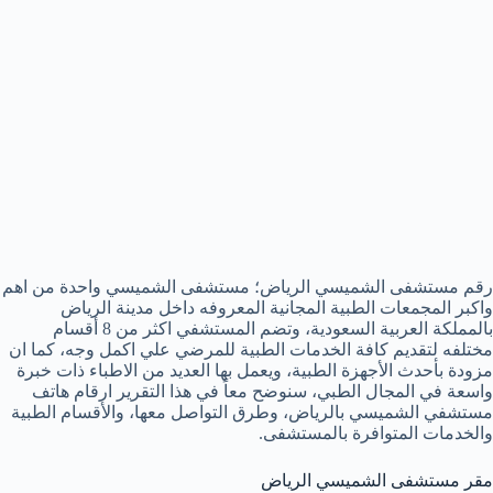
رقم مستشفى الشميسي الرياض؛ مستشفى الشميسي واحدة من اهم
واكبر المجمعات الطبية المجانية المعروفه داخل مدينة الرياض
بالمملكة العربية السعودية، وتضم المستشفي اكثر من 8 أقسام
مختلفه لتقديم كافة الخدمات الطبية للمرضي علي اكمل وجه، كما ان
مزودة بأحدث الأجهزة الطبية، ويعمل بها العديد من الاطباء ذات خبرة
واسعة في المجال الطبي، سنوضح معاً في هذا التقرير ارقام هاتف
مستشفي الشميسي بالرياض، وطرق التواصل معها، والأقسام الطبية
والخدمات المتوافرة بالمستشفى.
مقر مستشفى الشميسي الرياض