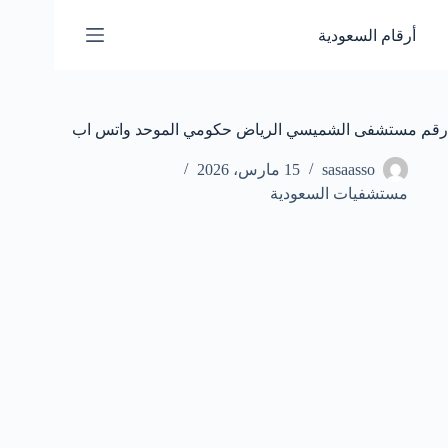
لتجاوز
لى
أرقام السعودية
لمحتوى
رقم مستشفى الشميسي الرياض حكومي الموحد واتس اب
sasaasso
15 مارس، 2026
مستشفيات السعودية