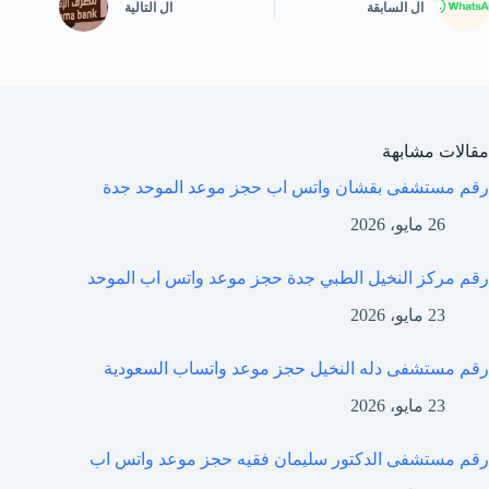
ال
السابقة
ال
التالية
مقالات مشابهة
رقم مستشفى بقشان واتس اب حجز موعد الموحد جدة
26 مايو، 2026
رقم مركز النخيل الطبي جدة حجز موعد واتس اب الموحد
23 مايو، 2026
رقم مستشفى دله النخيل حجز موعد واتساب السعودية
23 مايو، 2026
رقم مستشفى الدكتور سليمان فقيه حجز موعد واتس اب