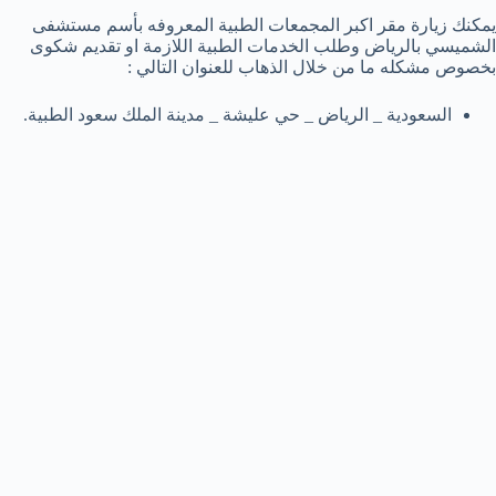
يمكنك زيارة مقر اكبر المجمعات الطبية المعروفه بأسم مستشفى
الشميسي بالرياض وطلب الخدمات الطبية اللازمة او تقديم شكوى
بخصوص مشكله ما من خلال الذهاب للعنوان التالي :
السعودية _ الرياض _ حي عليشة _ مدينة الملك سعود الطبية.