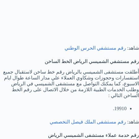
شاهد:
رقم مستشفي الحرس الوطني
رقم مستشفي الشميسي الرياض الخط الساخن
أطلقت مستشفى الشميسي بالرياض رقم خط ساخن لاستقبال جميع
استفسارات وحجوزات وشكاوي العملاء علي مدار الساعة طوال ايام
الاسبوع، كما يمكنك التواصل مع مستشفى الشميسي في الرياض
وطلب الخدمات الطبية اللازمة من خلال الاتصال على رقم الخط
الساخن التالي :
19910.
شاهد:
رقم مستشفى الملك فيصل التخصصي
رقم خدمة عملاء مستشفى الشميسي الرياض