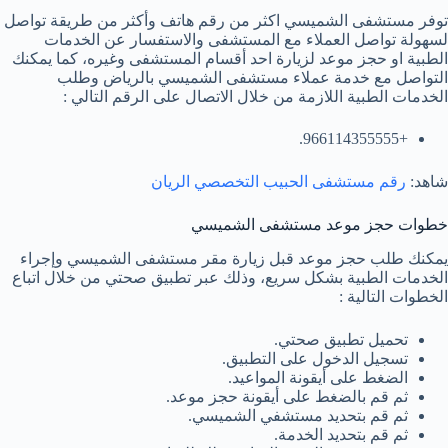
توفر مستشفى الشميسي اكثر من رقم هاتف وأكثر من طريقة تواصل
لسهولة تواصل العملاء مع المستشفى والاستفسار عن الخدمات
الطبية او حجز موعد لزيارة احد أقسام المستشفى وغيره، كما يمكنك
التواصل مع خدمة عملاء مستشفى الشميسي بالرياض وطلب
الخدمات الطبية اللازمة من خلال الاتصال على الرقم التالي :
+966114355555.
شاهد:
رقم مستشفى الحبيب التخصصي الريان
خطوات حجز موعد مستشفى الشميسي
يمكنك طلب حجز موعد قبل زيارة مقر مستشفى الشميسي وإجراء
الخدمات الطبية بشكل سريع، وذلك عبر تطبيق صحتي من خلال اتباع
الخطوات التالية :
تحميل تطبيق صحتي.
تسجيل الدخول على التطبيق.
الضغط على أيقونة المواعيد.
ثم قم بالضغط على أيقونة حجز موعد.
ثم قم بتحديد مستشفي الشميسي.
ثم قم بتحديد الخدمة.