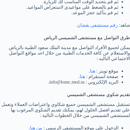
ثم قم بتحديد الوقت المناسب لك للزيارة.
ثم قم بالضغط على مواعيدي لاستعراض المواعيد.
ثم قم بتأكيد حجز الموعد.
شاهد:
رقم مستشفى بقشان
طرق التواصل مع مستشفى الشميسي الرياض
يمكن لجميع الأفراد التواصل مع مدينة الملك سعود الطبية بالرياض
والاستعلام عن كافة الخدمات الطبية من خلال احد مواقع التواصل
الاجتماعي التاليه :
موقع تويتر :
هنا
.
صفحة انستقرام :
هنا
.
البريد الإلكتروني : info@ksmc.med.sa.
تقديم شكوي مستشفى الشميسي
تستقبل مستشفى الشميسي جميع شكاوي واعتراضات العملاء وتعمل
علي تقديم افضل الحلول لهم، يمكنك تقديم الشكوي المرغوب بها
لمستشفي الشميسي من خلال الخطوات التالية :
الدخول على موقع المستشفى الرسمي :
من هنا
.