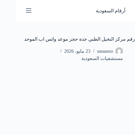
لتجاوز
لى
أرقام السعودية
لمحتوى
رقم مركز النخيل الطبي جدة حجز موعد واتس اب الموحد
sasaasso
23 مايو، 2026
مستشفيات السعودية