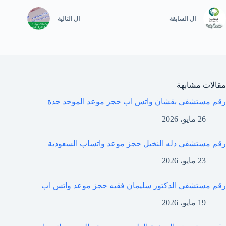
ال
السابقة
ال
التالية
مقالات مشابهة
رقم مستشفى بقشان واتس اب حجز موعد الموحد جدة
26 مايو، 2026
رقم مستشفى دله النخيل حجز موعد واتساب السعودية
23 مايو، 2026
رقم مستشفى الدكتور سليمان فقيه حجز موعد واتس اب
19 مايو، 2026