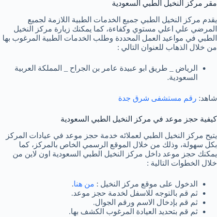
مقر مركز النخيل الطبي السعودية
يقدم مركز النخيل الطبي جميع الخدمات الطبية اللازمة لجميع
المرضي علي اعلي مستوي وكفاءة، كما يمكنك زيارة مركز النخيل
الطبي في مواعيد العمل المحددة وطلب الخدمات الطبية المرغوب بها
من خلال الذهاب للعنوان التالي :
الرياض _ طريق ابو عبيدة عامر بن الجراح _ المملكة العربية
السعودية.
شاهد:
رقم مستشفى شرق جدة
كيفية حجز موعد في مركز النخيل الطبي السعودية
يتيح مركز النخيل الطبي لعملائه خدمة حجز موعد في عيادات المركز
بكل سهولة، وذلك من خلال الموقع الرسمي الخاص بالمركز، كما
يمكنك حجز موعد داخل مركز النخيل الطبي السعودية اون لاين من
خلال الخطوات التالية :
الدخول على موقع مركز النخيل :
من هنا
.
ثم قم بالتوجه للاسفل لخدمة حجز موعد.
ثم قم بإدخال الاسم ورقم الجوال.
ثم قم بتحديد العيادة المرغوب الكشف بها.