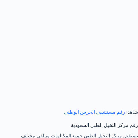
شاهد:
رقم مستشفي الحرس الوطني
رقم مركز النخيل الطبي السعودية
يستقبل مركز النخيل الطبي جميع المكالمات ويتلقي مختلف