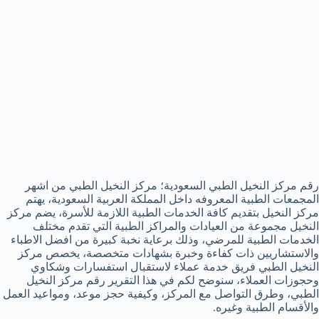
رقم مركز النخيل الطبي السعودية؛ مركز النخيل الطبي من اشهر
المجمعات الطبية المعروفه داخل المملكة العربية السعودية، يهتم
مركز النخيل بتقديم كافة الخدمات الطبية اللازمة للأسرة، يضم مركز
النخيل مجموعة من العيادات والمراكز الطبية التي تقدم مختلف
الخدمات الطبية للمرضي، وذلك برعاية نخبة كبيرة من افضل الاطباء
والاستشاريين ذات كفاءة وخبرة بشهادات متخصصة، يخصص مركز
النخيل الطبي فريق خدمة عملاء لاستقبال استفسارات وشكاوي
وحجوزات العملاء، سنوضح لكم في هذا التقرير رقم مركز النخيل
الطبي، وطرق التواصل مع المركز، وكيفية حجز موعد، ومواعيد العمل
والأقسام الطبية وغيره.