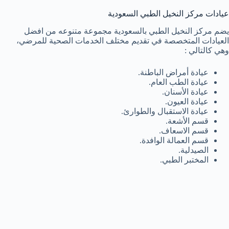
عيادات مركز النخيل الطبي السعودية
يضم مركز النخيل الطبي بالسعودية مجموعة متنوعه من افضل
العيادات المتخصصة في تقديم مختلف الخدمات الصحية للمرضي،
وهي كالتالي :
عيادة أمراض الباطنة.
عيادة الطب العام.
عيادة الأسنان.
عيادة العيون.
عيادة الاستقبال والطوارئ.
قسم الأشعة.
قسم الاسعاف.
قسم العمالة الوافدة.
الصيدلية.
المختبر الطبي.