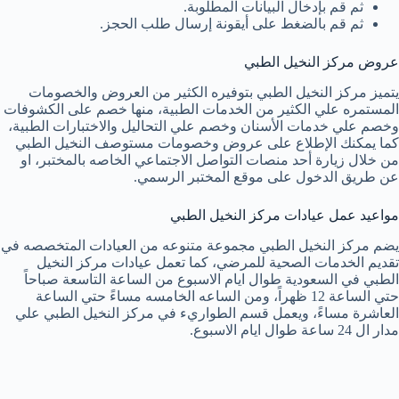
ثم قم بإدخال البيانات المطلوبة.
ثم قم بالضغط على أيقونة إرسال طلب الحجز.
عروض مركز النخيل الطبي
يتميز مركز النخيل الطبي بتوفيره الكثير من العروض والخصومات
المستمره علي الكثير من الخدمات الطبية، منها خصم على الكشوفات
وخصم علي خدمات الأسنان وخصم علي التحاليل والاختبارات الطبية،
كما يمكنك الإطلاع على عروض وخصومات مستوصف النخيل الطبي
من خلال زيارة أحد منصات التواصل الاجتماعي الخاصه بالمختبر، او
عن طريق الدخول على موقع المختبر الرسمي.
مواعيد عمل عيادات مركز النخيل الطبي
يضم مركز النخيل الطبي مجموعة متنوعه من العيادات المتخصصه في
تقديم الخدمات الصحية للمرضي، كما تعمل عيادات مركز النخيل
الطبي في السعودية طوال ايام الاسبوع من الساعة التاسعة صباحاً
حتي الساعة 12 ظهراً، ومن الساعه الخامسه مساءً حتي الساعة
العاشرة مساءً، ويعمل قسم الطواريء في مركز النخيل الطبي علي
مدار ال 24 ساعة طوال ايام الاسبوع.