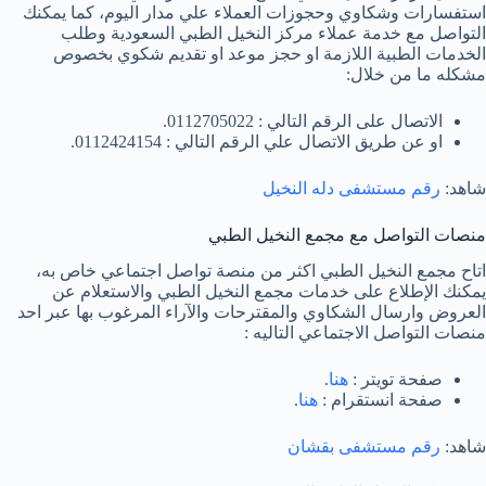
استفسارات وشكاوي وحجوزات العملاء علي مدار اليوم، كما يمكنك
التواصل مع خدمة عملاء مركز النخيل الطبي السعودية وطلب
الخدمات الطبية اللازمة او حجز موعد او تقديم شكوي بخصوص
مشكله ما من خلال:
الاتصال على الرقم التالي : 0112705022.
او عن طريق الاتصال علي الرقم التالي : 0112424154.
شاهد:
رقم مستشفى دله النخيل
منصات التواصل مع مجمع النخيل الطبي
اتاح مجمع النخيل الطبي اكثر من منصة تواصل اجتماعي خاص به،
يمكنك الإطلاع على خدمات مجمع النخيل الطبي والاستعلام عن
العروض وارسال الشكاوي والمقترحات والآراء المرغوب بها عبر احد
منصات التواصل الاجتماعي التاليه :
صفحة تويتر :
هنا
.
صفحة انستقرام :
هنا
.
شاهد:
رقم مستشفى بقشان