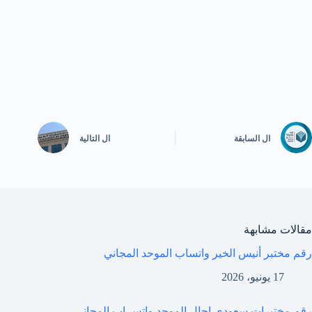
ال
السابقة
ال
التالية
مقالات مشابهة
رقم مختبر أنيس الخير واتساب الموحد المجاني
17 يونيو، 2026
رقم مختبرات سعودي اجال الموحد واتس اب المجاني