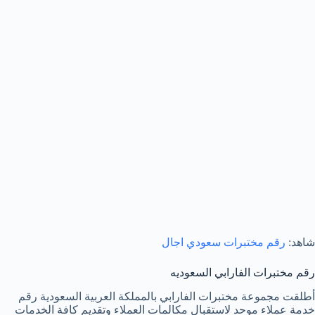
شاهد:
رقم مختبرات سعودي اجال
رقم مختبرات الفارابي السعوديه
أطلقت مجموعة مختبرات الفارابي بالمملكة العربية السعودية رقم
خدمة عملاء موحد لاستقبال مكالمات العملاء وتقديم كافة الخدمات