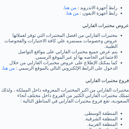
رابط أجهزة الاندرويد :
من هنا
.
رابط أجهزة الايفون :
من هنا
.
عروض مختبرات الفارابي
مختبرات الفارابي من افضل المختبرات التي توفر لعملائها
عروض وخصومات مستمره علي كافة الاختبارات والفحوصات
الطبية.
يتم عرض جميع مختبرات الفارابي على مواقع التواصل
الاجتماعي الخاصه بها او عبر الموقع الرسمي.
كما يمكنك الإطلاع على عروض مختبرات الفارابي من خلال
الدخول على الرابط الإلكتروني التالي بالموقع الرسمي :
من هنا
.
فروع مختبرات الفارابي
مختبرات الفارابي من اكبر المختبرات المعروفه داخل المملكة ، ولذلك
تمتلك مختبرات الفارابي الكثير من الفروع داخل مختلف أنحاء
السعودية، تقع فروع مختبرات الفارابي في المناطق التالية :
المنطقة الوسطى.
المنطقة الشرقية.
المنطقة الغربية.