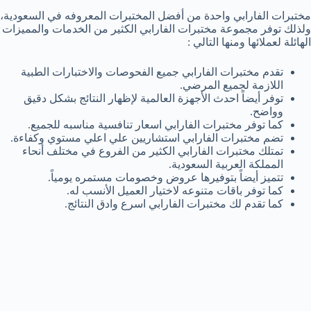
مختبرات الفارابي واحدة من أفضل المختبرات المعروفه في السعودية،
ولذلك توفر مجموعة مختبرات الفارابي الكثير من الخدمات والمميزات
الهائلة لعملائها ومنها التالي :
تقدم مختبرات الفارابي جميع الفحوصات والاختبارات الطبية
اللازمة لجميع المرضي.
توفر أيضاً احدث الأجهزة العالمية لإظهار النتائج بشكل دقيق
وواضح.
كما توفر مختبرات الفارابي اسعار تنافسية مناسبه للجميع.
تضم مختبرات الفارابي استشاريين علي اعلي مستوي وكفاءة.
تمتلك مختبرات الفارابي الكثير من الفروع في مختلف أنحاء
المملكة العربية السعودية.
تتميز أيضاً بتوفيرها عروض وخصومات مستمره يومياً.
كما توفر باقات متنوعه لاختيار العميل الأنسب له.
كما تقدم لك مختبرات الفارابي اسرع وادق النتائج.