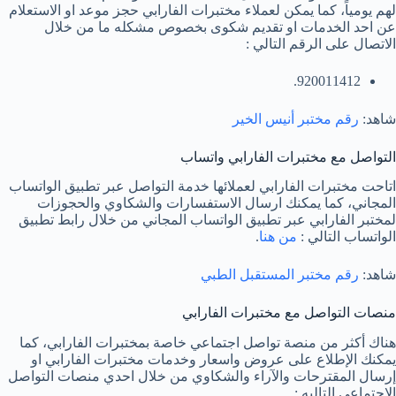
لهم يومياً، كما يمكن لعملاء مختبرات الفارابي حجز موعد او الاستعلام
عن احد الخدمات او تقديم شكوى بخصوص مشكله ما من خلال
الاتصال على الرقم التالي :
920011412.
شاهد:
رقم مختبر أنيس الخير
التواصل مع مختبرات الفارابي واتساب
اتاحت مختبرات الفارابي لعملائها خدمة التواصل عبر تطبيق الواتساب
المجاني، كما يمكنك ارسال الاستفسارات والشكاوي والحجوزات
لمختبر الفارابي عبر تطبيق الواتساب المجاني من خلال رابط تطبيق
الواتساب التالي :
من هنا
.
شاهد:
رقم مختبر المستقبل الطبي
منصات التواصل مع مختبرات الفارابي
هناك أكثر من منصة تواصل اجتماعي خاصة بمختبرات الفارابي، كما
يمكنك الإطلاع على عروض واسعار وخدمات مختبرات الفارابي او
إرسال المقترحات والآراء والشكاوي من خلال احدي منصات التواصل
الاجتماعي التاليه :