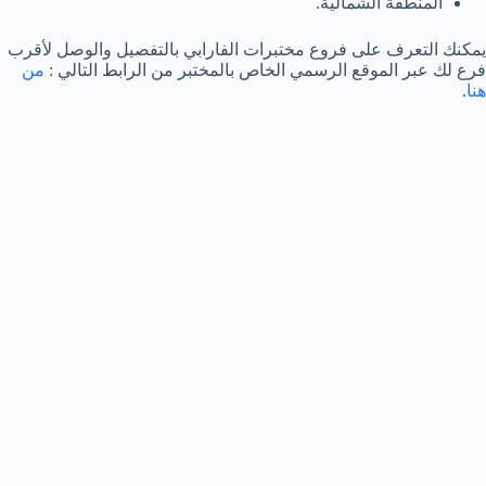
المنطقة الشمالية.
يمكنك التعرف على فروع مختبرات الفارابي بالتفصيل والوصل لأقرب
فرع لك عبر الموقع الرسمي الخاص بالمختبر من الرابط التالي :
من
هنا
.