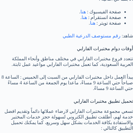
صفحة الفيسبوك :
هنا
.
صفحة انستقرام :
هنا
.
صفحة تويتر :
هنا
.
شاهد:
رقم مستوصف الدرعية الطبي
أوقات دوام مختبرات الفارابي
تتعدد فروع مختبرات الفارابي في مختلف مناطق وأنحاء المملكة
العربية السعودية، كما تعمل مختبرات الفارابي مواعيد عمل ثابتة.
يبدأ العمل داخل مختبرات الفارابي من السبت إلى الخميس : الساعة 8
صباحاً حتي الساعة 9 مساءً، ماعدا يوم الجمعة من الساعة 4 مساءً
حتي الساعة 9 مساءً.
تحميل تطبيق مختبرات الفارابي
تسعي مجموعة مختبرات الفارابي لارضاء عملائها دائماً وتقديم افضل
خدمة لهم، أطلقت تطبيق الكتروني لسهولة حجز خدمات المختبر
والاستفادة بكافة الخدمات بشكل سهل وسريع، كما يمكنك تحميل
التطبيق كالتالي :