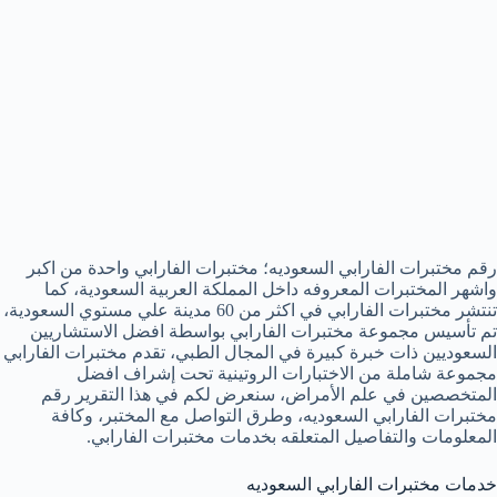
رقم مختبرات الفارابي السعوديه؛ مختبرات الفارابي واحدة من اكبر
واشهر المختبرات المعروفه داخل المملكة العربية السعودية، كما
تنتشر مختبرات الفارابي في اكثر من 60 مدينة علي مستوي السعودية،
تم تأسيس مجموعة مختبرات الفارابي بواسطة افضل الاستشاريين
السعوديين ذات خبرة كبيرة في المجال الطبي، تقدم مختبرات الفارابي
مجموعة شاملة من الاختبارات الروتينية تحت إشراف افضل
المتخصصين في علم الأمراض، سنعرض لكم في هذا التقرير رقم
مختبرات الفارابي السعوديه، وطرق التواصل مع المختبر، وكافة
المعلومات والتفاصيل المتعلقه بخدمات مختبرات الفارابي.
خدمات مختبرات الفارابي السعوديه