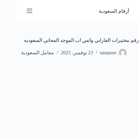
لتجاوز
لى
أرقام السعودية
لمحتوى
رقم مختبرات الفارابي واتس اب الموحد المجاني السعوديه
sasaasso
23 نوفمبر، 2025
معامل السعودية