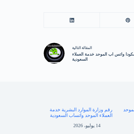
ال
مقالة
التالية
ودا واتس اب الموحد خدمة العملاء
السعودية
طة السعودية 911 الموحد
رقم وزارة الموارد البشرية خدمة
العملاء الموحد واتساب السعودية
14 يوليو، 2026