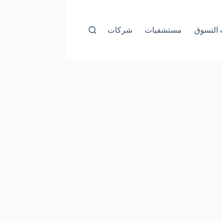
التسوق
مستشفيات
شركات