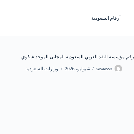
لتجاوز
لى
لمحتوى
أرقام السعودية
رقم مؤسسة النقد العربي السعودية المجانى الموحد شكوي
sasaasso
4 يوليو، 2026
وزارات السعودية