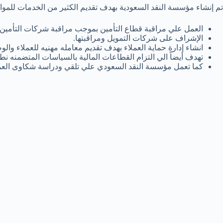
تم إنشاء مؤسسة النقد السعودية بهدف تقديم الكثير من الخدمات للموا
العمل علي مراقبة قطاع التأمين بموجب مراقبة شركات التأمين ا
الإشراف على شركات التمويل ومراقبتها.
انشاء إدارة حماية العملاء بهدف تقديم معامله مهنيه للعملاء وال
تهدف أيضاً الي التزام القطاعات المالية بالسياسات المتضمنه نطا
كما تعمل مؤسسة النقد السعودي علي تلقي ودراسة شكاوى العمل