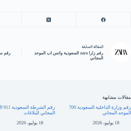
ال
مقالة
السابقة
رقم زارا zara السعودية واتس اب الموحد
رقم سك
المجاني
مقالات مشابهة
رقم وزارة الداخلية السعودية 700
رقم الشر
الموحد المجاني
المجاني للبلاغات
18 يوليو، 2026
18 يوليو، 2026