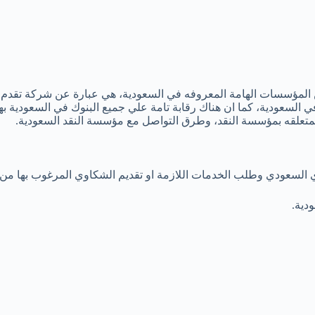
المؤسسات الهامة المعروفه في السعودية، هي عبارة عن شركة تقدم ل
ي السعودية، كما ان هناك رقابة تامة علي جميع البنوك في السعودية 
لمتعلقه بمؤسسة النقد، وطرق التواصل مع مؤسسة النقد السعودية.
السعودي وطلب الخدمات اللازمة او تقديم الشكاوي المرغوب بها من خل
دية.