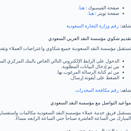
صفحة الفيسبوك :
هنا
.
صفحة تويتر :
هنا
.
شاهد:
رقم وزارة التجارة السعودية
تقديم شكوي مؤسسة النقد العربي السعودي
تستقبل مؤسسة النقد السعودية جميع شكاوي واعتراضات العملاء وتقدم 
الدخول على الرابط الإلكتروني التالي الخاص بالبنك المركزي ال
من ثم إدخال البيانات المطلوبة.
من ثم كتابة الرسالة المرغوب بها.
الضغط على أيقونة إرسال.
شاهد:
رقم مكافحة المخدرات
مواعيد التواصل مع مؤسسة النقد السعودي
يستقبل فريق خدمة عملاء مؤسسة النقد السعودية مكالمات واستفسارات
المبارك من الساعة العاشرة صباحاً حتي الساعة الرابعه مساءً.
مؤسسة النقد السعودي حجز موعد