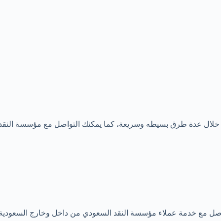
من خلال عدة طرق بسيطه وسريعة، كما يمكنك التواصل مع مؤسسة النقد
واصل مع خدمة عملاء مؤسسة النقد السعودي من داخل وخارج السعودية من