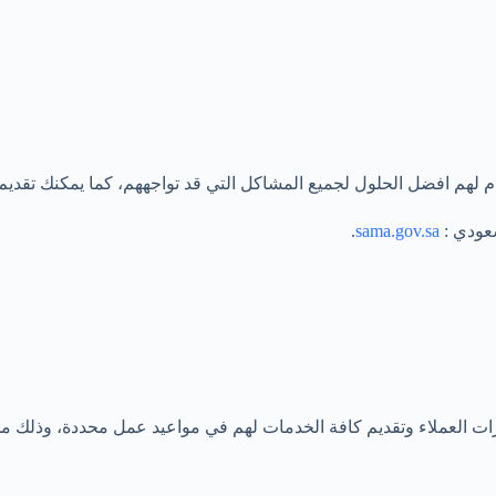
لهم افضل الحلول لجميع المشاكل التي قد تواجههم، كما يمكنك تقديم
سعودي :
sama.gov.sa
.
 العملاء وتقديم كافة الخدمات لهم في مواعيد عمل محددة، وذلك من 