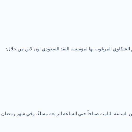
 الشكاوي المرغوب بها لمؤسسة النقد السعودي اون لاين من خلال:
الساعة الثامنة صباحاً حتي الساعة الرابعه مساءً، وفي شهر رمضان