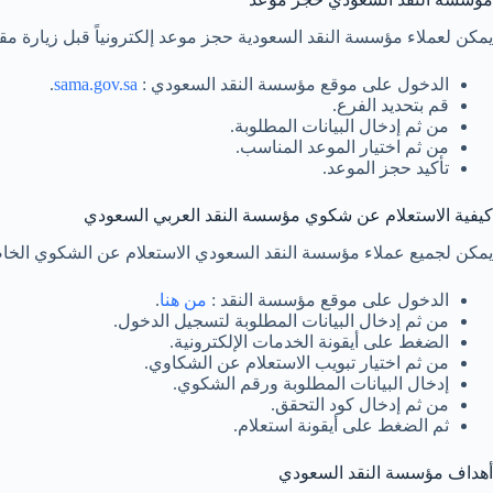
يمكن لعملاء مؤسسة النقد السعودية حجز موعد إلكترونياً قبل زيارة م
الدخول على موقع مؤسسة النقد السعودي :
sama.gov.sa
.
قم بتحديد الفرع.
من ثم إدخال البيانات المطلوبة.
من ثم اختيار الموعد المناسب.
تأكيد حجز الموعد.
كيفية الاستعلام عن شكوي مؤسسة النقد العربي السعودي
يمكن لجميع عملاء مؤسسة النقد السعودي الاستعلام عن الشكوي الخاصه
الدخول على موقع مؤسسة النقد :
من هنا
.
من ثم إدخال البيانات المطلوبة لتسجيل الدخول.
الضغط على أيقونة الخدمات الإلكترونية.
من ثم اختيار تبويب الاستعلام عن الشكاوي.
إدخال البيانات المطلوبة ورقم الشكوي.
من ثم إدخال كود التحقق.
ثم الضغط على أيقونة استعلام.
أهداف مؤسسة النقد السعودي