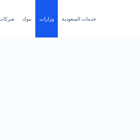
خدمات السعودية
وزارات
بنوك
شركات 