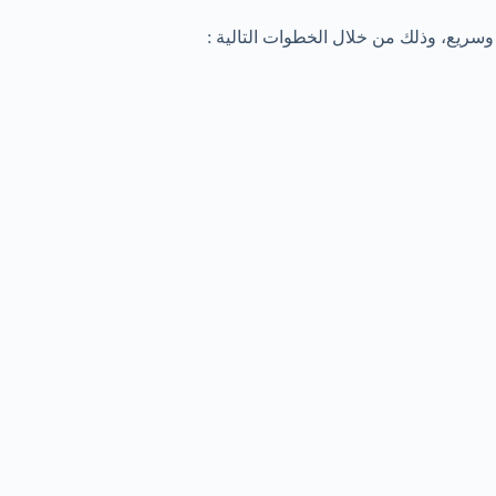
سريع، وذلك من خلال الخطوات التالية :