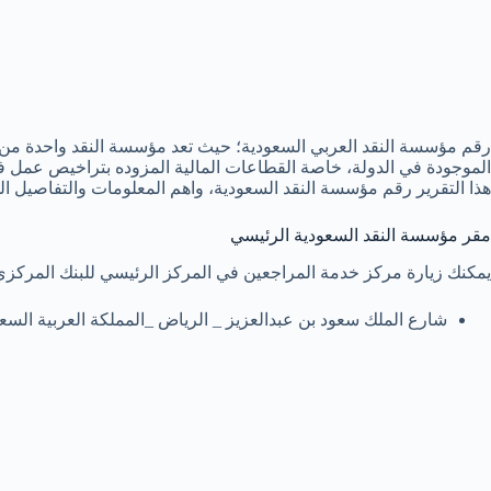
رقم مؤسسة النقد العربي السعودية؛ حيث تعد مؤسسة النقد واحدة من 
الموجودة في الدولة، خاصة القطاعات المالية المزوده بتراخيص عمل ف
هذا التقرير رقم مؤسسة النقد السعودية، واهم المعلومات والتفاصيل ا
مقر مؤسسة النقد السعودية الرئيسي
يمكنك زيارة مركز خدمة المراجعين في المركز الرئيسي للبنك المركزي 
شارع الملك سعود بن عبدالعزيز _ الرياض _المملكة العربية السعو