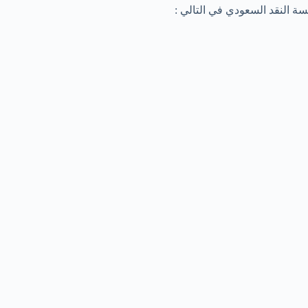
ة النقد السعودي في التالي :