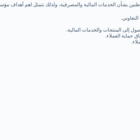
طنين بشأن الخدمات المالية والمصرفية، ولذلك تتمثل اهم أهداف مؤسس
لتعاوني.
وصول إلى المنتجات والخدمات المالية.
ق حماية العملاء.
اء.