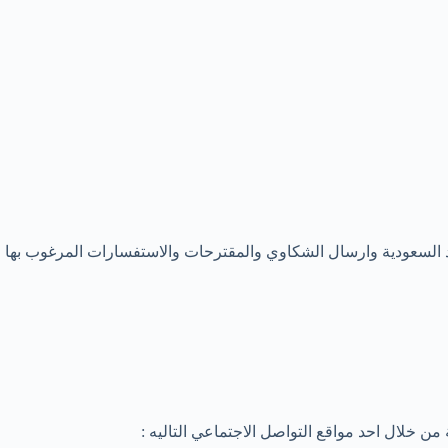
 السعودية وارسال الشكاوي والمقترحات والاستفسارات المرغوب بها
 خلال احد مواقع التواصل الاجتماعي التاليه :