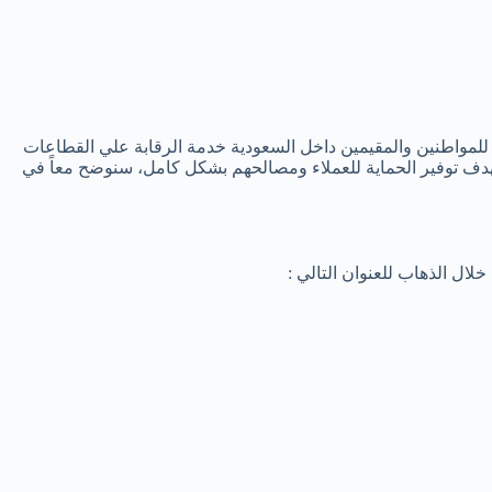
لمواطنين والمقيمين داخل السعودية خدمة الرقابة علي القطاعات
بهدف توفير الحماية للعملاء ومصالحهم بشكل كامل، سنوضح معاً في
ال الذهاب للعنوان التالي :