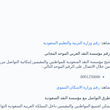
شاهد:
رقم وزارة التربية والتعليم السعودية
رقم مؤسسة النقد العربي الموحد المجاني
تتيح مؤسسة النقد السعودية للمواطنين والمقيمين إمكانية التواصل 
من خلال الاتصال على الرقم الموحد التالي :
8001256666.
شاهد:
رقم وزارة الاسكان التنموي
طرق التواصل مع مؤسسة النقد السعودية
يمكن لجميع المواطنين والمقيمين داخل المملكة العربية السعودية الت