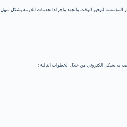
قر المؤسسة لتوفير الوقت والجهد وإجراء الخدمات اللازمة بشكل سهل و
 به بشكل الكتروني من خلال الخطوات التالية :