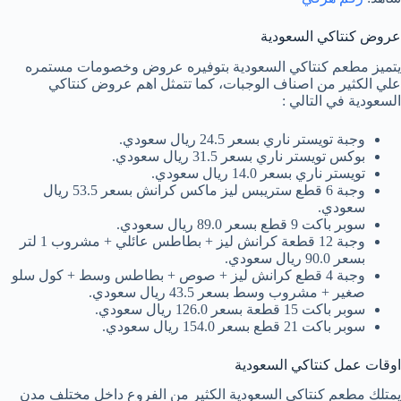
عروض كنتاكي السعودية
يتميز مطعم كنتاكي السعودية بتوفيره عروض وخصومات مستمره
علي الكثير من اصناف الوجبات، كما تتمثل اهم عروض كنتاكي
السعودية في التالي :
وجبة تويستر ناري بسعر 24.5 ريال سعودي.
بوكس تويستر ناري بسعر 31.5 ريال سعودي.
تويستر ناري بسعر 14.0 ريال سعودي.
وجبة 6 قطع ستريبس ليز ماكس كرانش بسعر 53.5 ريال
سعودي.
سوبر باكت 9 قطع بسعر 89.0 ريال سعودي.
وجبة 12 قطعة كرانش ليز + بطاطس عائلي + مشروب 1 لتر
بسعر 90.0 ريال سعودي.
وجبة 4 قطع كرانش ليز + صوص + بطاطس وسط + كول سلو
صغير + مشروب وسط بسعر 43.5 ريال سعودي.
سوبر باكت 15 قطعة بسعر 126.0 ريال سعودي.
سوبر باكت 21 قطع بسعر 154.0 ريال سعودي.
اوقات عمل كنتاكي السعودية
يمتلك مطعم كنتاكي السعودية الكثير من الفروع داخل مختلف مدن