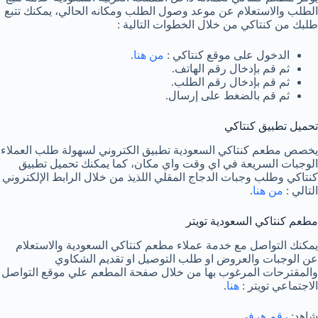
الطلب والاستعلام عن موعد وصول الطلب ومكانه الحالي، يمكنك تتبع
طلبك من كنتاكي من خلال الخطوات التالية :
الدخول على موقع كنتاكي :
من هنا
.
ثم قم بإدخال رقم الهاتف.
ثم قم بإدخال رقم الطلب.
ثم قم بالضغط على إرسال.
تحميل تطبيق كنتاكي
يخصص مطعم كنتاكي السعودية تطبيق الكتروني لسهولة طلب العملاء
الوجبات السريعة في اي وقت واي مكان، كما يمكنك تحميل تطبيق
كنتاكي وطلب وجبات الدجاج المقلي اللذيذ من خلال الرابط الإلكتروني
التالي :
من هنا
.
مطعم كنتاكي السعودية تويتر
يمكنك التواصل مع خدمة عملاء مطعم كنتاكي السعودية والاستعلام
عن الوجبات والعروض او طلب التوصيل او تقديم الشكاوي
والمقترحات المرغوب بها من خلال صفحة المطعم علي موقع التواصل
الاجتماعي تويتر :
هنا
.
شاهد:
رقم هرفي