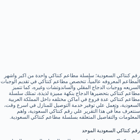
رقم كنتاكي السعودية؛ سلسلة مطاعم كنتاكي واحدة من اكبر واشهر
المطاعم المعروفه عالمياً، تتخصص مطاعم كنتاكي في تقديم الوجبات
السريعه ووجبات الدجاج المقلي والساندوتشات وغيره، كما تتميز
مطاعم كنتاكي بتحضيرها الدجاج بنكهة مميزة لذيذة، تمتلك سلسلة
مطاعم كنتاكي عدة فروع في اماكن مختلفه داخل المملكة العربية
السعودية، وتعمل علي توفير خدمة التوصيل للمنازل في اسرع وقت،
سنتعرف معاً في هذا التقرير علي رقم كنتاكي السعودية، واهم
المعلومات والتفاصيل المتعلقه بسلسلة مطاعم كنتاكي السعودية.
رقم كنتاكي السعودية الموحد