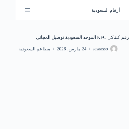
لتجاوز
لى
أرقام السعودية
لمحتوى
رقم كنتاكي KFC الموحد السعودية توصيل المجاني
sasaasso
24 مارس، 2026
مطاعم السعودية