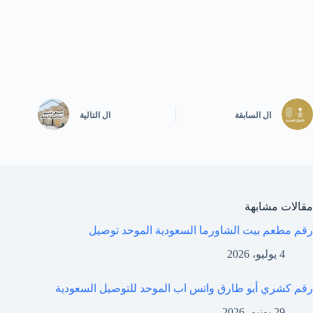
ال
السابقة
ال
التالية
مقالات مشابهة
رقم مطعم بيت الشاورما السعودية الموحد توصيل
4 يوليو، 2026
رقم كشري أبو طارق واتس اب الموحد للتوصيل السعودية
29 يونيو، 2026