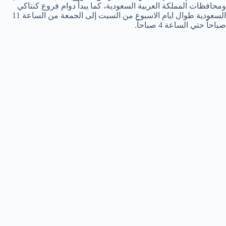
ومحافظات المملكة العربية السعودية، كما يبدأ دوام فروع كنتاكي
السعودية طوال ايام الاسبوع من السبت إلى الجمعة من الساعة 11
صباحاً حتي الساعة 4 صباحاً.