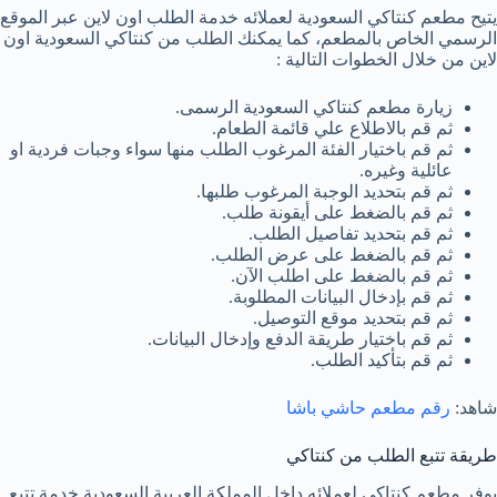
يتيح مطعم كنتاكي السعودية لعملائه خدمة الطلب اون لاين عبر الموقع
الرسمي الخاص بالمطعم، كما يمكنك الطلب من كنتاكي السعودية اون
لاين من خلال الخطوات التالية :
زيارة مطعم كنتاكي السعودية الرسمى.
ثم قم بالاطلاع علي قائمة الطعام.
ثم قم باختيار الفئة المرغوب الطلب منها سواء وجبات فردية او
عائلية وغيره.
ثم قم بتحديد الوجبة المرغوب طلبها.
ثم قم بالضغط على أيقونة طلب.
ثم قم بتحديد تفاصيل الطلب.
ثم قم بالضغط على عرض الطلب.
ثم قم بالضغط على اطلب الآن.
ثم قم بإدخال البيانات المطلوبة.
ثم قم بتحديد موقع التوصيل.
ثم قم باختيار طريقة الدفع وإدخال البيانات.
ثم قم بتأكيد الطلب.
شاهد:
رقم مطعم حاشي باشا
طريقة تتبع الطلب من كنتاكي
يوفر مطعم كنتاكي لعملائه داخل المملكة العربية السعودية خدمة تتبع