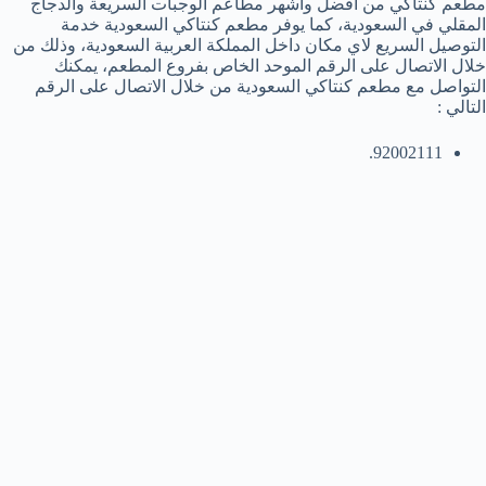
مطعم كنتاكي من افضل واشهر مطاعم الوجبات السريعة والدجاج
المقلي في السعودية، كما يوفر مطعم كنتاكي السعودية خدمة
التوصيل السريع لاي مكان داخل المملكة العربية السعودية، وذلك من
خلال الاتصال على الرقم الموحد الخاص بفروع المطعم، يمكنك
التواصل مع مطعم كنتاكي السعودية من خلال الاتصال على الرقم
التالي :
92002111.