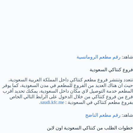
شاهد:
رقم مطعم الرومانسية
فروع كنتاكي السعودية
تتعدد وتنتشر فروع مطعم كنتاكي داخل المملكة العربية السعودية،
حيث ان هناك العديد من الفروع للمطعم في مدن السعودية، كما يوفر
المطعم خدمة التوصيل لاي مكان داخل السعودية، يمكنك تحديد أقرب
فرع من فروع كنتاكي من خلال الدخول على الرابط التالي الخاص
بفروع مطعم كنتاكي في السعودية :
saudi.kfc.me
.
شاهد:
رقم مطعم الناضج
خطوات الطلب من كنتاكي السعودية اون لاين