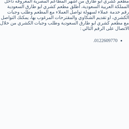
مطعم كشري ابو طارق من اشهر المطاعم المصرية المعروفه داخل
المملكة العربية السعودية، أطلق مطعم كشري ابو طارق السعودية
رقم خدمة عملاء لسهولة تواصل العملاء مع المطعم وطلب وجبات
الكشري، او تقديم الشكاوي والمقترحات المرغوب بها، يمكنك التواصل
مع مطعم كشري ابو طارق السعودية وطلب وجبات الكشري من خلال
الاتصال على الرقم التالي :
0122609770.