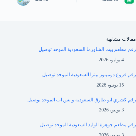
مقالات مشابهة
رقم مطعم بيت الشاورما السعودية الموحد توصيل
4 يوليو، 2026
رقم فروع دومينوز بيتزا السعودية الموحد توصيل
15 يونيو، 2026
رقم كشري ابو طارق السعودية واتس اب الموحد توصيل
3 يونيو، 2026
رقم مطعم جوهرة الوليد السعودية الموحد توصيل
3 يونيو، 2026