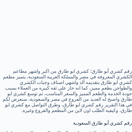
رقم كشري أبو طارق؛ كشري ابو طارق من اكبر واشهر مطاعم
الكشري المعروفه في مصر والمملكة العربية السعودية، يتميز مطعم
كشري ابو طارق بتقديمه ألذ واشهي اصناف وجبات الكشري
والطواجن بطعم مميز، كما انه حاز علي ثقه كبيره من العملاء بسبب
جودة الخدمة والطعم المميز والسعر المناسب، ثم توسع كشري ابو
طارق واصبح له العديد من الفروع في مصر والسعودية، سنعرض لكم
في هذا التقرير رقم كشري ابو طارق، وطرق التواصل مع كشري ابو
طارق، وكيفية الطلب اون لاين من المطعم والفروع وغيره.
رقم كشري أبو طارق السعودية