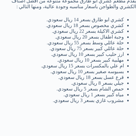
يقدم مطعم كشري ابو طارق مجموعة متنوعه من افضل اصناف
الكشري والطواجن باسعار مناسبه وجودة عالية، ومنها التالي :
كشري ابو طارق بسعر 14 ريال سعودي.
كشري مخصوص بسعر 18 ريال سعودي.
كشري الاكيلة بسعر 22 ريال سعودي.
وجبة اطفال بسعر 20 ريال سعودي.
حلة عائلي وسط بسعر 55 ريال سعودي.
حلة عائلي كبير بسعر 75 ريال سعودي.
ارز حليب كبير بسعر 10 ريال سعودي.
مهلبية كبير بسعر 10 ريال سعودي.
ام علي بالمكسرات بسعر 15 ريال سعودي.
بسبوسه صغير بسعر 10 ريال سعودي.
قرع عسل بسعر 18 ريال سعودي.
جيلي بسعر 8 ريال سعودي.
حمص الشام بسعر 5 ريال سعودي.
مياه كبير بسعر 1 ريال سعودي.
مشروب غازي بسعر 3 ريال سعودي.