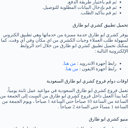
ثم قم باختيار طريقة الدفع.
ثم قم بإدخال البيانات المطلوبة للتوصيل.
ثم قم بتأكيد الطلب.
تحميل تطبيق كشري ابو طارق
يوفر كشري ابو طارق خدمة مميزة من خدماتها وهي تطبيق الكتروني
لسهولة طلب العملاء وجبات الكشري من اي مكان وفي أي وقت، كما
يمكنك تحميل تطبيق كشري ابو طارق من خلال احد الروابط
الإلكترونية التالية :
رابط أجهزة الاندرويد :
من هنا
.
رابط أجهزة الايفون :
من هنا
.
اوقات دوام فروع كشري ابو طارق السعودية
تعمل فروع كشري ابو طارق السعودية في مواعيد عمل ثابتة يومياً،
كما يبدأ العمل داخل فروع كشري ابو طارق من السبت إلى الجمعة من
الساعة من الساعة 10 صباحاً حتي الساعة 1 صباحاً ، ويوم الجمعة من
الساعة 1 مساءً حتي الساعة 2 صباحاً .
منيو كشري ابو طارق