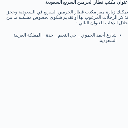
عنوان مكتب قطار الحرمين السريع السعودية
يمكنك زيارة مقر مكتب قطار الحرمين السريع في السعودية وحجز
تذاكر الرحلات المرغوب بها او تقديم شكوى بخصوص مشكله ما من
خلال الذهاب للعنوان التالي :
شارع أحمد الحموي _ حي النعيم _ جدة _ المملكة العربية
السعودية.