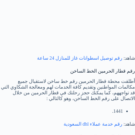
شاهد:
رقم توصيل اسطوانات غاز للمنازل 24 ساعة
رقم قطار الحرمين الخط الساخن
أطلقت محطة قطار الحرمين رقم خط ساخن لاستقبال جميع
مكالمات المواطنين وتقديم كافة الخدمات لهم ومعالجة الشكاوي التي
قد تواجههم، كما يمكنك حجز رحلتك في قطار الحرمين من خلال
الاتصال على رقم الخط الساخن، وهو كالتالي :
1441.
شاهد:
رقم خدمة عملاء dhl السعودية