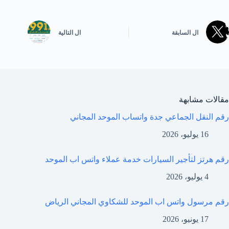
ال
السابقة
ال
التالية
مقالات مشابهة
رقم النقل الجماعي جدة واتساب الموحد المجاني
16 يوليو، 2026
رقم هرتز لتأجير السيارات خدمة عملاء واتس اب الموحد
4 يوليو، 2026
رقم مرسول واتس اب الموحد للشكاوي المجاني الرياض
17 يونيو، 2026