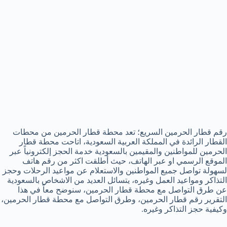
رقم قطار الحرمين السريع؛ تعد محطة قطار الحرمين من محطات
القطار الرائدة في المملكة العربية السعودية، اتاحت محطة قطار
الحرمين للمواطنين والمقيمين بالسعودية خدمة الحجز إلكترونياً عبر
الموقع الرسمي او عبر الهاتف، حيث أطلقت اكثر من رقم هاتف
لسهولة تواصل جميع المواطنين والاستعلام عن مواعيد الرحلات وحجز
التذاكر ومواعيد العمل وغيره، يتسائل العديد من الاشخاص بالسعودية
عن طرق التواصل مع محطة قطار الحرمين، سنوضح معاً في هذا
التقرير رقم قطار الحرمين، وطرق التواصل مع محطة قطار الحرمين،
وكيفية حجز التذاكر وغيره.