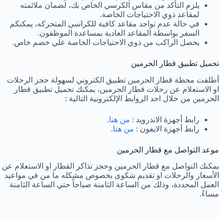
يلزم التأكد من مقاس الكرسي الخاص بك، لضمان ملائمته
لمقاعد ذوي الاحتياجات الخاصة.
في حالة عدم تواجد مقاعد كافية للكراسي المتحركه، يمكنكم
السفر بواسطة المقاعد العادية بمساعدة الموظفون.
يحصل الراكب من ذوي الاحتياجات الخاصة علي خصم خاص.
تحميل تطبيق قطار الحرمين
أطلقت محطة قطار الحرمين تطبيق الكتروني لسهولة حجز الرحلات
او الاستعلام عن رحلات قطار الحرمين، يمكنك تحميل تطبيق قطار
الحرمين من خلال احد الروابط الإلكترونية التالية :
رابط أجهزة الاندرويد :
من هنا
.
رابط أجهزة الايفون :
من هنا
.
موعد التواصل مع قطار الحرمين
يمكنك التواصل مع قطار الحرمين وحجز تذاكر القطار او الاستعلام عن
الأسعار والرحلات او تقديم شكوى بخصوص مشكله ما من في مواعيد
العمل المحددة، وذلك من الساعة الثامنة صباحاً حتي الساعة الثامنة
مساءً.