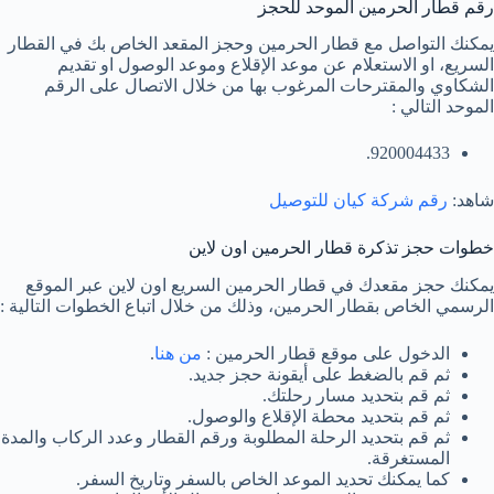
رقم قطار الحرمين الموحد للحجز
يمكنك التواصل مع قطار الحرمين وحجز المقعد الخاص بك في القطار
السريع، او الاستعلام عن موعد الإقلاع وموعد الوصول او تقديم
الشكاوي والمقترحات المرغوب بها من خلال الاتصال على الرقم
الموحد التالي :
920004433.
شاهد:
رقم شركة كيان للتوصيل
خطوات حجز تذكرة قطار الحرمين اون لاين
يمكنك حجز مقعدك في قطار الحرمين السريع اون لاين عبر الموقع
الرسمي الخاص بقطار الحرمين، وذلك من خلال اتباع الخطوات التالية :
الدخول على موقع قطار الحرمين :
من هنا
.
ثم قم بالضغط على أيقونة حجز جديد.
ثم قم بتحديد مسار رحلتك.
ثم قم بتحديد محطة الإقلاع والوصول.
ثم قم بتحديد الرحلة المطلوبة ورقم القطار وعدد الركاب والمدة
المستغرقة.
كما يمكنك تحديد الموعد الخاص بالسفر وتاريخ السفر.