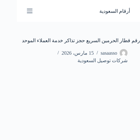
لتجاوز
لى
أرقام السعودية
لمحتوى
رقم قطار الحرمين السريع حجز تذاكر خدمة العملاء الموحد
sasaasso
15 مارس، 2026
شركات توصيل السعودية