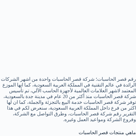
رقم قصر الحاسبات؛ شركة قصر الحاسبات واحدة من اشهر الشركات
الرائدة في عالم التقنية في المملكة العربية السعودية، كما انها الموزع
المعتمد لاشهر العلامات العالمية لأجهزة الحاسب الآلي، تم تأسيس
شركة قصر الحاسبات منذ أكثر من 20 عام في مدينة جدة بالسعودية،
توفر شركة قصر الحاسبات خدمة البيع بالتجزئة والجملة، كما ان لها
اكثر من فرع داخل المملكة العربية السعودية، سنعرض لكم في هذا
التقرير رقم شركة قصر الحاسبات، وطرق التواصل مع الشركة،
وفروع الشركة ومواعيد العمل وغيره.
ماهي منتجات قصر الحاسبات