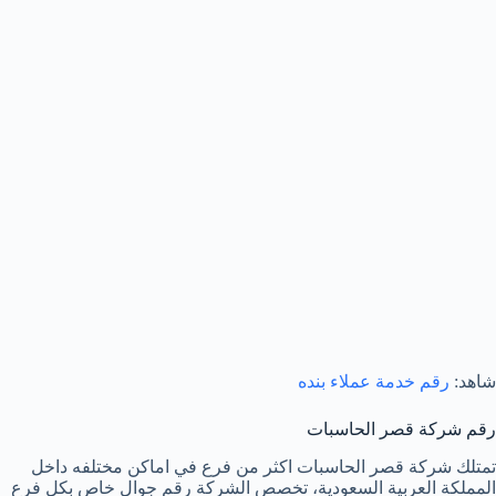
شاهد:
رقم خدمة عملاء بنده
رقم شركة قصر الحاسبات
تمتلك شركة قصر الحاسبات اكثر من فرع في اماكن مختلفه داخل
المملكة العربية السعودية، تخصص الشركة رقم جوال خاص بكل فرع