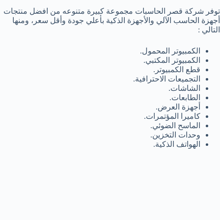
توفر شركة قصر الحاسبات مجموعة كبيرة متنوعه من افضل منتجات
أجهزة الحاسب الآلي والأجهزة الذكية بأعلي جودة وأقل سعر، ومنها
التالي :
الكمبيوتر المحمول.
الكمبيوتر المكتبي.
قطع الكمبيوتر.
التجميعات الاحترافية.
الشاشات.
الطابعات.
أجهزة العرض.
كاميرا المؤتمرات.
الماسح الضوئي.
وحدات التخزين.
الهواتف الذكية.