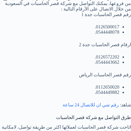
من فروعها، يمكنك التواصل مع شركة قصر الحاسبات في السعودية
من خلال الاتصال على الأرقام التالية :
رقم قصر الحاسبات جدة 1
0126500017.
0544448078.
ارقام قصر الحاسبات جدة 2
0126572202.
0544443662.
رقم قصر الحاسبات الرياض
0112650020.
0544449882.
شاهد:
رقم شي ان للاتصال 24 ساعة
طرق التواصل مع شركة قصر الحاسبات
اتاحت شركة قصر الحاسبات لعملائها اكثر من طريقة تواصل، لامكانية