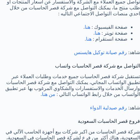
تواصل جميع العملاء مع الشركة والاستفسار عن أسعار المنتجات او
طلب منتج ما، يمكنك التواصل مع شركة قصر الحاسبات من خلال
احدي منصات التواصل الاجتماعي التاليه :
صفحة الفيسبوك :
هنا
.
صفحة تويتر :
هنا
.
صفحة انستقرام :
هنا
.
شاهد:
رقم صيانة توكيل هايسنس
التواصل مع شركة قصر الحاسبات واتساب
تستقبل شركة قصر الحاسبات جميع خدمات وطلبات العملاء عبر
تطبيق الواتساب المجاني، يمكنك التواصل مع شركة قصر الحاسبات
وارسال الخدمات والاستفسارات والشكاوي المرغوب بها عبر تطبيق
الواتساب من خلال رابط الواتساب التالي :
من هنا
.
شاهد:
رقم صيدلية الدواء
فروع قصر الحاسبات السعودية
شركة قصر الحاسبات من اكبر شركات بيع أجهزة الحاسب الآلي في
السعودية، هناك أكثر من فرع لشركة قصر الحاسبات في السعودية،