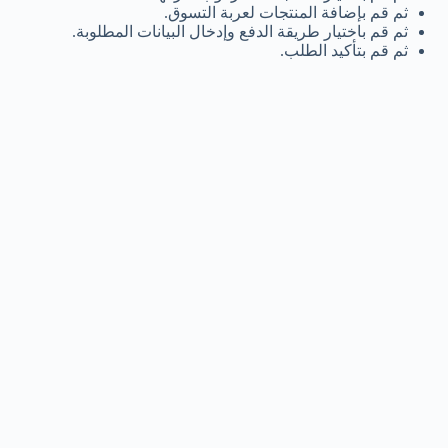
ثم قم بإضافة المنتجات لعربة التسوق.
ثم قم باختيار طريقة الدفع وإدخال البيانات المطلوبة.
ثم قم بتأكيد الطلب.