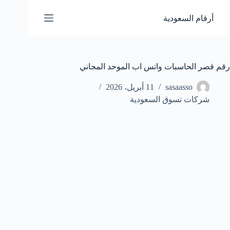
لتجاوز
لى
أرقام السعودية
لمحتوى
رقم قصر الحاسبات واتس اب الموحد المجاني
sasaasso
11 أبريل، 2026
شركات تسوق السعودية