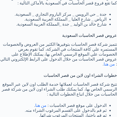
كما تقع فروع قصر الحاسبات في السعودية بالأماكن التالية :
جدة _ حي الرويس _ مركز الباروم التجاري _ السعودية.
الرياض _ شارع العليا _ المملكة العربية السعودية.
شارع خالد بن الوليد _ جدة _المملكة العربية السعودية.
عروض قصر الحاسبات السعودية
تتميز شركة قصر الحاسبات بتوفيرها الكثير من العروض والخصومات
المستمره علي كافة المنتجات في الشركة، كما تقوم بعرض
الخصومات علي الموقع الرسمي الخاص بها، يمكنك الإطلاع على
عروض قصر الحاسبات من خلال الدخول على الرابط الإلكتروني التالي
:
من هنا
.
خطوات الشراء اون لاين من قصر الحاسبات
تتيح شركة قصر الحاسبات لعملائها خدمة الطلب اون لاين عبر الموقع
الرسمي الخاص بها، كما يمكنك طلب الشراء اون لاين من شركة قصر
الحاسبات من خلال اتباع الخطوات التالية :
الدخول على موقع قصر الحاسبات :
من هنا
.
ثم قم بالدخول على القسم المرغوب الشراء منه.
ثم قم باختيار المنتجات المرغوب شرائها.