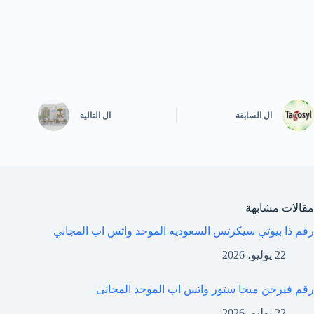
ال
السابقة
ال
التالية
مقالات مشابهة
رقم ذا بيوتي سيكرتس السعوديه الموحد واتس اب المجاني
22 يوليو، 2026
رقم فيرجن ميجا ستور واتس اب الموحد المجانى
22 يوليو، 2026