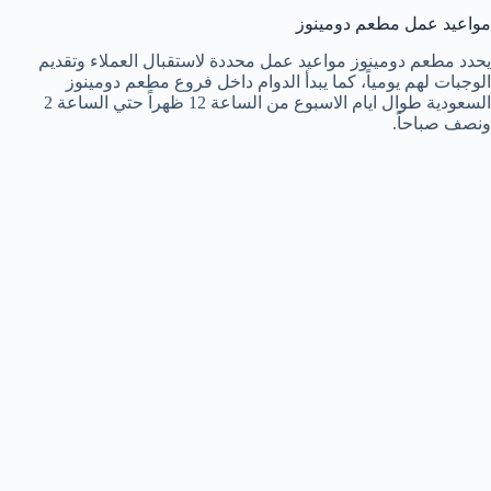
مواعيد عمل مطعم دومينوز
يحدد مطعم دومينوز مواعيد عمل محددة لاستقبال العملاء وتقديم
الوجبات لهم يومياً، كما يبدأ الدوام داخل فروع مطعم دومينوز
السعودية طوال ايام الاسبوع من الساعة 12 ظهراً حتي الساعة 2
ونصف صباحاً.