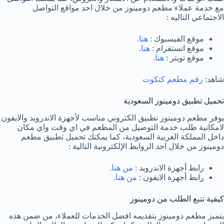
مع خدمة عملاء مطعم دومينوز من خلال احد مواقع التواصل
الاجتماعي التاليه :
موقع الفيسبوك :
هنا
.
موقع انستقرام :
هنا
.
موقع تويتر :
هنا
.
شاهد:
رقم مطعم كتكوت
تحميل تطبيق دومينوز السعودية
يوفر مطعم دومينوز تطبيق الكتروني مناسب لأجهزة الاندرويد والايفون
لامكانية طلب خدمة التوصيل من المطعم في اي وقت واي مكان
داخل المملكة العربية السعودية، كما يمكنك تحميل تطبيق مطعم
دومينوز من خلال احد الروابط الإلكترونية التالية :
رابط أجهزة الاندرويد :
من هنا
.
رابط أجهزة الايفون :
من هنا
.
كيفية تتبع الطلب من دومينوز
يتميز مطعم دومينوز بتقديمه افضل الخدمات للعملاء، من ضمن هذه