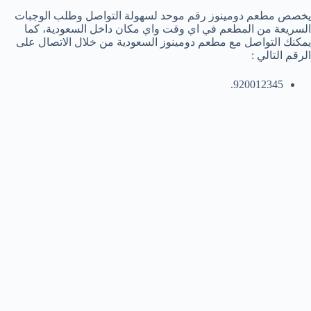
يخصص مطعم دومينوز رقم موحد لسهولة التواصل وطلب الوجبات
السريعة من المطعم في اي وقت واي مكان داخل السعودية، كما
يمكنك التواصل مع مطعم دومينوز السعودية من خلال الاتصال على
الرقم التالي :
920012345.