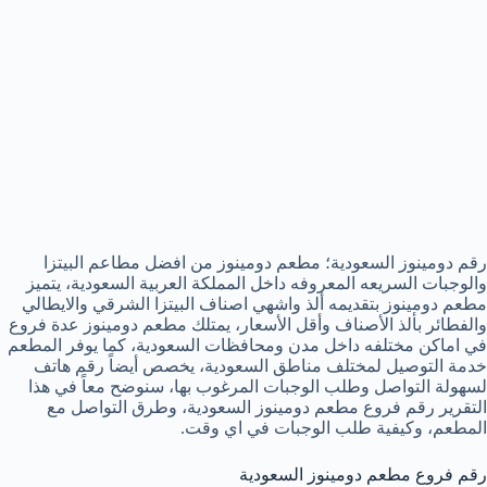
رقم دومينوز السعودية؛ مطعم دومينوز من افضل مطاعم البيتزا
والوجبات السريعه المعروفه داخل المملكة العربية السعودية، يتميز
مطعم دومينوز بتقديمه ألذ واشهي اصناف البيتزا الشرقي والايطالي
والفطائر بألذ الأصناف وأقل الأسعار، يمتلك مطعم دومينوز عدة فروع
في اماكن مختلفه داخل مدن ومحافظات السعودية، كما يوفر المطعم
خدمة التوصيل لمختلف مناطق السعودية، يخصص أيضاً رقم هاتف
لسهولة التواصل وطلب الوجبات المرغوب بها، سنوضح معاً في هذا
التقرير رقم فروع مطعم دومينوز السعودية، وطرق التواصل مع
المطعم، وكيفية طلب الوجبات في اي وقت.
رقم فروع مطعم دومينوز السعودية