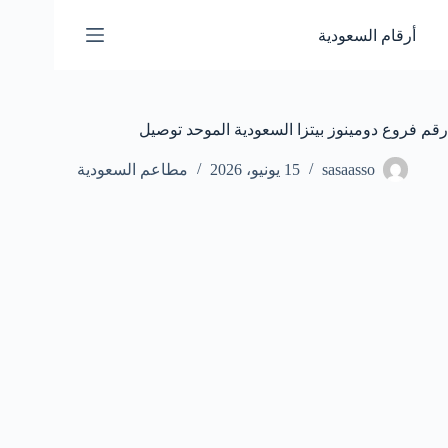
لتجاوز
لى
أرقام السعودية
لمحتوى
رقم فروع دومينوز بيتزا السعودية الموحد توصيل
sasaasso
15 يونيو، 2026
مطاعم السعودية