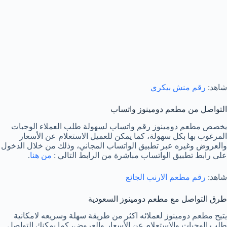
شاهد:
رقم منش بيكري
التواصل من مطعم دومينوز واتساب
يخصص مطعم دومينوز رقم واتساب لسهولة طلب العملاء الوجبات
المرغوب بها بكل سهولة، كما يمكن للعميل الاستعلام عن الأسعار
والعروض وغيره عبر تطبيق الواتساب المجاني، وذلك من خلال الدخول
على رابط تطبيق الواتساب مباشرة من الرابط التالي :
من هنا
.
شاهد:
رقم مطعم الارنب الجائع
طرق التواصل مع مطعم دومينوز السعودية
يتيح مطعم دومينوز لعملائه اكثر من طريقة سهلة وسريعه لامكانية
طلب الوجبات والاستعلام عن الأسعار والعروض، كما يمكنك التواصل