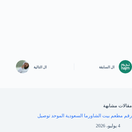
ال
السابقة
ال
التالية
مقالات مشابهة
رقم مطعم بيت الشاورما السعودية الموحد توصيل
4 يوليو، 2026