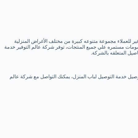
فير للعملاء مجموعة متنوعه كبيرة من مختلف الأغراض المنزلية
خصومات مستمره علي جميع المنتجات، توفر شركة عالم التوفير خدمة
صيل المتعلقه بالشركة.
وصيل خدمة التوصيل لباب المنزل، يمكنك التواصل مع شركة عالم