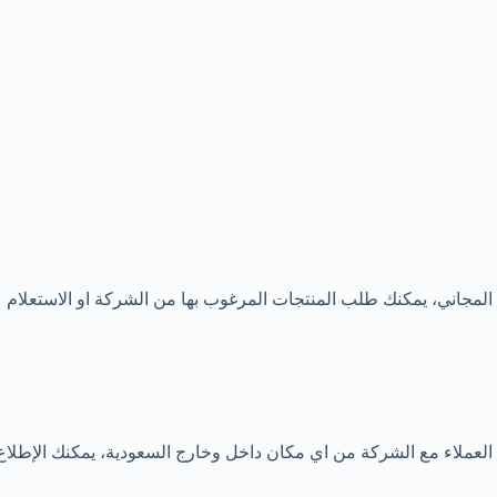
ب المجاني، يمكنك طلب المنتجات المرغوب بها من الشركة او الاستعل
لعملاء مع الشركة من اي مكان داخل وخارج السعودية، يمكنك الإطلاع 