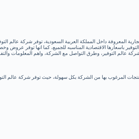
ارية المعروفة داخل المملكة العربية السعودية، توفر شركة عالم التو
توفير باسعارها الاقتصادية المناسبه للجميع، كما انها توفر عروض و
كة عالم التوفير، وطرق التواصل مع الشركة، واهم المعلومات والتفا
منتجات المرغوب بها من الشركة بكل سهولة، حيث توفر شركة عالم الت