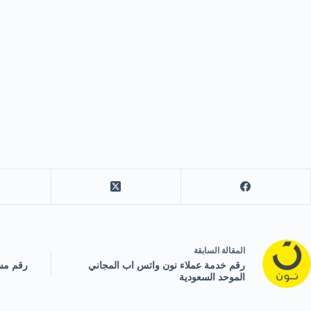
ال
مقالة
السابقة
رقم خدمة عملاء نون واتس اب المجاني
رقم مس
الموحد السعودية