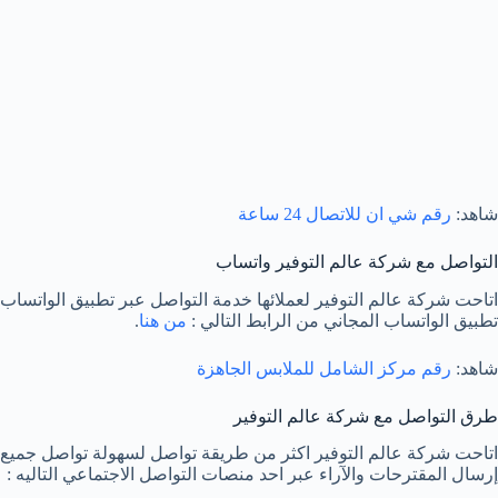
شاهد:
رقم شي ان للاتصال 24 ساعة
التواصل مع شركة عالم التوفير واتساب
اتاحت شركة عالم التوفير لعملائها خدمة التواصل عبر تطبيق الواتسا
تطبيق الواتساب المجاني من الرابط التالي :
من هنا
.
شاهد:
رقم مركز الشامل للملابس الجاهزة
طرق التواصل مع شركة عالم التوفير
اتاحت شركة عالم التوفير اكثر من طريقة تواصل لسهولة تواصل جميع ا
إرسال المقترحات والآراء عبر احد منصات التواصل الاجتماعي التاليه :