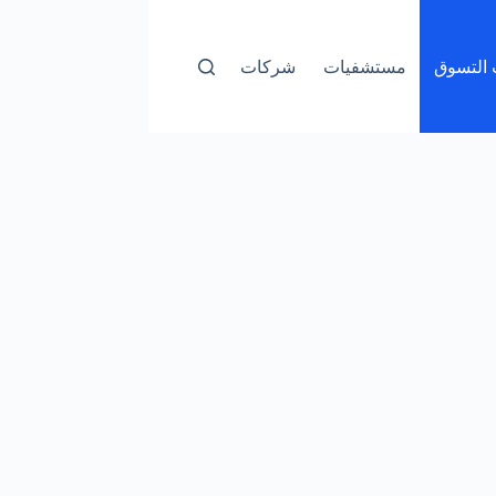
التسوق
مستشفيات
شركات