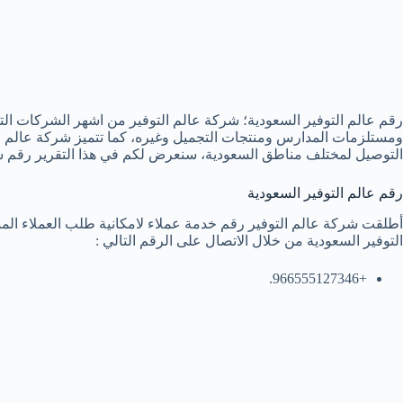
رقم عالم التوفير السعودية؛ شركة عالم التوفير من اشهر الشركات التج
ومستلزمات المدارس ومنتجات التجميل وغيره، كما تتميز شركة عالم ال
التوصيل لمختلف مناطق السعودية، سنعرض لكم في هذا التقرير رقم شر
رقم عالم التوفير السعودية
أطلقت شركة عالم التوفير رقم خدمة عملاء لامكانية طلب العملاء ال
التوفير السعودية من خلال الاتصال على الرقم التالي :
+966555127346.