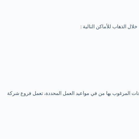
ال الذهاب للأماكن التالية :
تجات المرغوب بها من في مواعيد العمل المحددة، تعمل فروع شركة