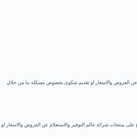
ام عن العروض والاسعار او تقديم شكوى بخصوص مشكله ما من خلال
على منتجات شركة عالم التوفير والاستعلام عن العروض والاسعار او