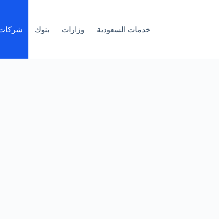
خدمات السعودية
وزارات
بنوك
شركات 