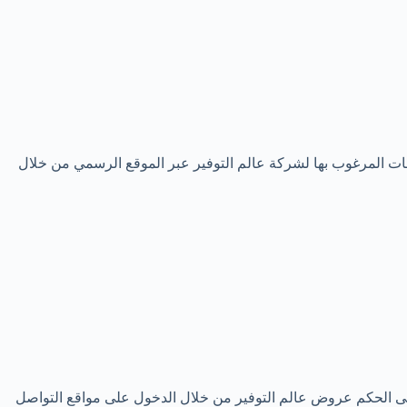
حات المرغوب بها لشركة عالم التوفير عبر الموقع الرسمي من خلال
على الحكم عروض عالم التوفير من خلال الدخول على مواقع التواصل