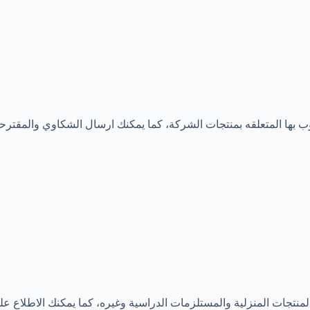
وب بها المتعلقه بمنتجات الشركة، كما يمكنك ارسال الشكاوي والمقتر
منتجات المنزلية والمستلزمات الدراسية وغيره، كما يمكنك الاطلاع 