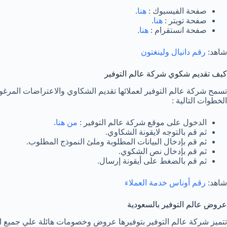
صفحة الفيسبوك :
هنا
.
صفحة تويتر :
هنا
.
صفحة انستقرام :
هنا
.
شاهد:
رقم دانيال ولينغتون
كيف تقديم شكوي شركة عالم التوفير
تسمح شركة عالم التوفير لعملائها تقديم الشكاوي والاعتراضات المرغ
الخطوات التالية :
الدخول على موقع شركة عالم التوفير :
من هنا
.
ثم قم بالتوجه لايقونة الشكاوي.
ثم قم بإدخال البيانات المطلوبة وملئ النموذج المطلوب.
ثم قم بإدخال نص الشكوي.
ثم قم بالضغط على أيقونة إرسال.
شاهد:
رقم أوناس خدمة العملاء
عروض عالم التوفير بالسعودية
تتميز شركة عالم التوفير بتوفيرها عروض وخصومات هائلة علي جميع ال