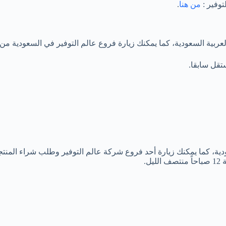
توفير :
من هنا
.
بية السعودية، كما يمكنك زيارة فروع عالم التوفير في السعودية من خل
دية، كما يمكنك زيارة أحد فروع شركة عالم التوفير وطلب شراء المن
ل.