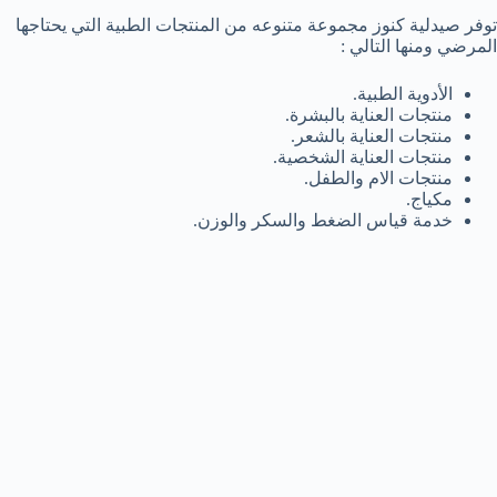
توفر صيدلية كنوز مجموعة متنوعه من المنتجات الطبية التي يحتاجها
المرضي ومنها التالي :
الأدوية الطبية.
منتجات العناية بالبشرة.
منتجات العناية بالشعر.
منتجات العناية الشخصية.
منتجات الام والطفل.
مكياج.
خدمة قياس الضغط والسكر والوزن.