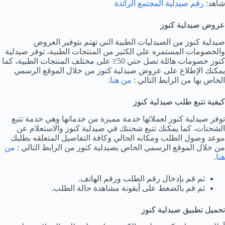
شاهد:
رقم صيدلية المجتمع الرائدة
عروض صيدلية كنوز
صيدلية كنوز من الصيدليات الطبية التي تهتم بتوفير العروض
والخصومات المستمره علي الكثير من المنتجات الطبية، توفر صيدلية
كنوز خصومات هائلة تصل حتي 50٪ على مختلف المنتجات الطبية، كما
يمكنك الإطلاع على عروض صيدلية كنوز من خلال الموقع الرسمي
الخاص بها من الرابط التالي :
من هنا
.
كيفية تتبع طلب صيدلية كنوز
توفر صيدلية كنوز لعملائها خدمة مميزة من خدماتها وهي خدمة تتبع
الشحنات، كما يمكنك تتبع شحنتك في صيدلية كنوز والاستعلام عن
موعد وصول الطلب ومكانه الحالي وكافة التفاصيل المتعلقه بطلبك
من خلال الموقع الرسمي الخاص بصيدلية كنوز من الرابط التالي :
من
هنا
.
ثم قم بإدخال رقم الطلب ورقم الهاتف.
ثم قم بالضغط على أيقونة مشاهدة حالة الطلب.
تحميل تطبيق صيدلية كنوز