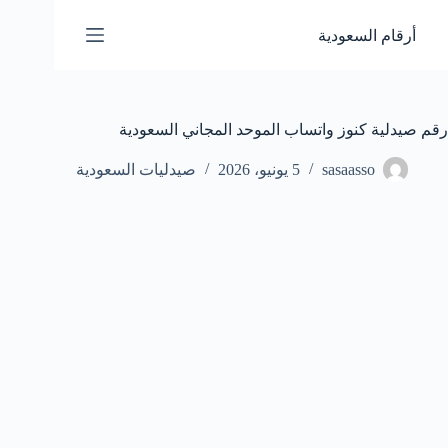
لتجاوز
لى
أرقام السعودية
لمحتوى
رقم صيدلية كنوز واتساب الموحد المجاني السعودية
sasaasso
5 يونيو، 2026
صيدليات السعودية