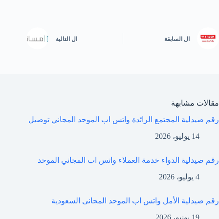
ال
السابقة
ال
التالية
مقالات مشابهة
رقم صيدلية المجتمع الرائدة واتس اب الموحد المجاني توصيل
14 يوليو، 2026
رقم صيدلية الدواء خدمة العملاء واتس اب المجاني الموحد
4 يوليو، 2026
رقم صيدلية الأمل واتس اب الموحد المجانى السعودية
19 يونيو، 2026