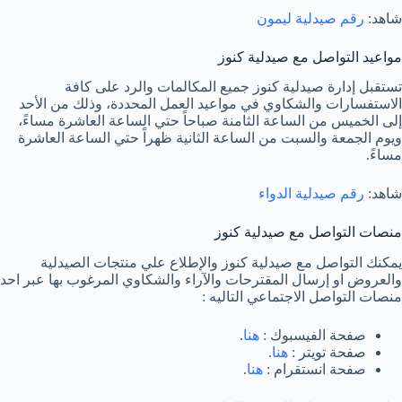
شاهد:
رقم صيدلية ليمون
مواعيد التواصل مع صيدلية كنوز
تستقبل إدارة صيدلية كنوز جميع المكالمات والرد على كافة
الاستفسارات والشكاوي في مواعيد العمل المحددة، وذلك من الأحد
إلى الخميس من الساعة الثامنة صباحاً حتي الساعة العاشرة مساءً،
ويوم الجمعة والسبت من الساعة الثانية ظهراً حتي الساعة العاشرة
مساءً.
شاهد:
رقم صيدلية الدواء
منصات التواصل مع صيدلية كنوز
يمكنك التواصل مع صيدلية كنوز والإطلاع علي منتجات الصيدلية
والعروض او إرسال المقترحات والآراء والشكاوي المرغوب بها عبر احد
منصات التواصل الاجتماعي التاليه :
صفحة الفيسبوك :
هنا
.
صفحة تويتر :
هنا
.
صفحة انستقرام :
هنا
.