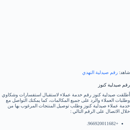
شاهد:
رقم صيدلية النهدي
رقم صيدلية كنوز
أطلقت صيدلية كنوز رقم خدمة عملاء لاستقبال استفسارات وشكاوي
وطلبات العملاء والرد على جميع المكالمات، كما يمكنك التواصل مع
خدمة عملاء صيدلية كنوز وطلب توصيل المنتجات المرغوب بها من
خلال الاتصال على الرقم التالي :
+966920011682.