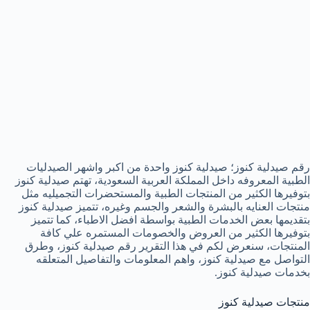
رقم صيدلية كنوز؛ صيدلية كنوز واحدة من اكبر واشهر الصيدليات
الطبية المعروفه داخل المملكة العربية السعودية، تهتم صيدلية كنوز
بتوفيرها الكثير من المنتجات الطبية والمستحضرات التجميليه مثل
منتجات العنايه بالبشرة والشعر والجسم وغيره، تتميز صيدلية كنوز
بتقديمها بعض الخدمات الطبية بواسطة افضل الاطباء، كما تتميز
بتوفيرها الكثير من العروض والخصومات المستمره علي كافة
المنتجات، سنعرض لكم في هذا التقرير رقم صيدلية كنوز، وطرق
التواصل مع صيدلية كنوز، واهم المعلومات والتفاصيل المتعلقه
بخدمات صيدلية كنوز.
منتجات صيدلية كنوز