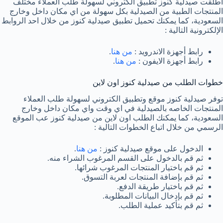
أطلقت صيدلية كنوز تطبيق الكتروني لسهولة طلب العملاء مختلف
المنتجات الطبية من الصيدلية بكل سهولة من اي مكان داخل وخارج
السعودية، كما يمكنك تحميل تطبيق صيدلية كنوز من خلال احد الروابط
الإلكترونية التالية :
رابط أجهزة الاندرويد :
من هنا
.
رابط أجهزة الايفون :
من هنا
.
خطوات الطلب من صيدلية كنوز اون لاين
توفر صيدلية كنوز موقع وتطبيق الكتروني لسهولة طلب العملاء
المنتجات الخاصه بالصيدلية في اي وقت واي مكان داخل وخارج
السعودية، كما يمكنك الطلب اون لاين من صيدلية كنوز عب الموقع
الرسمي من خلال اتباع الخطوات التالية :
الدخول على موقع صيدلية كنوز :
من هنا
.
ثم قم بالدخول على القسم المرغوب الشراء منه.
ثم قم باختيار المنتجات المرغوب شرائها.
ثم قم بإضافة المنتجات لعربة التسوق.
ثم قم باختيار طريقة الدفع.
ثم قم بإدخال البيانات المطلوبة.
ثم قم بتأكيد عملية الطلب.