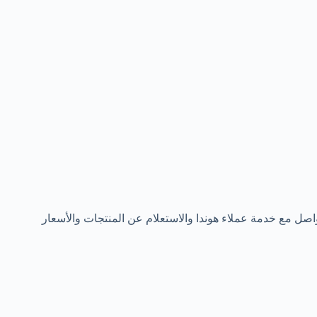
صل مع خدمة عملاء هوندا والاستعلام عن المنتجات والأسعار