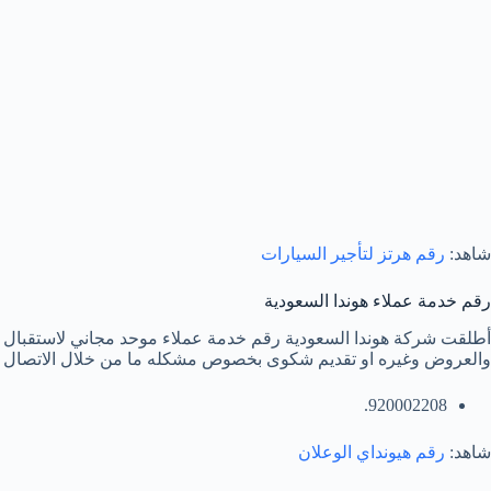
شاهد:
رقم هرتز لتأجير السيارات
رقم خدمة عملاء هوندا السعودية
أطلقت شركة هوندا السعودية رقم خدمة عملاء موحد مجاني لاستقبال ال
والعروض وغيره او تقديم شكوى بخصوص مشكله ما من خلال الاتصال عل
920002208.
شاهد:
رقم هيونداي الوعلان