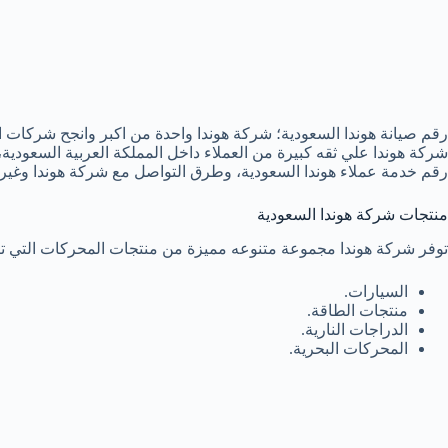
رقم صيانة هوندا السعودية؛ شركة هوندا واحدة من اكبر وانجح شركات ال
شركة هوندا علي ثقه كبيرة من العملاء داخل المملكة العربية السعودية
رقم خدمة عملاء هوندا السعودية، وطرق التواصل مع شركة هوندا وغيره
منتجات شركة هوندا السعودية
توفر شركة هوندا مجموعة متنوعه مميزة من منتجات المحركات التي تناس
السيارات.
منتجات الطاقة.
الدراجات النارية.
المحركات البحرية.