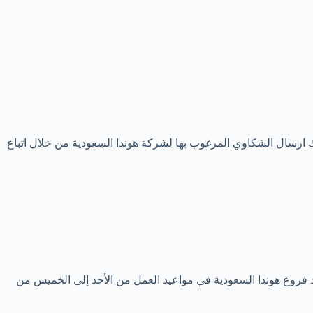
 ارسال الشكاوي المرغوب بها لشركة هوندا السعودية من خلال اتباع
أحد فروع هوندا السعودية في مواعيد العمل من الأحد إلى الخميس من