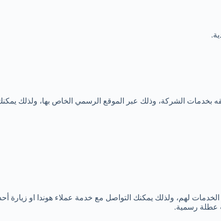
ة.
ه بخدمات الشركة، وذلك عبر الموقع الرسمي الخاص بها، ولذلك يمكنك
فة الخدمات لهم، ولذلك يمكنك التواصل مع خدمة عملاء هوندا او زيارة 
ت عطلة رسمية.