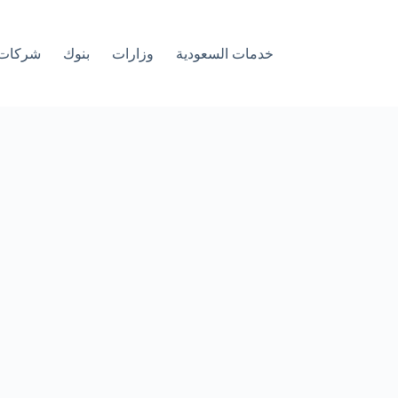
خدمات السعودية
وزارات
بنوك
شركات 