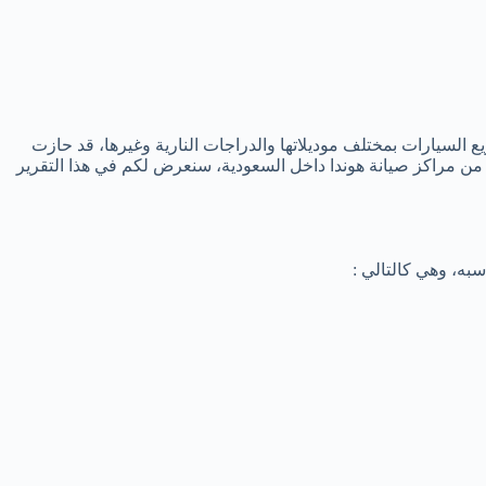
 السيارات بمختلف موديلاتها والدراجات النارية وغيرها، قد حازت
د من مراكز صيانة هوندا داخل السعودية، سنعرض لكم في هذا التقرير
به، وهي كالتالي :