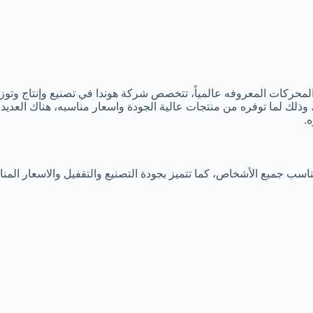
محركات المعروفه عالمياً، تتخصص شركة هوندا في تصنيع وإنتاج وتوزيع
، وذلك لما توفره من منتجات عالية الجودة واسعار مناسبه، هناك العدي
.
ب جميع الأشخاص، كما تتميز بجودة التصنيع والتقفيل والاسعار المناس