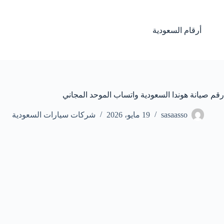
لتجاوز
لى
لمحتوى
أرقام السعودية
رقم صيانة هوندا السعودية واتساب الموحد المجاني
sasaasso
19 مايو، 2026
شركات سيارات السعودية