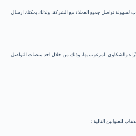
ب لسهولة تواصل جميع العملاء مع الشركة، ولذلك يمكنك ارسال
آراء والشكاوي المرغوب بها، وذلك من خلال احد منصات التواصل
ب للعنوانين التالية :