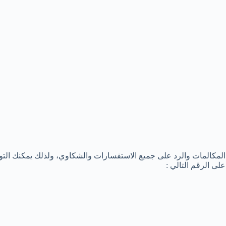
مكالمات والرد على جميع الاستفسارات والشكاوي، ولذلك يمكنك التوا
ى الرقم التالي :