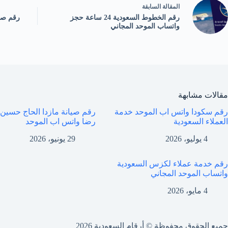
ال
مقالة
السابقة
رقم الخطوط السعودية 24 ساعة حجز
رقم صي
واتساب الموحد المجاني
مقالات مشابهة
رقم سكودا واتس اب الموحد خدمة
رقم صيانة مازدا الحاج حسين
العملاء السعودية
رضا واتس اب الموحد
4 يوليو، 2026
29 يونيو، 2026
رقم خدمة عملاء لكزس السعودية
واتساب الموحد المجاني
4 مايو، 2026
جميع الحقوق محفوظة © أرقام السعودية 2026