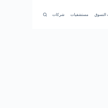
التسوق
مستشفيات
شركات