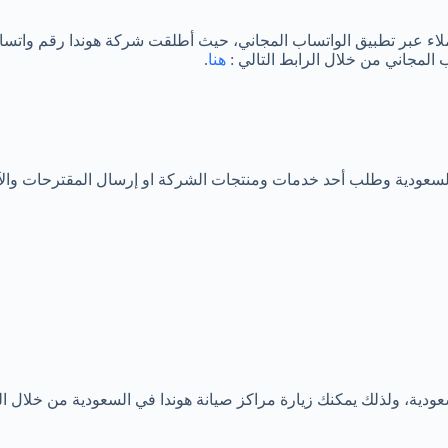
اء عبر تطبيق الواتساب المجاني، حيث أطلقت شركة هوندا رقم واتسا
المجاني من خلال الرابط التالي :
هنا
.
 السعودية وطلب أحد خدمات ومنتجات الشركة او إرسال المقترحات وال
ية، ولذلك يمكنك زيارة مراكز صيانة هوندا في السعودية من خلال الذها