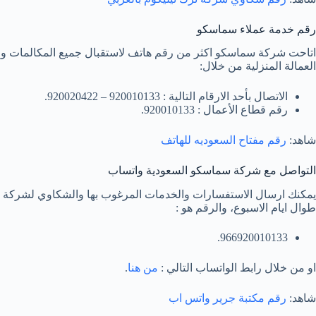
رقم خدمة عملاء سماسكو
اتاحت شركة سماسكو اكثر من رقم هاتف لاستقبال جميع المكالمات وا
العمالة المنزلية من خلال:
الاتصال بأحد الارقام التالية : 920010133 – 920020422.
رقم قطاع الأعمال : 920010133.
شاهد:
رقم مفتاح السعوديه للهاتف
التواصل مع شركة سماسكو السعودية واتساب
طوال ايام الاسبوع، والرقم هو :
966920010133.
او من خلال رابط الواتساب التالي :
من هنا
.
شاهد:
رقم مكتبة جرير واتس اب