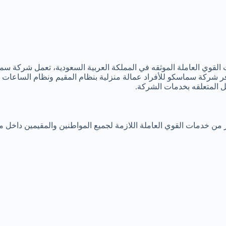
ي العاملة الموثقه في المملكة العربية السعودية، تعمل شركة سماسك
فر شركة سماسكو للأفراد عمالة منزلية بنظام المقيم ونظام الساعات ا
ل المتعلقه بخدمات الشركة.
من خدمات القوي العاملة اللازمة لجميع المواطنين والمقيمين داخل م