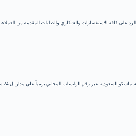
لرد على كافة الاستفسارات والشكاوي والطلبات المقدمة من العملا
يمكنك