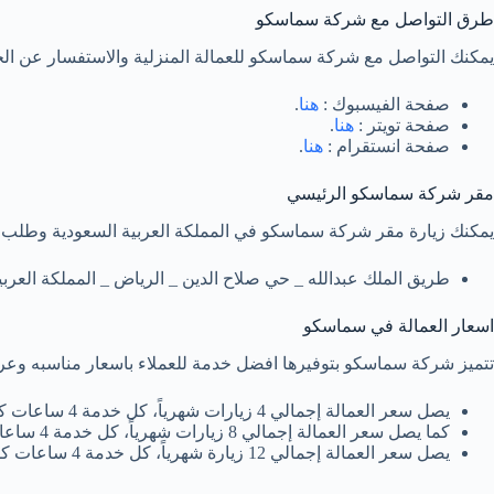
طرق التواصل مع شركة سماسكو
يمكنك التواصل مع شركة سماسكو للعمالة المنزلية والاستفسار عن الخد
صفحة الفيسبوك :
هنا
.
صفحة تويتر :
هنا
.
صفحة انستقرام :
هنا
.
مقر شركة سماسكو الرئيسي
يمكنك زيارة مقر شركة سماسكو في المملكة العربية السعودية وطلب خد
طريق الملك عبدالله _ حي صلاح الدين _ الرياض _ المملكة العربي
اسعار العمالة في سماسكو
تتميز شركة سماسكو بتوفيرها افضل خدمة للعملاء باسعار مناسبه وعرو
يصل سعر العمالة إجمالي 4 زيارات شهرياً، كل خدمة 4 ساعات كل زيارة حوالي 625 ريال سعودي شهرياً.
كما يصل سعر العمالة إجمالي 8 زيارات شهرياً، كل خدمة 4 ساعات كل زيارة حوالي 1200 ريال سعودي شهرياً.
يصل سعر العمالة إجمالي 12 زيارة شهرياً، كل خدمة 4 ساعات كل زيارة حوالي 1800 ريال سعودي شهرياً.