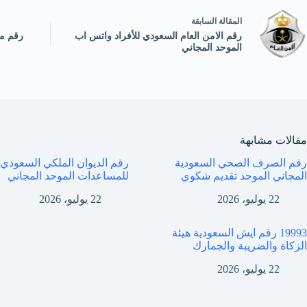
ال
مقالة
السابقة
رقم الامن العام السعودي للأفراد واتس اب
رقم من
الموحد المجاني
مقالات مشابهة
رقم الصرف الصحي السعودية
رقم الديوان الملكي السعودي
المجاني الموحد تقديم شكوي
للمساعدات الموحد المجاني
22 يوليو، 2026
22 يوليو، 2026
19993 رقم ايش السعودية هيئة
الزكاة والضريبة والجمارك
22 يوليو، 2026