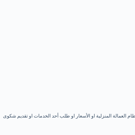
 العمالة المنزلية او الأسعار او طلب أحد الخدمات او تقديم شكوى