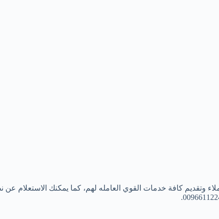
تقديم كافة خدمات القوي العامله لهم، كما يمكنك الاستعلام عن نظام