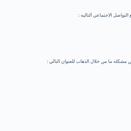
تواصل الاجتماعي التاليه :
مشكله ما من خلال الذهاب للعنوان التالي :