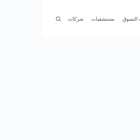
التسوق
مستشفيات
شركات