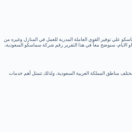
و علي توفير القوي العاملة المدربة للعمل في المنازل وغيره من
و الايام، سنوضح معاً في هذا التقرير رقم شركة سماسكو السعودية،
ختلف مناطق المملكة العربية السعودية، ولذلك تتمثل أهم خدمات