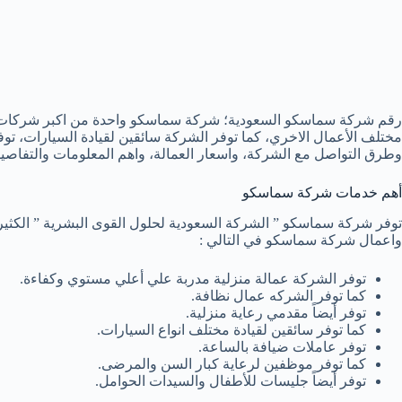
رقم شركة سماسكو السعودية؛ شركة سماسكو واحدة من اكبر شركات القو
مختلف الأعمال الاخري، كما توفر الشركة سائقين لقيادة السيارات، تو
وطرق التواصل مع الشركة، واسعار العمالة، واهم المعلومات والتفاصي
أهم خدمات شركة سماسكو
توفر شركة سماسكو ” الشركة السعودية لحلول القوى البشرية ” الكثير 
واعمال شركة سماسكو في التالي :
توفر الشركة عمالة منزلية مدربة علي أعلي مستوي وكفاءة.
كما توفر الشركه عمال نظافة.
توفر أيضاً مقدمي رعاية منزلية.
كما توفر سائقين لقيادة مختلف انواع السيارات.
توفر عاملات ضيافة بالساعة.
كما توفر موظفين لرعاية كبار السن والمرضى.
توفر أيضاً جليسات للأطفال والسيدات الحوامل.