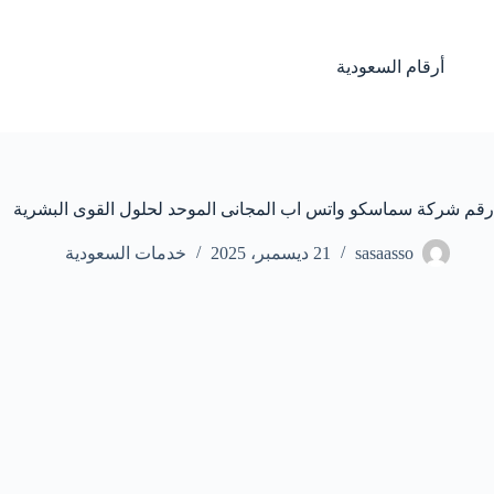
لتجاوز
لى
لمحتوى
أرقام السعودية
رقم شركة سماسكو واتس اب المجانى الموحد لحلول القوى البشرية
sasaasso
21 ديسمبر، 2025
خدمات السعودية