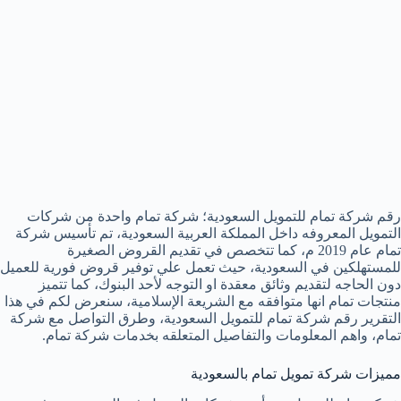
رقم شركة تمام للتمويل السعودية؛ شركة تمام واحدة من شركات
التمويل المعروفه داخل المملكة العربية السعودية، تم تأسيس شركة
تمام عام 2019 م، كما تتخصص في تقديم القروض الصغيرة
للمستهلكين في السعودية، حيث تعمل علي توفير قروض فورية للعميل
دون الحاجه لتقديم وثائق معقدة او التوجه لأحد البنوك، كما تتميز
منتجات تمام انها متوافقه مع الشريعة الإسلامية، سنعرض لكم في هذا
التقرير رقم شركة تمام للتمويل السعودية، وطرق التواصل مع شركة
تمام، واهم المعلومات والتفاصيل المتعلقه بخدمات شركة تمام.
مميزات شركة تمويل تمام بالسعودية