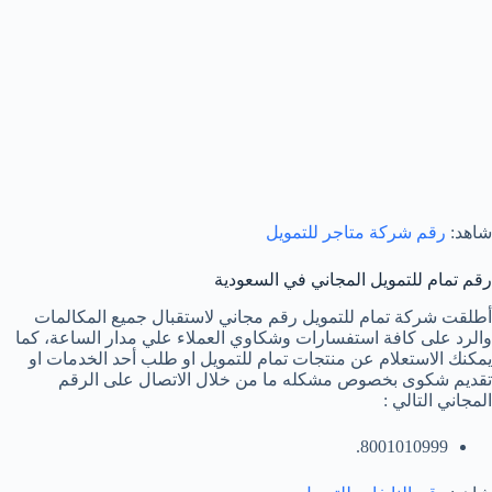
شاهد:
رقم شركة متاجر للتمويل
رقم تمام للتمويل المجاني في السعودية
أطلقت شركة تمام للتمويل رقم مجاني لاستقبال جميع المكالمات
والرد على كافة استفسارات وشكاوي العملاء علي مدار الساعة، كما
يمكنك الاستعلام عن منتجات تمام للتمويل او طلب أحد الخدمات او
تقديم شكوى بخصوص مشكله ما من خلال الاتصال على الرقم
المجاني التالي :
8001010999.