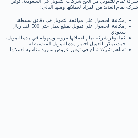
شركة تمام للتمويل من أنجح شركات التمويل في السعودية، توفر
شركة تمام العديد من المزايا لعملائها ومنها التالي :
إمكانية الحصول علي موافقة التمويل في دقائق بسيطة.
إمكانية الحصول علي تمويل بمبلغ يصل حتي 500 الف ريال
سعودي.
كما توفر شركة تمام لعملائها مرونه وسهولة في مدة التمويل،
حيث يمكن للعميل اختيار مدة التمويل المناسبه له.
تساهم شركة تمام في توفير عروض مميزة مناسبه لعملائها.