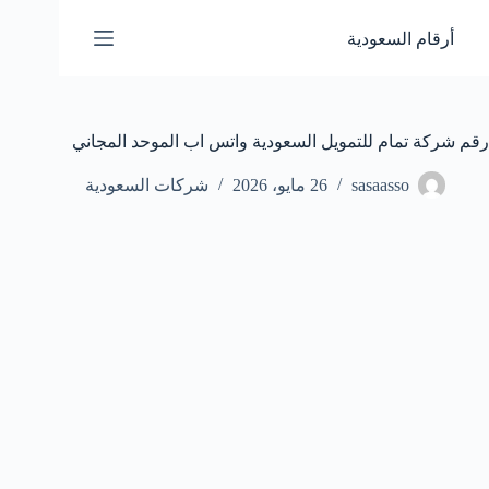
لتجاوز
لى
أرقام السعودية
لمحتوى
رقم شركة تمام للتمويل السعودية واتس اب الموحد المجاني
sasaasso
26 مايو، 2026
شركات السعودية