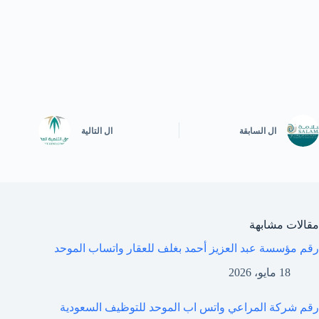
ال
السابقة
ال
التالية
مقالات مشابهة
رقم مؤسسة عبد العزيز أحمد بغلف للعقار واتساب الموحد
18 مايو، 2026
رقم شركة المراعي واتس اب الموحد للتوظيف السعودية