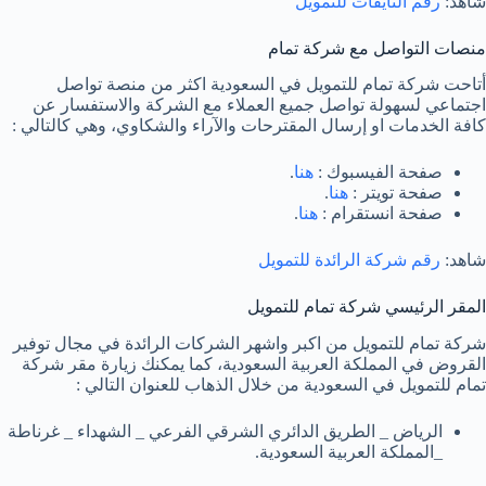
شاهد:
رقم النايفات للتمويل
منصات التواصل مع شركة تمام
أتاحت شركة تمام للتمويل في السعودية اكثر من منصة تواصل
اجتماعي لسهولة تواصل جميع العملاء مع الشركة والاستفسار عن
كافة الخدمات او إرسال المقترحات والآراء والشكاوي، وهي كالتالي :
صفحة الفيسبوك :
هنا
.
صفحة تويتر :
هنا
.
صفحة انستقرام :
هنا
.
شاهد:
رقم شركة الرائدة للتمويل
المقر الرئيسي شركة تمام للتمويل
شركة تمام للتمويل من اكبر واشهر الشركات الرائدة في مجال توفير
القروض في المملكة العربية السعودية، كما يمكنك زيارة مقر شركة
تمام للتمويل في السعودية من خلال الذهاب للعنوان التالي :
الرياض _ الطريق الدائري الشرقي الفرعي _ الشهداء _ غرناطة
_المملكة العربية السعودية.