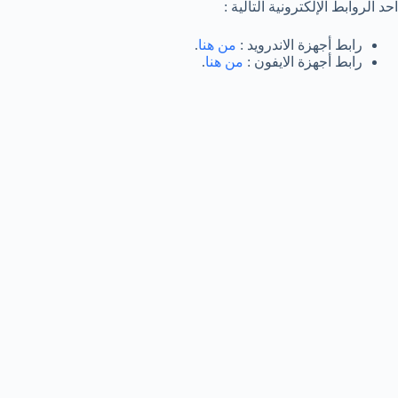
احد الروابط الإلكترونية التالية :
رابط أجهزة الاندرويد :
من هنا
.
رابط أجهزة الايفون :
من هنا
.