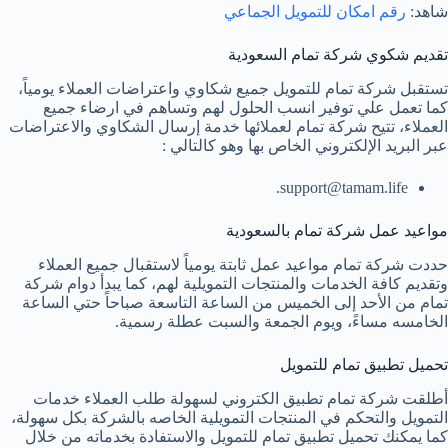
شاهد:
رقم امكان للتمويل الجماعي
تقديم شكوي شركة تمام السعودية
تستقبل شركة تمام للتمويل جميع شكاوي واعتراضات العملاء يومياً،
كما تعمل علي توفير انسب الحلول لهم وتساهم في ارضاء جميع
العملاء، تتيح شركة تمام لعملائها خدمة إرسال الشكاوي والاعتراضات
عبر البريد الإلكتروني الخاص بها وهو كالتالي :
support@tamam.life.
مواعيد عمل شركة تمام بالسعودية
حددت شركة تمام مواعيد عمل ثابتة يومياً لاستقبال جميع العملاء
وتقديم كافة الخدمات والمنتجات التمويلية لهم، كما يبدأ دوام شركة
تمام من الأحد إلى الخميس من الساعة التاسعة صباحاً حتي الساعة
الخامسه مساءً، ويوم الجمعة والسبت عطلة رسمية.
تحميل تطبيق تمام للتمويل
أطلقت شركة تمام تطبيق الكتروني لسهولة طلب العملاء خدمات
التمويل والتحكم في المنتجات التمويلية الخاصه بالشركة بكل سهولة،
كما يمكنك تحميل تطبيق تمام للتمويل والاستفادة بخدماته من خلال