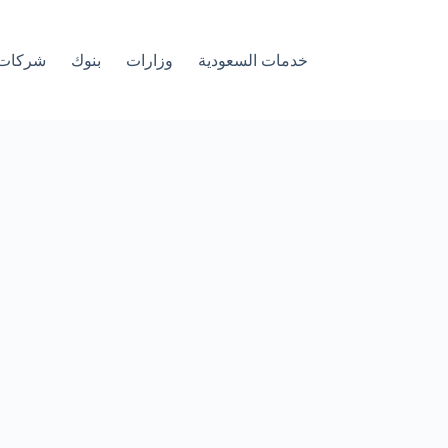
خدمات السعودية
وزارات
بنوك
شركات 