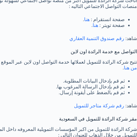
اتاحت شركة الرائدة للتمويل اكثر من منصة تواصل اجتماعي لسهولة توا
منصات التواصل الاجتماعي التاليه :
صفحة انستقرام :
هنا
.
صفحة تويتر :
هنا
.
شاهد:
رقم صندوق التنمية العقاري
التواصل مع خدمة الرائدة اون لاين
تتيح شركة الرائدة للتمويل لعملائها خدمة التواصل اون لاين عبر الموق
من هنا
.
ثم قم بإدخال البيانات المطلوبة.
ثم قم بإدخال الرسالة المرغوب بها.
ثم قم بالضغط على أيقونة إرسال.
شاهد:
رقم شركة متاجر للتمويل
مقر شركة الرائدة للتمويل في السعودية
شركة الرائدة للتمويل من اكبر المؤسسات التمويلية المعروفه داخل الم
للتمويل من خلال الذهاب للعنوان التالي :