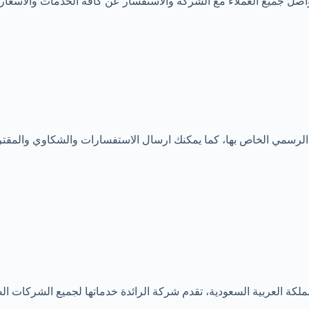
صل جميع العملاء مع الشركة والاستفسار عن كافة الخدمات والاسعار ال
ع الرسمي الخاص بها، كما يمكنك ارسال الاستفسارات والشكاوي والمقترح
ملكة العربية السعودية، تقدم شركة الرائدة خدماتها لجميع الشركات ا