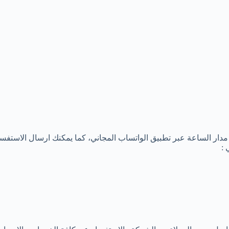
ار الساعة عبر تطبيق الواتساب المجاني، كما يمكنك ارسال الاستفسار
 :