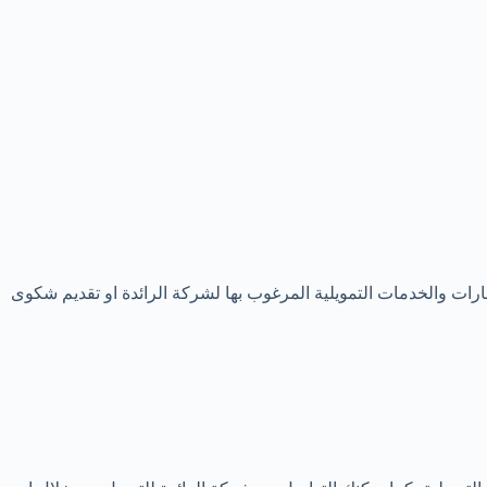
ات والخدمات التمويلية المرغوب بها لشركة الرائدة او تقديم شكوى