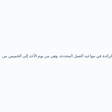
 الرائدة في مواعيد العمل المحددة، وهي من يوم الأحد إلى الخميس من