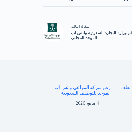
ال
مقالة
التالية
م وزارة التجارة السعودية واتس اب
الموحد المجانى
 بغلف
رقم شركة المراعي واتس اب
الموحد للتوظيف السعودية
4 مايو، 2026