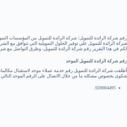
رقم شركة الرائدة للتمويل؛ شركة الرائدة للتمويل من المؤسسات التمو
شركة الرائدة للتمويل علي توفير الحلول التمويلية التي تتوافق مع ال
لكم في هذا التقرير رقم شركة الرائدة للتمويل، وطرق التواصل مع شركة
رقم شركة الرائدة للتمويل الموحد
أطلقت شركة الرائدة للتمويل رقم خدمة عملاء موحد لاستقبال مكالمات ا
شكوى بخصوص مشكله ما من خلال الاتصال على الرقم الموحد التالي :
920004495.