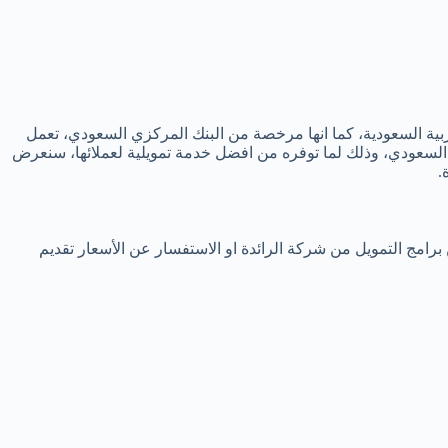
بية السعودية، كما انها مرخصة من البنك المركزي السعودي، تعمل
مع السعودي، وذلك لما توفره من افضل خدمة تمويلية لعملائها، سنعرض
.
برامج التمويل من شركة الرائدة او الاستفسار عن الأسعار تقديم