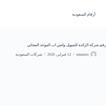
لتجاوز
لى
لمحتوى
أرقام السعودية
رقم شركة الرائدة للتمويل واتس اب الموحد المجاني
sasaasso
12 فبراير، 2026
شركات السعودية