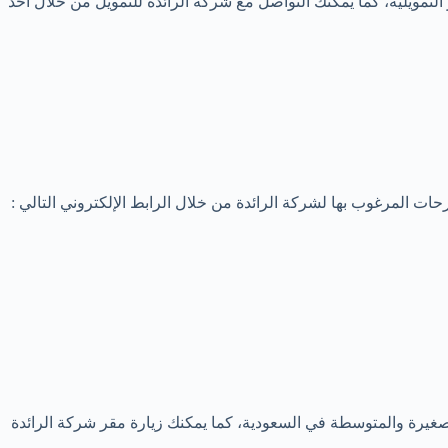
تمويلية، كما يمكنك التواصل مع شركة الرائدة للتمويل من خلال احد
ات المرغوب بها لشركة الرائدة من خلال الرابط الإلكتروني التالي :
لصغيرة والمتوسطة في السعودية، كما يمكنك زيارة مقر شركة الرائدة