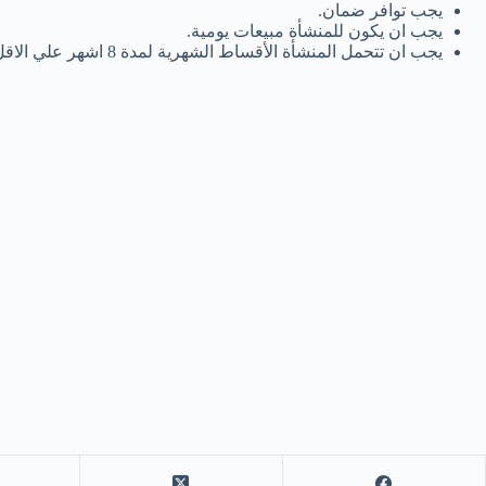
يجب توافر ضمان.
يجب ان يكون للمنشأة مبيعات يومية.
يجب ان تتحمل المنشأة الأقساط الشهرية لمدة 8 اشهر علي الاقل.