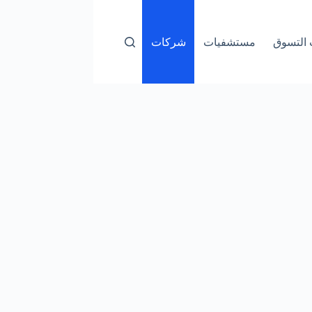
التسوق
مستشفيات
شركات