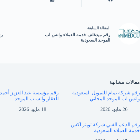
ال
مقالة
السابقة
رقم ميدغلف خدمة العملاء واتس اب
رق
الموحد السعودية
مقالات مشابهة
رقم شركة تمام للتمويل السعودية
رقم مؤسسة عبد العزيز أحمد
واتس اب الموحد المجاني
للعقار واتساب الموحد
26 مايو، 2026
18 مايو، 2026
رقم الدعم الفني شركة تويتر اكس
خدمة العملاء السعودية