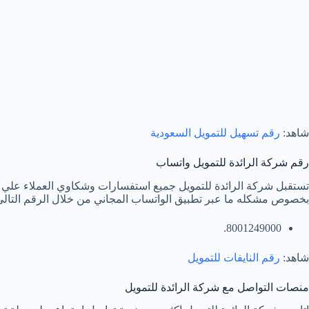
شاهد:
رقم تسهيل للتمويل السعودية
رقم شركة الرائدة للتمويل واتساب
تستقبل شركة الرائدة للتمويل جميع استفسارات وشكاوي العملاء علي مد
بخصوص مشكله ما عبر تطبيق الواتساب المجاني من خلال الرقم التالي
8001249000.
شاهد:
رقم النايفات للتمويل
منصات التواصل مع شركة الرائدة للتمويل