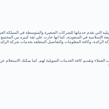
يلية التي تقدم خدماتها للشركات الصغيرة والمتوسطة في المملكة العر
شريعة الإسلامية في السعودية، كما انها حازت علي ثقة كبيره من المجت
 الرائدة، وكافة المعلومات والتفاصيل المتعلقه بخدمات شركة الرائدة
لعملاء وتقديم كافة الخدمات التمويلية لهم، كما يمكنك الاستعلام عن 