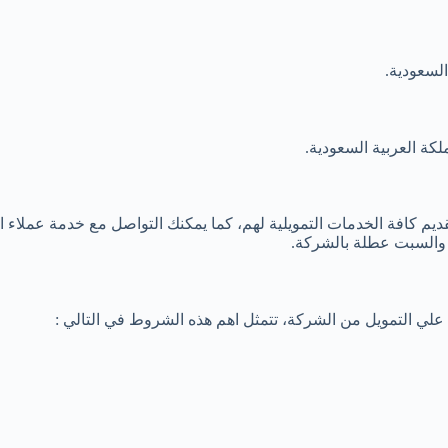
كة العربية السعودية.
وتقديم كافة الخدمات التمويلية لهم، كما يمكنك التواصل مع خدمة عملاء
ة والسبت عطلة بالشركة.
لي التمويل من الشركة، تتمثل اهم هذه الشروط في التالي :