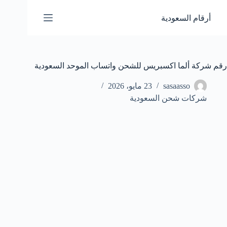
لتجاوز
لى
أرقام السعودية
لمحتوى
رقم شركة ألما اكسبريس للشحن واتساب الموحد السعودية
sasaasso
23 مايو، 2026
شركات شحن السعودية