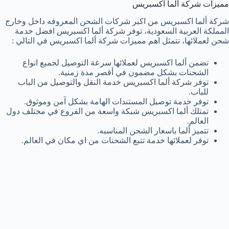
مميزات شركة ألما اكسبريس
شركة ألما اكسبريس من اكبر شركات الشحن المعروفه داخل وخارج
المملكة العربية السعودية، توفر شركة ألما اكسبريس افضل خدمة
شحن لعملائها، تتمثل اهم مميزات شركة ألما اكسبريس في التالي :
تضمن ألما اكسبريس لعملائها سرعة التوصيل لجميع انواع
الشحنات بشكل مضمون في أقصر مدة زمنية.
توفر شركة ألما اكسبريس خدمة النقل والتوصيل من الباب
للباب.
توفر خدمة توصيل المستندات الهامة بشكل آمن وموثوق.
تمتلك ألما اكسبريس شبكة واسعة من الفروع في مختلف دول
العالم.
تتميز ألما باسعار الشحن المناسبه.
توفر لعملائها خدمة تتبع الشحنات من اي مكان في العالم.