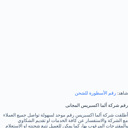
شاهد:
رقم الأسطورة للشحن
رقم شركة ألما اكسبريس المجانى
أطلقت شركة ألما اكسبريس رقم موحد لسهولة تواصل جميع العملاء
مع الشركة والاستفسار عن كافة الخدمات او تقديم الشكاوي
والمقترحات المرغوب بها، كما يمكن للعميل تتبع شحنته او الاستعلام