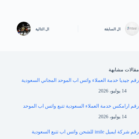
ال
السابقة
ال
التالية
مقالات مشابهة
رقم جيديا خدمة العملاء واتس اب الموحد المجاني السعودية
14 يوليو، 2026
رقم ارامكس خدمة العملاء السعودية تتبع واتس اب الموحد
14 يوليو، 2026
رقم شركة ايميل imile للشحن واتس اب تتبع السعودية