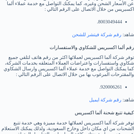
عن الأسعار الشحن وغيره، كما يمكنك التواصل مع خدمة عملاء ألما
اكسبريس من خلال الاتصال على الرقم التالي :
8003049444.
شاهد:
رقم شركة فيتشر للشحن
رقم ألما اكسبريس للشكاوي والاستفسارات
توفر شركة ألما اكسبريس لعملائها اكثر من رقم هاتف لتلقي جميع
شكاوي واستفسارات واعتراضات العملاء المتعلقه بخدمات الشركة،
كما يمكنك التواصل مع خدمة عملاء ألما اكسبريس وارسال الشكاوي
والمقترحات المرغوب بها من خلال الاتصال على الرقم التالي :
920006261.
شاهد:
رقم شركة ايميل
كيفية تتبع شحنة ألما اكسبريس
توفر شركة ألما اكسبريس لعملائها خدمة مميزة وهي خدمة تتبع
الشحنات من اي مكان داخل وخارج السعودية، ولذلك يمكنك الاستعلام