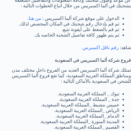
عن موعد وصول شحنتك وكافة المعلومات والتفاصيل المتعلقه
بشحنتك في ألما اكسبريس من خلال اتباع الخطوات التالية :
الدخول على موقع شركة ألما اكسبريس :
من هنا
.
ثم قم بإدخال رقم شحنتك في المكان المخصص لذلك.
ثم قم بالضغط على أيقونة تتبع.
ثم يتم ظهور كافة تفاصيل الشحنة الخاصه بك.
شاهد:
رقم ناقل اكسبرس
فروع شركة ألما اكسبريس في السعودية
تمتلك شركة ألما اكسبريس العديد من الفروع داخل مختلف مدن
ومناطق المملكة العربية السعودية، كما تقع فروع ألما اكسبريس
للشحن في السعودية بالأماكن التالية :
تبوك _ المملكة العربية السعودية.
جدة _ المملكة العربية السعودية.
خميس مشيط _المملكة العربية السعودية.
الرياض _المملكة العربية السعودية.
الدمام _المملكة العربية السعودية.
المدينة المنورة _المملكة العربية السعودية.
القصيم _المملكة العربية السعودية.