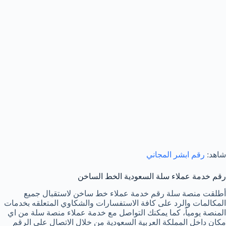
شاهد:
رقم ابشر المجاني
رقم خدمة عملاء سلة السعودية الخط الساخن
أطلقت منصة سلة رقم خدمة عملاء خط ساخن لاستقبال جميع
المكالمات والرد على كافة الاستفسارات والشكاوي المتعلقه بخدمات
المنصة يومياً، كما يمكنك التواصل مع خدمة عملاء منصة سلة من اي
مكان داخل المملكة العربية السعودية من خلال الاتصال على الرقم