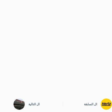
ال
السابقة
ال
التالية