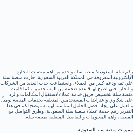
رقم سلة السعودية؛ منصة سلة واحدة من اهم منصات التجارة
الإلكترونية المعروفة في المملكة العربية السعودية، حازت منصة سلة
علي ثقه ودعم كبير من العملاء، واستطاعت جذب العديد من الشركات
والتجار، حتي اصبح لها قاعدة ضخمه من المستخدمين، كما قامت
منصة سلة بتخصيص فريق خدمة عملاء لاستقبال المكالمات والرد
على شكاوي واعتراضات المستخدمين المتعلقه بخدمات المنصة يومياً،
والعمل علي إيجاد افضل الحلول المناسبه لهم، سنوضح لكم في هذا
التقرير رقم خدمة عملاء منصة سلة السعودية، وطرق التواصل مع
المنصة، واهم المعلومات والتفاصيل المتعلقه بمنصة سلة.
مميزات منصة سلة السعودية