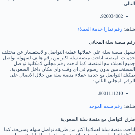
التالي :
920034002.
شاهد:
رقم تمارا خدمة العملاء
رقم منصة سلة المجاني
تسهل منصة سلة علي عملائها عملية التواصل والاستفسار عن مختلف
خدمات المنصة، اتاحت منصة سلة اكثر من رقم هاتف لسهولة تواصل
جميع العملاء مع المنصة، كما اتاحت رقم مجاني لامكانية تواصل
المستخدمين بدون رسوم في اي وقت واي مكان داخل السعودية،
يمكنك التواصل مع خدمة عملاء منصة سلة من خلال الاتصال على
الرقم المجاني التالي :
8001111210.
شاهد:
رقم سمه الموحد
طرق التواصل مع منصة سلة السعودية
اتاحت منصة سلة لعملائها اكثر من طريقه تواصل سهله وسريعة، كما