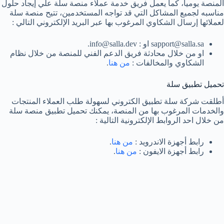
المنصة يومياً، كما يعمل فريق خدمة عملاء منصة سلة علي إيجاد حلول
مناسبه لجميع المشاكل التي قد تواجه المستخدمين، تتيح منصة سلة
لعملائها إرسال الشكاوي المرغوب بها عبر البريد الإلكتروني التالي :
sapport@salla.sa او : info@salla.dev.
او من خلال محادثة فريق الدعم الفني للمنصة من خلال نظام
الشكاوي والمخالفات :
من هنا
.
تحميل تطبيق سلة
أطلقت شركة سلة تطبيق الكتروني لسهولة طلب العملاء المنتجات
والخدمات المرغوب بها من المنصة، يمكنك تحميل تطبيق منصة سلة
من خلال احد الروابط الإلكترونية التالية :
رابط أجهزة الاندرويد :
من هنا
.
رابط أجهزة الايفون :
من هنا
.