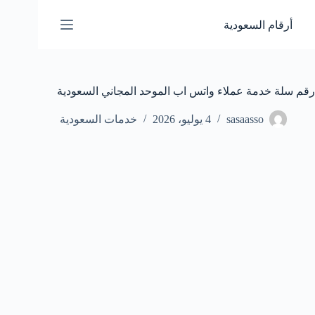
لتجاوز
لى
أرقام السعودية
لمحتوى
رقم سلة خدمة عملاء واتس اب الموحد المجاني السعودية
sasaasso
4 يوليو، 2026
خدمات السعودية