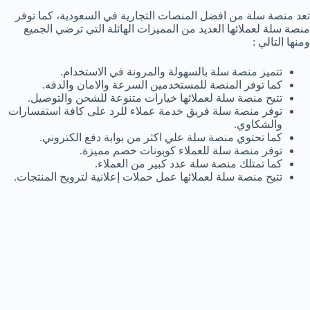
تعد منصة سلة من افضل المنصات التجارية في السعودية، كما توفر
منصة سلة لعملائها العديد من المميزات الهائلة التي ترضي الجميع
ومنها التالي :
تتميز منصة سلة بالسهولة والمرونة في الاستخدام.
كما توفر المنصة للمستخدمين السرعة والامان والدقه.
تتيح منصة سلة لعملائها خيارات متنوعة للشحن والتوصيل.
توفر منصة سلة فريق خدمة عملاء للرد على كافة استفسارات
والشكاوي.
كما تحتوي منصة سلة علي اكثر من بوابة دفع الكتروني.
توفر منصة سلة للعملاء كوبونات خصم مميزة.
كما تمتلك منصة سلة عدد كبير من العملاء.
تتيح منصة سلة لعملائها عمل حملات إعلانية لترويج المنتجات.