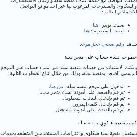
يمكنك التواصل مع خدمة عملاء منصة سلة وارسال الاستفسارات
والشكاوي والمقترحات المرغوب بها عبر احد مواقع التواصل
الاجتماعي التاليه :
صفحة تويتر :
هنا
.
صفحة انستقرام :
هنا
.
شاهد:
رقم صحتي حجز موعد
خطوات انشاء حساب علي متجر سلة
يمكنك الاستفادة من خدمات منصة سلة عبر انشاء حساب علي الموقع
الرسمي الخاص بمنصة سلة، وذلك من خلال اتباع الخطوات التالية :
الدخول على موقع منصة سلة :
من هنا
.
ثم قم بالضغط على أيقونة انشاء متجر مجانا.
ثم قم بإدخال البيانات المطلوبة.
ثم قم بإدخال كلمة المرور.
ثم قم بالضغط على أيقونة التسجيل.
كيفية تقديم شكوي منصة سلة
تستقبل منصة سلة شكاوي واعتراضات المستخدمين المتعلقه بخدمات