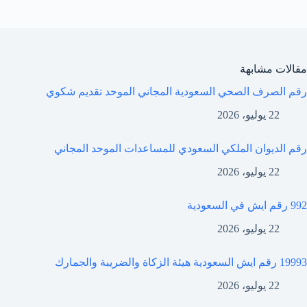
مقالات مشابهة
رقم الصرف الصحي السعودية المجاني الموحد تقديم شكوي
22 يوليو، 2026
رقم الديوان الملكي السعودي للمساعدات الموحد المجاني
22 يوليو، 2026
992 رقم ايش في السعودية
22 يوليو، 2026
19993 رقم ايش السعودية هيئة الزكاة والضريبة والجمارك
22 يوليو، 2026