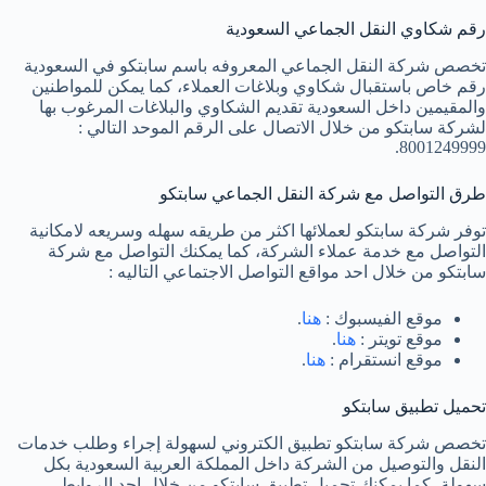
رقم شكاوي النقل الجماعي السعودية
تخصص شركة النقل الجماعي المعروفه باسم سابتكو في السعودية
رقم خاص باستقبال شكاوي وبلاغات العملاء، كما يمكن للمواطنين
والمقيمين داخل السعودية تقديم الشكاوي والبلاغات المرغوب بها
لشركة سابتكو من خلال الاتصال على الرقم الموحد التالي :
8001249999.
طرق التواصل مع شركة النقل الجماعي سابتكو
توفر شركة سابتكو لعملائها اكثر من طريقه سهله وسريعه لامكانية
التواصل مع خدمة عملاء الشركة، كما يمكنك التواصل مع شركة
سابتكو من خلال احد مواقع التواصل الاجتماعي التاليه :
موقع الفيسبوك :
هنا
.
موقع تويتر :
هنا
.
موقع انستقرام :
هنا
.
تحميل تطبيق سابتكو
تخصص شركة سابتكو تطبيق الكتروني لسهولة إجراء وطلب خدمات
النقل والتوصيل من الشركة داخل المملكة العربية السعودية بكل
سهولة، كما يمكنك تحميل تطبيق سابتكو من خلال احد الروابط