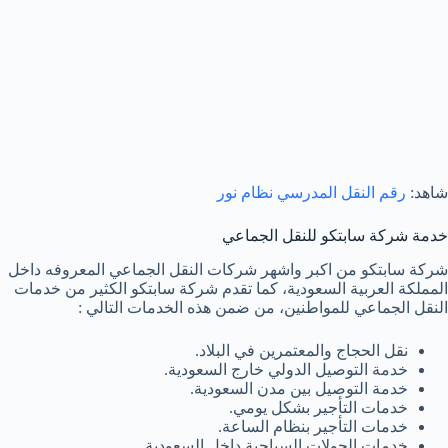
شاهد:
رقم النقل المدرسي نظام نور
خدمة شركة سابتكو للنقل الجماعي
شركة سابتكو من اكبر واشهر شركات النقل الجماعي المعروفه داخل
المملكة العربية السعودية، كما تقدم شركة سابتكو الكثير من خدمات
النقل الجماعي للمواطنين، من ضمن هذه الخدمات التالي :
نقل الحجاج والمعتمرين في البلاد.
خدمة التوصيل الدولي خارج السعودية.
خدمة التوصيل بين مدن السعودية.
خدمات التأجير بشكل يومي.
خدمات التأجير بنظام الساعة.
خدمات الجولات السياحية داخل السعودية.