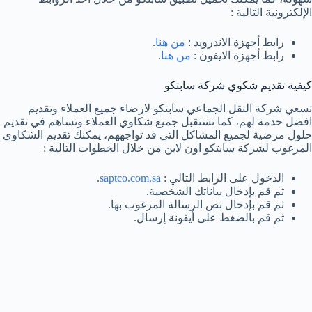
الإلكترونية التالية :
رابط أجهزة الاندرويد :
من هنا
.
رابط أجهزة الايفون :
من هنا
.
كيفية تقديم شكوي شركة سابتكو
تسعي شركة النقل الجماعي سابتكو لارضاء جميع العملاء وتقديم
افضل خدمة لهم، كما تستقبل جميع شكاوي العملاء وتساهم في تقديم
حلول مرضية لجميع المشاكل التي قد تواجههم، يمكنك تقديم الشكاوي
المرغوب لشركة سابتكو اون لاين من خلال الخطوات التالية :
الدخول على الرابط التالي :
saptco.com.sa
.
ثم قم بإدخال بياناتك الشخصية.
ثم قم بإدخال نص الرسالة المرغوب بها.
ثم قم بالضغط على أيقونة إرسال.