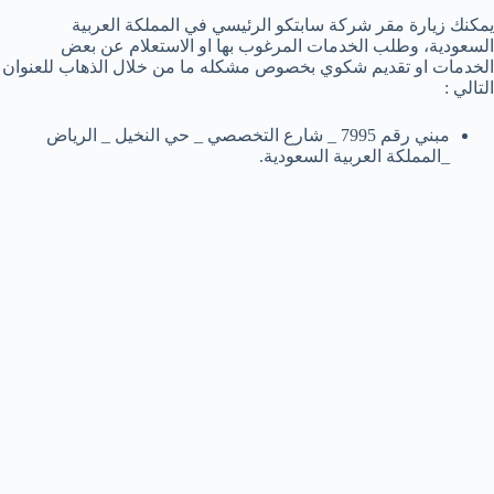
يمكنك زيارة مقر شركة سابتكو الرئيسي في المملكة العربية
السعودية، وطلب الخدمات المرغوب بها او الاستعلام عن بعض
الخدمات او تقديم شكوي بخصوص مشكله ما من خلال الذهاب للعنوان
التالي :
مبني رقم 7995 _ شارع التخصصي _ حي النخيل _ الرياض
_المملكة العربية السعودية.