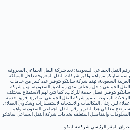
رقم النقل الجماعي السعودية؛ تعد شركة النقل الجماعي المعروفه
باسم سابتكو من اهم واكبر شركات النقل المعروفه داخل المملكة
العربية السعودية، تهتم شركة سابتكو بتوفير عدد كبير من خدمات
النقل الجماعي داخل مختلف مدن ومناطق السعودية، تهتم شركة
سابتكو بتوفير افضل خدمة للركاب، كما تتيح لهم الاستمتاع بمختلف
الرحلات المتنوعة، تتميز شركة النقل الجماعي بتوفيرها فريق خدمة
عملاء للرد على المكالمات والاستجابه لاستفسارات وشكاوي العملاء،
سنوضح معاً في هذا التقرير رقم النقل الجماعي السعودية، واهم
المعلومات والتفاصيل المتعلقه بخدمات شركة النقل الجماعي سابتكو.
عنوان المقر الرئيسي شركة سابتكو