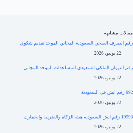
مقالات مشابهة
رقم الصرف الصحي السعودية المجاني الموحد تقديم شكوي
22 يوليو، 2026
رقم الديوان الملكي السعودي للمساعدات الموحد المجاني
22 يوليو، 2026
992 رقم ايش في السعودية
22 يوليو، 2026
19993 رقم ايش السعودية هيئة الزكاة والضريبة والجمارك
22 يوليو، 2026