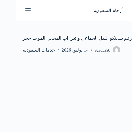
لتجاوز
لى
أرقام السعودية
لمحتوى
رقم سابتكو النقل الجماعي واتس اب المجاني الموحد حجز
sasaasso
14 يوليو، 2026
خدمات السعودية