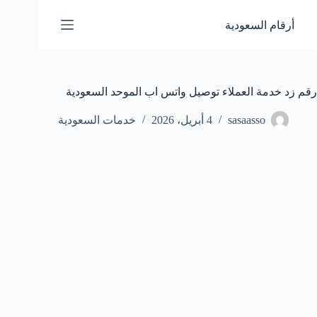
لتجاوز
لى
أرقام السعودية
لمحتوى
رقم زد خدمة العملاء توصيل واتس اب الموحد السعودية
sasaasso
4 أبريل، 2026
خدمات السعودية