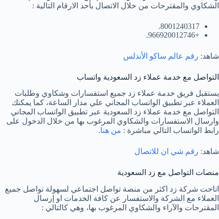
الشكاوي والمقترحات من خلال الاتصال بأحد الارقام التالية :
8001240317.
+966920012746.
شاهد:
رقم عالم ساكو الأندلس
التواصل مع خدمة عملاء زد السعودية واتساب
يستقبل فريق خدمة عملاء زد جميع استفسارات وشكاوي وطلبات
العملاء عبر تطبيق الواتساب المجاني علي مدار الساعة، كما يمكنك
التواصل مع خدمة عملاء زد السعودية عبر تطبيق الواتساب المجاني
وارسال الاستفسارات والشكاوي المرغوب بها من خلال الدخول على
رابط الواتساب التالي مباشرة :
من هنا
.
شاهد:
رقم شي ان للاتصال
منصات التواصل مع زد السعودية
اتاحت شركة زد اكثر من منصة تواصل اجتماعي لسهولة تواصل جميع
العملاء مع الشركة والاستفسار عن كافة الخدمات او إرسال
المقترحات والآراء والشكاوي المرغوب بها، وهي كالتالي :