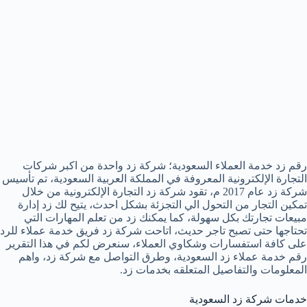
رقم زد خدمة العملاء السعودية؛ شركة زد واحدة من اكبر شركات
التجارة الإلكترونية المعروفة في المملكة العربية السعودية، تم تأسيس
شركة زد عام 2017 م، تقود شركة زد التجارة الإلكترونية من خلال
تمكين التجار من التحول الي التجزئة بشكل احدث، يتيح لك زد إدارة
مبيعات تجارتك بكل سهولة، كما يمكنك زد من تعلم المهارات التي
تحتاجها حتى تصبح تاجر حديث، اتاحت شركة زد فريق خدمة عملاء للرد
على كافة استفسارات وشكاوي العملاء، سنعرض لكم في هذا التقرير
رقم خدمة عملاء زد السعودية، وطرق التواصل مع شركة زد، واهم
المعلومات والتفاصيل المتعلقه بخدمات زد.
خدمات شركة زد السعودية