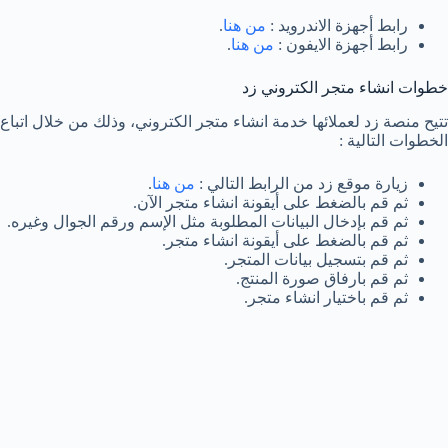
رابط أجهزة الاندرويد :
من هنا
.
رابط أجهزة الايفون :
من هنا
.
خطوات انشاء متجر الكتروني زد
تتيح منصة زد لعملائها خدمة انشاء متجر الكتروني، وذلك من خلال اتباع
الخطوات التالية :
زيارة موقع زد من الرابط التالي :
من هنا
.
ثم قم بالضغط على أيقونة انشاء متجر الآن.
ثم قم بإدخال البيانات المطلوبة مثل الإسم ورقم الجوال وغيره.
ثم قم بالضغط على أيقونة انشاء متجر.
ثم قم بتسجيل بيانات المتجر.
ثم قم بارفاق صورة المنتج.
ثم قم باختيار انشاء متجر.