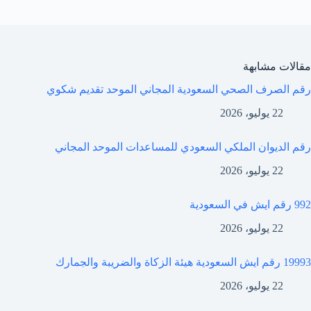
مقالات مشابهة
رقم الصرف الصحي السعودية المجاني الموحد تقديم شكوي
22 يوليو، 2026
رقم الديوان الملكي السعودي للمساعدات الموحد المجاني
22 يوليو، 2026
992 رقم ايش في السعودية
22 يوليو، 2026
19993 رقم ايش السعودية هيئة الزكاة والضريبة والجمارك
22 يوليو، 2026