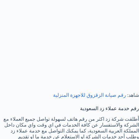
شاهد:
رقم صيانة الزقزوق للاجهزة المنزلية
رقم خدمة عملاء زد السعودية
أطلقت شركة زد اكثر من رقم هاتف لسهولة تواصل جميع العملاء مع
الشركة والاستفسار عن كافة الخدمات في اي وقت واي مكان داخل
المملكة العربية السعودية، كما يمكنك التواصل مع خدمة عملاء زد
وطلب أحد خدمات الشركة او الاستعلام عن خدمة ما او تقديم