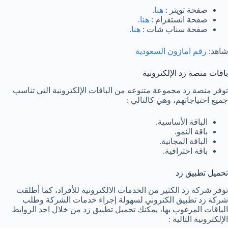
صفحة تويتر :
هنا
.
صفحة انستقرام :
هنا
.
صفحة سناب شات :
هنا
.
شاهد:
رقم امازون السعودية
باقات منصة زد الإلكترونية
توفر منصة زد مجموعة متنوعه من الباقات الإلكترونية التي تناسب
جميع احتياجاتهم، وهي كالتالي :
الباقة الأساسية.
باقة النمو.
الباقة المجانية.
باقة احترافية.
تحميل تطبيق زد
توفر شركة زد الكثير من الخدمات الالكترونية للأفراد، كما أطلقت
شركة زد تطبيق الكتروني لسهولة إجراء خدمات الشركة وطلب
الباقات المرغوب بها، يمكنك تحميل تطبيق زد من خلال احد الروابط
الإلكترونية التالية :