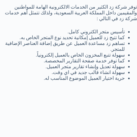
توفر شركة زد الكثير من الخدمات الالكترونية الهامة للمواطنين
والمقيمين داخل المملكة العربية السعودية، ولذلك تتمثل أهم خدمات
شركة زد في التالي :
تأسيس متجر الكتروني كامل.
كما تتيح زد للعميل إمكانية تحديد نوع المتجر الخاص به.
تساهم زد مساعدة العميل عن طريق إضافة العناصر الإضافية
للمتجر.
سهولة تتبع المخزون الخاص بالعميل إلكترونياً.
كما توفر خدمة صفحة التقارير المخصصة.
سهولة تعديل وإنشاء تقارير متجر العميل.
سهولة انشاء قالب جديد في اي وقت.
حرية اختيار العميل الموضوع المناسب له.