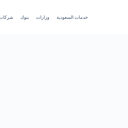
خدمات السعودية
وزارات
بنوك
شركات 