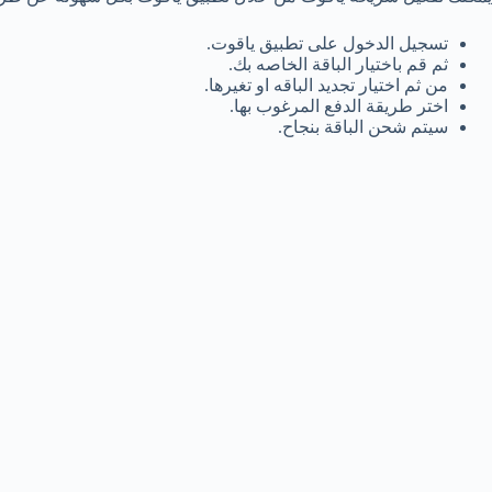
تسجيل الدخول على تطبيق ياقوت.
ثم قم باختيار الباقة الخاصه بك.
من ثم اختيار تجديد الباقه او تغيرها.
اختر طريقة الدفع المرغوب بها.
سيتم شحن الباقة بنجاح.