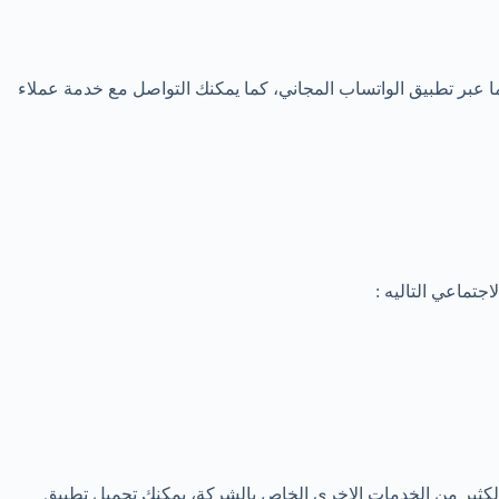
ر تطبيق الواتساب المجاني، كما يمكنك التواصل مع خدمة عملاء
تماعي التاليه :
بالكثير من الخدمات الاخري الخاص بالشركة، يمكنك تحميل تطبيق