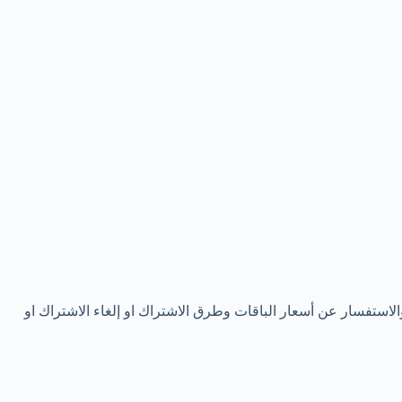
الاستفسار عن أسعار الباقات وطرق الاشتراك او إلغاء الاشتراك او