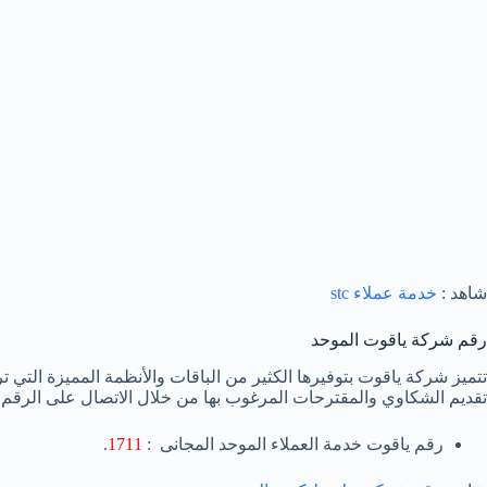
شاهد :
خدمة عملاء stc
رقم شركة ياقوت الموحد
تتميز شركة ياقوت بتوفيرها الكثير من الباقات والأنظمة المميزة التي
تقديم الشكاوي والمقترحات المرغوب بها من خلال الاتصال على الرقم ال
رقم ياقوت خدمة العملاء الموحد المجانى :
1711
.