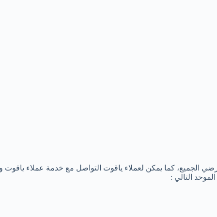
 ترضي الجميع، كما يمكن لعملاء ياقوت التواصل مع خدمة عملاء ياقوت و
موحد التالي :