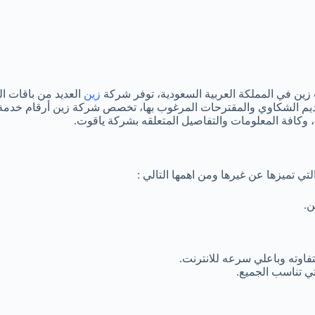
ين في المملكة العربية السعودية، توفر شركة
زين
العديد من باقات ال
 تقديم الشكاوي والمقترحات المرغوب بها، تخصص شركة زين أرقام خدم
 وكافة المعلومات والتفاصيل المتعلقه بشركة ياقوت.
تي تميزها عن غيرها ومن اهمها التالي :
ن.
ي تناسب الجميع.