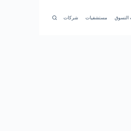
التسوق
مستشفيات
شركات