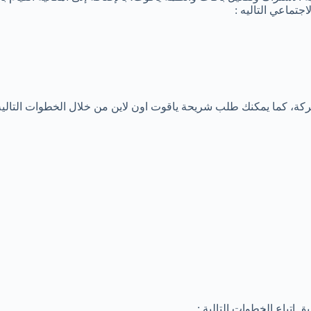
تماعي التاليه :
ة، كما يمكنك طلب شريحة ياقوت اون لاين من خلال الخطوات التالية 
تباع الخطوات التالية :