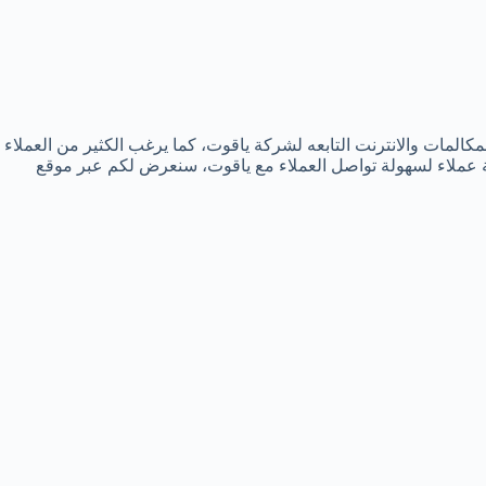
مكالمات والانترنت التابعه لشركة ياقوت، كما يرغب الكثير من العملاء
ة عملاء لسهولة تواصل العملاء مع ياقوت، سنعرض لكم عبر موقع