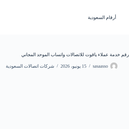
لتجاوز
لى
لمحتوى
أرقام السعودية
رقم خدمة عملاء ياقوت للاتصالات واتساب الموحد المجاني
sasaasso
15 يونيو، 2026
شركات اتصالات السعودية