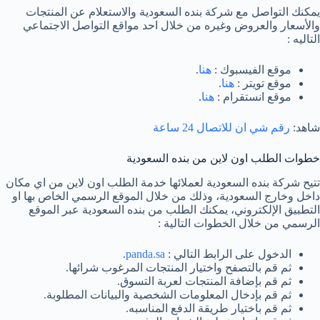
يمكنك التواصل مع شركة بنده السعودية والاستعلام عن المنتجات
والأسعار والعروض وغيره من خلال احد مواقع التواصل الاجتماعي
التاليه :
موقع الفيسبوك :
هنا
.
موقع تويتر :
هنا
.
موقع انستقرام :
هنا
.
شاهد:
رقم شي ان للاتصال 24 ساعة
خطوات الطلب اون لاين من بنده السعودية
تتيح شركة بنده السعودية لعملائها خدمة الطلب اون لاين من اي مكان
داخل وخارج السعودية، وذلك من خلال الموقع الرسمي الخاص بها او
التطبيق الإلكتروني، يمكنك الطلب من بنده السعودية عبر الموقع
الرسمي من خلال الخطوات التالية :
الدخول على الرابط التالي :
panda.sa
.
ثم قم بالتصفح واختيار المنتجات المرغوب شرائها.
ثم قم بإضافة المنتجات لعربة التسوق.
ثم قم بإدخال المعلومات الشخصية والبيانات المطلوبة.
ثم قم باختيار طريقة الدفع المناسبه.