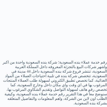
رقم خدمة عملاء بنده السعودية؛ شركة بنده السعودية واحدة من اكبر
واشهر شركات البيع بالتجزئة المعروفه داخل المملكة العربية
السعودية، تنتشر فروع شركة بنده السعودية داخل 44 مدينة في
السعودية، تتخصص شركة بنده في تلبية احتياجات العملاء من المواد
الغذائية، كما تخصص تطبيق الكتروني لسهولة طلب العملاء المنتجات
المرغوب بها في اي وقت واي مكان داخل وخارج السعودية، كما
تخصص رقم هاتف لسهولة التواصل وتقديم الشكاوي المرغوب بها،
سنوضح معاً في هذا التقرير رقم خدمة عملاء بنده السعودية، وكيفية
الطلب اون لاين من الشركة، واهم المعلومات والتفاصيل المتعلقه
بشركة بنده السعودية.