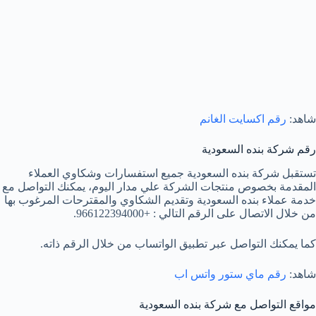
شاهد:
رقم اكسايت الغانم
رقم شركة بنده السعودية
تستقبل شركة بنده السعودية جميع استفسارات وشكاوي العملاء
المقدمة بخصوص منتجات الشركة علي مدار اليوم، يمكنك التواصل مع
خدمة عملاء بنده السعودية وتقديم الشكاوي والمقترحات المرغوب بها
من خلال الاتصال على الرقم التالي : +966122394000.
كما يمكنك التواصل عبر تطبيق الواتساب من خلال الرقم ذاته.
شاهد:
رقم ماي ستور واتس اب
مواقع التواصل مع شركة بنده السعودية