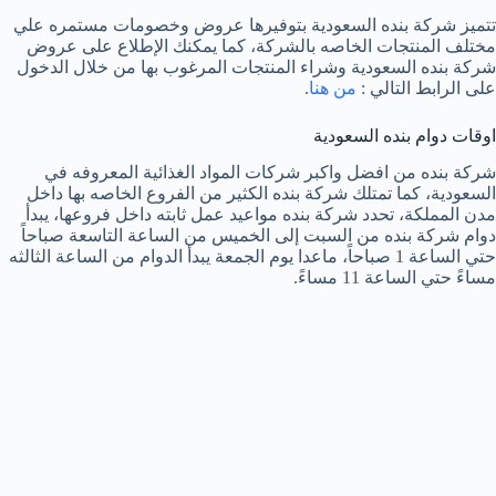
تتميز شركة بنده السعودية بتوفيرها عروض وخصومات مستمره علي
مختلف المنتجات الخاصه بالشركة، كما يمكنك الإطلاع على عروض
شركة بنده السعودية وشراء المنتجات المرغوب بها من خلال الدخول
على الرابط التالي :
من هنا
.
اوقات دوام بنده السعودية
شركة بنده من افضل واكبر شركات المواد الغذائية المعروفه في
السعودية، كما تمتلك شركة بنده الكثير من الفروع الخاصه بها داخل
مدن المملكة، تحدد شركة بنده مواعيد عمل ثابته داخل فروعها، يبدأ
دوام شركة بنده من السبت إلى الخميس من الساعة التاسعة صباحاً
حتي الساعة 1 صباحاً، ماعدا يوم الجمعة يبدأ الدوام من الساعة الثالثه
مساءً حتي الساعة 11 مساءً.