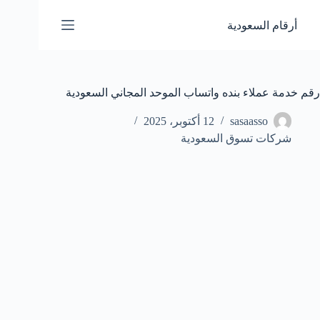
لتجاوز
لى
أرقام السعودية
لمحتوى
رقم خدمة عملاء بنده واتساب الموحد المجاني السعودية
sasaasso
12 أكتوبر، 2025
شركات تسوق السعودية