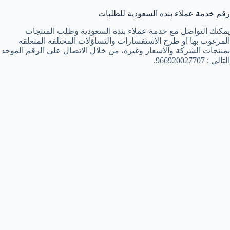
رقم خدمة عملاء بنده السعودية للطلبات
يمكنك التواصل مع خدمة عملاء بنده السعودية وطلب المنتجات
المرغوب بها او طرح الاستفسارات والتساؤلات المختلفه المتعلقه
بمنتجات الشركة والاسعار وغيره، من خلال الاتصال على الرقم الموحد
التالي : 966920027707.