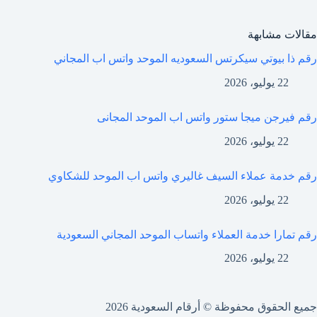
مقالات مشابهة
رقم ذا بيوتي سيكرتس السعوديه الموحد واتس اب المجاني
22 يوليو، 2026
رقم فيرجن ميجا ستور واتس اب الموحد المجانى
22 يوليو، 2026
رقم خدمة عملاء السيف غاليري واتس اب الموحد للشكاوي
22 يوليو، 2026
رقم تمارا خدمة العملاء واتساب الموحد المجاني السعودية
22 يوليو، 2026
جميع الحقوق محفوظة © أرقام السعودية 2026