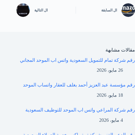
ال
السابقة
ال
التالية
مقالات مشابهة
رقم شركة تمام للتمويل السعودية واتس اب الموحد المجاني
26 مايو، 2026
رقم مؤسسة عبد العزيز أحمد بغلف للعقار واتساب الموحد
18 مايو، 2026
رقم شركة المراعي واتس اب الموحد للتوظيف السعودية
4 مايو، 2026
رقم الدعم الفني شركة تويتر اكس خدمة العملاء السعودية