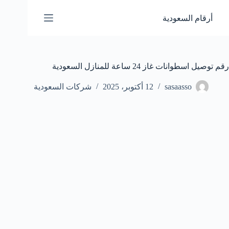
لتجاوز
لى
أرقام السعودية
لمحتوى
رقم توصيل اسطوانات غاز 24 ساعة للمنازل السعودية
sasaasso
12 أكتوبر، 2025
شركات السعودية