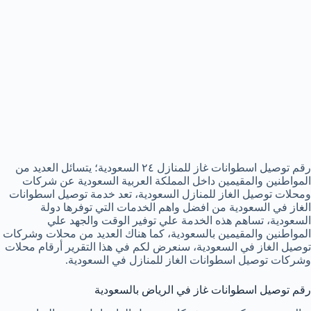
رقم توصيل اسطوانات غاز للمنازل ٢٤ السعودية؛ يتسائل العديد من
المواطنين والمقيمين داخل المملكة العربية السعودية عن شركات
ومحلات توصيل الغاز للمنازل السعودية، تعد خدمة توصيل اسطوانات
الغاز في السعودية من افضل واهم الخدمات التي توفرها دولة
السعودية، تساهم هذه الخدمة علي توفير الوقت والجهد علي
المواطنين والمقيمين بالسعودية، كما هناك العديد من محلات وشركات
توصيل الغاز في السعودية، سنعرض لكم في هذا التقرير أرقام محلات
وشركات توصيل اسطوانات الغاز للمنازل في السعودية.
رقم توصيل اسطوانات غاز في الرياض بالسعودية