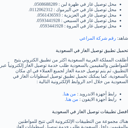
محل توصيل غاز في ظهرة لبن : 0508688289.
محل توصيل غاز في حي اليرموك : 0112062312.
محل توصيل غاز في العزيزية : 0561436593.
محل توصيل غاز في السبيعي : 0593441928.
محل توصيل غاز في المروة : 0593441928.
شاهد:
رقم شركة المراعي
تحميل تطبيق توصيل الغاز في السعودية
أطلقت المملكة العربية السعودية اكثر من تطبيق الكتروني يتيح
للمواطنين والمقيمين بالسعودية طلب خدمة توصيل الغاز إلكترونياً عبر
التطبيق، ثم يتم توصيل خدمة الغاز لجميع العملاء في اي مكان
بالسعودية، كما يمكنك تحميل تطبيق توصيل اسطوانات الغاز في
السعودية من خلال احد الروابط الإلكترونية التالية :
رابط أجهزة الاندرويد :
من هنا
.
رابط أجهزة الايفون :
من هنا
.
افضل تطبيقات توصيل الغاز في السعودية
هناك مجموعة من التطبيقات الإلكترونية التي تتيح للمواطنين
والمقيمين داخل السعودية طلب خدمة توصيل اسطوانات الغاز