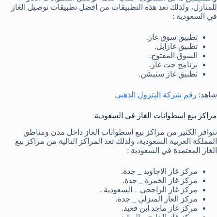
للمنازل، ولذلك تعد هذه التطبيقات من افضل تطبيقات توصيل الغاز
في السعودية :
تطبيق سوق غاز.
تطبيق غازابل.
السوق المفتوح.
برنامج جت غاز.
تطبيق غاز ستيشن.
شاهد:
رقم شركة البترول الذهبي
مراكز بيع اسطوانات الغاز في السعودية
تتوافر الكثير من مراكز بيع اسطوانات الغاز داخل مدن ومناطق
المملكة العربية السعودية، ولذلك تعد المراكز التالية من مراكز بيع
الغاز المعتمدة في السعودية :
مركز غاز الاجاويد _ جدة.
مركز غاز الخمرة _ جدة.
مركز غاز الراجحي _ السعودية .
مركز الغاز المنزلي _ جدة.
مركز غاز ماجد ابن قعيد.