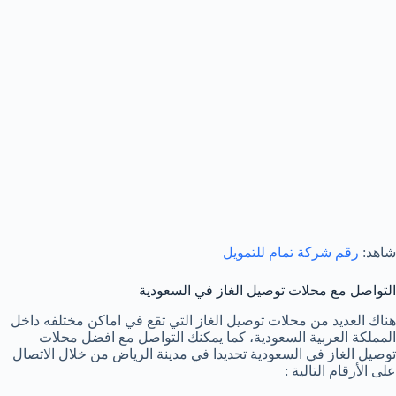
شاهد:
رقم شركة تمام للتمويل
التواصل مع محلات توصيل الغاز في السعودية
هناك العديد من محلات توصيل الغاز التي تقع في اماكن مختلفه داخل
المملكة العربية السعودية، كما يمكنك التواصل مع افضل محلات
توصيل الغاز في السعودية تحديدا في مدينة الرياض من خلال الاتصال
على الأرقام التالية :