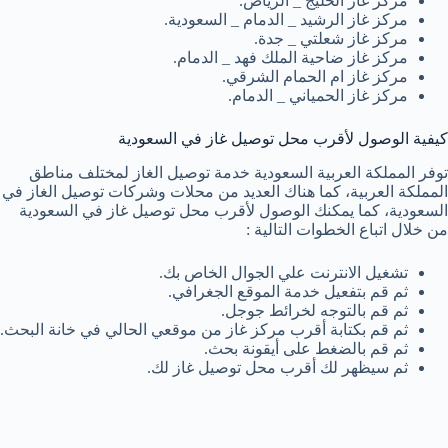
مركز غاز الخليج _ الرياض.
مركز غاز الرشيد _ الدمام _ السعودية.
مركز غاز شعلتي _ جدة.
مركز غاز ضاحية الملك فهد _ الدمام.
مركز غاز ام الحمام الشرقي.
مركز غاز الحمياني _ الدمام.
كيفية الوصول لأقرب محل توصيل غاز في السعودية
توفر المملكة العربية السعودية خدمة توصيل الغاز لمختلف مناطق
المملكة العربية، كما هناك العديد من محلات وشركات توصيل الغاز في
السعودية، كما يمكنك الوصول لأقرب محل توصيل غاز في السعودية
من خلال اتباع الخطوات التالية :
تشغيل الانترنت علي الجوال الخاص بك.
ثم قم بتفعيل خدمة الموقع الجغرافي.
ثم قم بالتوجه لخرائط جوجل.
ثم قم بكتابة أقرب مركز غاز من موقعي الحالي في خانة البحث.
ثم قم بالضغط على أيقونة بحث.
ثم سيظهر لك أقرب محل توصيل غاز لك.