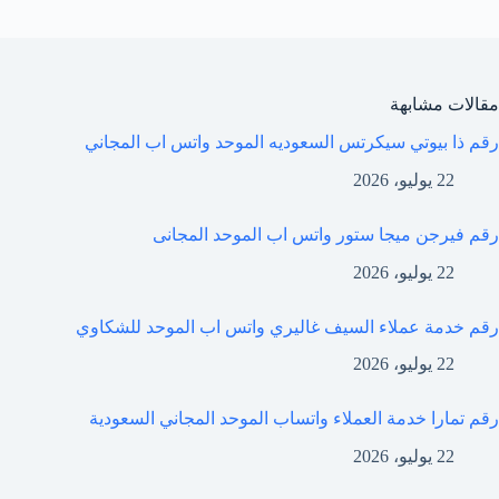
مقالات مشابهة
رقم ذا بيوتي سيكرتس السعوديه الموحد واتس اب المجاني
22 يوليو، 2026
رقم فيرجن ميجا ستور واتس اب الموحد المجانى
22 يوليو، 2026
رقم خدمة عملاء السيف غاليري واتس اب الموحد للشكاوي
22 يوليو، 2026
رقم تمارا خدمة العملاء واتساب الموحد المجاني السعودية
22 يوليو، 2026