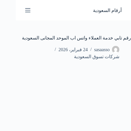
لتجاوز
لى
أرقام السعودية
لمحتوى
رقم تابي خدمة العملاء واتس اب الموحد المجانى السعودية
sasaasso
24 فبراير، 2026
شركات تسوق السعودية