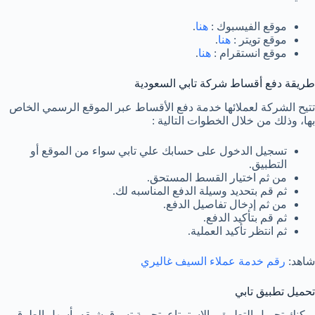
موقع الفيسبوك :
هنا
.
موقع تويتر :
هنا
.
موقع انستقرام :
هنا
.
طريقة دفع أقساط شركة تابي السعودية
تتيح الشركة لعملائها خدمة دفع الأقساط عبر الموقع الرسمي الخاص
بها، وذلك من خلال الخطوات التالية :
تسجيل الدخول على حسابك علي تابي سواء من الموقع أو
التطبيق.
من ثم اختيار القسط المستحق.
ثم قم بتحديد وسيلة الدفع المناسبه لك.
من ثم إدخال تفاصيل الدفع.
ثم قم بتأكيد الدفع.
ثم انتظر تأكيد العملية.
شاهد:
رقم خدمة عملاء السيف غاليري
تحميل تطبيق تابي
يمكنك تحميل التطبيق والاستمتاع بتجربة تسوق شيقه بأسهل الطرق