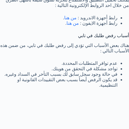
من خلال احد الروابط الإلكترونية التالية :
رابط أجهزة الاندرويد :
من هنا
.
رابط أجهزة الايفون :
من هنا
.
أسباب رفض طلبك في تابي
هناك بعض الأسباب التي تؤدي إلى رفض طلبك في تابي، من ضمن هذه
الأسباب التالي :
عدم توافر المتطلبات المحددة.
تواجد مشكلة في التحقق من هويتك.
في حالة وجود سجل سابق لك بسبب التأخر في السداد وغيره.
قد يكون الرفض أيضاً بسبب بعض التقييدات القانونية او
التنظيمية.