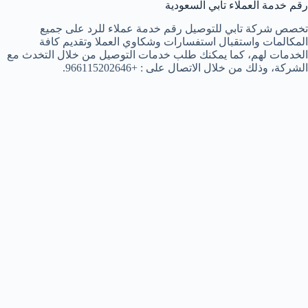
رقم خدمة العملاء تابي السعودية
تخصص شركة تابي للتوصيل رقم خدمة عملاء للرد على جميع
المكالمات واستقبال استفسارات وشكاوي العملا وتقديم كافة
الخدمات لهم، كما يمكنك طلب خدمات التوصيل من خلال التخدث مع
الشركة، وذلك من خلال الاتصال على : +966115202646.