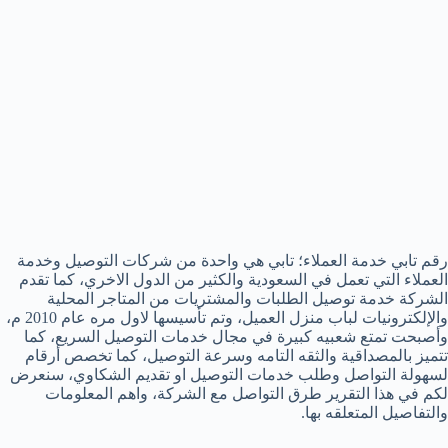
رقم تابي خدمة العملاء؛ تابي هي واحدة من شركات التوصيل وخدمة
العملاء التي تعمل في السعودية والكثير من الدول الاخري، كما تقدم
الشركة خدمة توصيل الطلبات والمشتريات من المتاجر المحلية
والإلكترونيات لباب منزل العميل، وتم تأسيسها لاول مره عام 2010 م،
وأصبحت تمتع شعبيه كبيرة في مجال خدمات التوصيل السريع، كما
تتميز بالمصداقية والثقه التامه وسرعة التوصيل، كما تخصص أرقام
لسهولة التواصل وطلب خدمات التوصيل او تقديم الشكاوي، سنعرض
لكم في هذا التقرير طرق التواصل مع الشركة، واهم المعلومات
والتفاصيل المتعلقه بها.