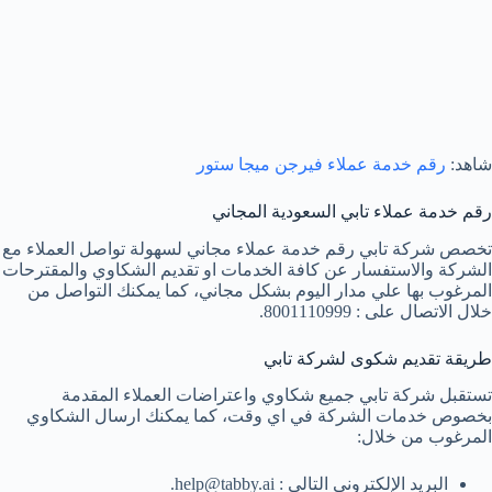
شاهد:
رقم خدمة عملاء فيرجن ميجا ستور
رقم خدمة عملاء تابي السعودية المجاني
تخصص شركة تابي رقم خدمة عملاء مجاني لسهولة تواصل العملاء مع
الشركة والاستفسار عن كافة الخدمات او تقديم الشكاوي والمقترحات
المرغوب بها علي مدار اليوم بشكل مجاني، كما يمكنك التواصل من
خلال الاتصال على : 8001110999.
طريقة تقديم شكوى لشركة تابي
تستقبل شركة تابي جميع شكاوي واعتراضات العملاء المقدمة
بخصوص خدمات الشركة في اي وقت، كما يمكنك ارسال الشكاوي
المرغوب من خلال:
البريد الإلكتروني التالي : help@tabby.ai.