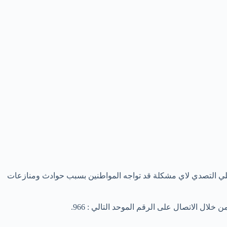
علي التصدي لاي مشكلة قد تواجه المواطنين بسبب حوادث ومنازعات