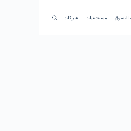
التسوق
مستشفيات
شركات