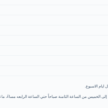
ايام الاسبوع.
لى الخميس من الساعة الثامنة صباحاً حتي الساعة الرابعه مساءً، ما