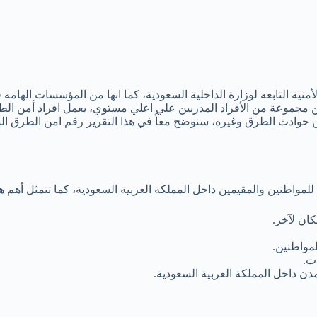
نية التابعه لوزارة الداخلية السعودية، كما انها من المؤسسات الهام
من مجموعة من الأفراد المدربين علي اعلي مستوي، يعمل افراد أمن 
 حوادث الطرق وغيره، سنوضح معاً في هذا التقرير رقم امن الطرق ال
لمواطنين والمقيمين داخل المملكة العربية السعودية، كما تتمثل أهم ه
ان لآخر.
مواطنين.
ت.
ن داخل المملكة العربية السعودية.