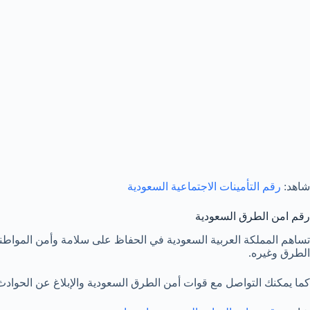
شاهد:
رقم التأمينات الاجتماعية السعودية
رقم امن الطرق السعودية
تساهم المملكة العربية السعودية في الحفاظ على سلامة وأمن المواط
الطرق وغيره.
كما يمكنك التواصل مع قوات أمن الطرق السعودية والإبلاغ عن الحوادث المرورية او تقديم شكوى بخص