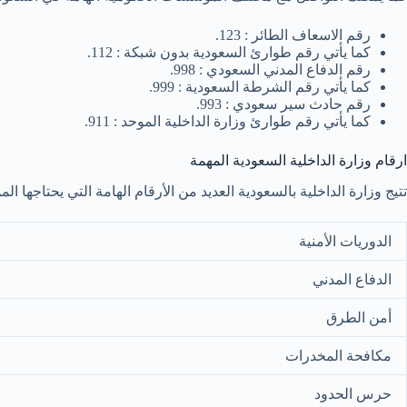
رقم الاسعاف الطائر : 123.
كما يأتي رقم طوارئ السعودية بدون شبكة : 112.
رقم الدفاع المدني السعودي : 998.
كما يأتي رقم الشرطة السعودية : 999.
رقم حادث سير سعودي : 993.
كما يأتي رقم طوارئ وزارة الداخلية الموحد : 911.
ارقام وزارة الداخلية السعودية المهمة
تتيج وزارة الداخلية بالسعودية العديد من الأرقام الهامة التي يحتاجها المو
الدوريات الأمنية
الدفاع المدني
أمن الطرق
مكافحة المخدرات
حرس الحدود