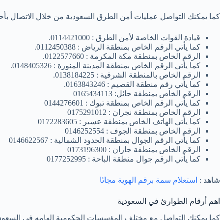
كما يمكنك التواصل عمليات أمن الطرق السعودية من خلال الاتصال بأحد ال
قيادة القوات الخاصة لأمن الطرق : 0114421000.
كما يأتي الرقم الخاص بمنطقة الرياض : 0112450388.
الرقم الخاص بمنطقة مكة المكرمة : 0122577660.
كما يأتي الرقم الخاص بمنطقة المدينة المنورة : 0148405326.
الرقم الخاص بالمنطقة الشرقية : 0138184225.
كما يأتي رقم منطقة القصيم : 0163843246.
الرقم الخاص بمنطقة حائل: 0165434113
كما يأتي الرقم الخاص بمنطقة تبوك : 0144276601
الرقم الخاص بمنطقة نجران : 0175291012
كما يأتي الهاتف الخاص بمنطقة عسير : 0172283605
الرقم الخاص بمنطقة الجوف : 0146252554
كما يأتي الرقم الجوال بمنطقة الحدود الشمالية : 0146622567
الرقم الخاص بمنطقة جازان : 0173196300
كما يأتي الرقم جوال منطقة الباحة : 0177252995
شاهد :
استعلام سمة برقم الهوية مجانًا
اهم أرقام الطوارئ في السعودية
كما يمكنك التواصل مع مختلف المؤسسات الحكومية الهامه في السعودية وا