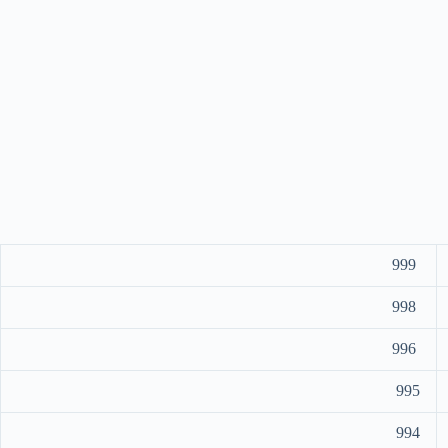
999
998
996
995
994