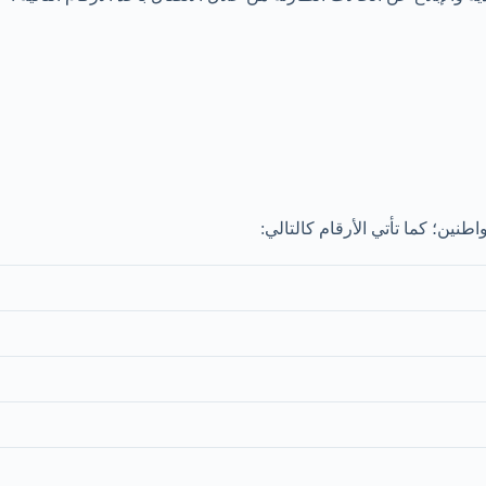
اطنين؛ كما تأتي الأرقام كالتالي: