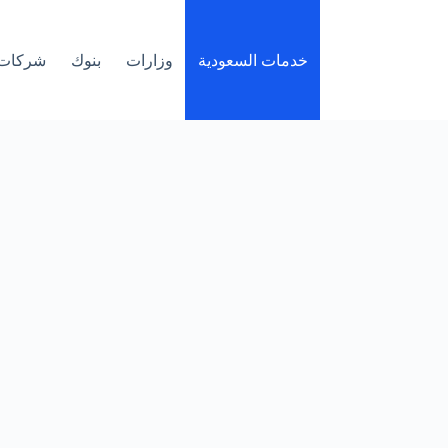
خدمات السعودية
وزارات
بنوك
شركات 