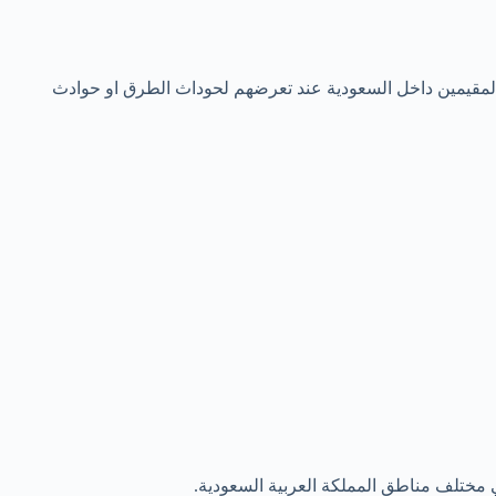
المقيمين داخل السعودية عند تعرضهم لحوداث الطرق او حوادث
ي مختلف مناطق المملكة العربية السعودية.