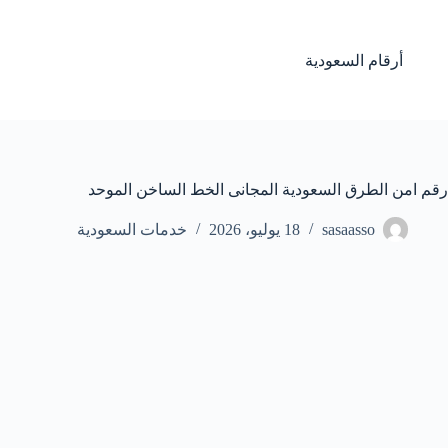
لتجاوز
لى
لمحتوى
أرقام السعودية
رقم امن الطرق السعودية المجانى الخط الساخن الموحد
sasaasso
18 يوليو، 2026
خدمات السعودية