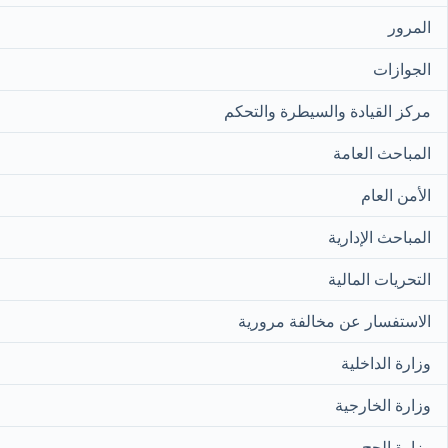
المرور
الجوازات
مركز القيادة والسيطرة والتحكم
المباحث العامة
الأمن العام
المباحث الإدارية
التحريات المالية
الاستفسار عن مخالفة مرورية
وزارة الداخلية
وزارة الخارجية
وزارة الحج