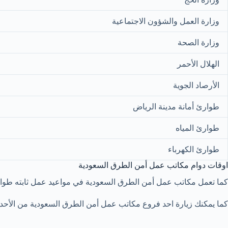
وزارة العمل والشؤون الاجتماعية
وزارة الصحة
الهلال الأحمر
الأرصاد الجوية
طوارئ أمانة مدينة الرياض
طوارئ المياه
طوارئ الكهرباء
اوقات دوام مكاتب عمل أمن الطرق السعودية
كما تعمل مكاتب عمل أمن الطرق السعودية في مواعيد عمل ثابته طوال 
كما يمكنك زيارة احد فروع مكاتب عمل أمن الطرق السعودية من الأحد إ