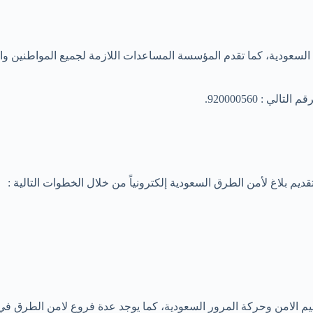
السعودية، كما تقدم المؤسسة المساعدات اللازمة لجميع المواطنين و
: 920000560.
ديم بلاغ لأمن الطرق السعودية إلكترونياً من خلال الخطوات التالية :
نظيم الامن وحركة المرور السعودية، كما يوجد عدة فروع لامن الطرق ف