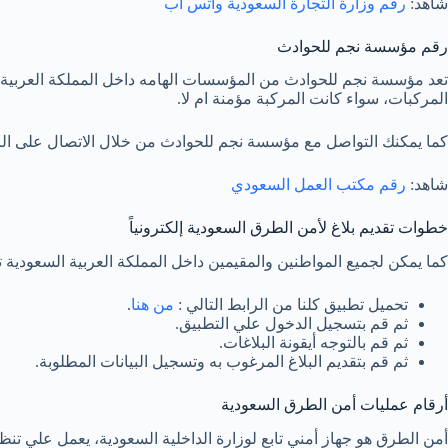
شاهد:
رقم وزارة التجارة السعودية واتس اب
رقم مؤسسة نجم للحوادث
تعد مؤسسة نجم للحوادث من المؤسسات الهامه داخل المملكة العربية 
المركبات، سواء كانت المركبة مؤمنة ام لا.
كما يمكنك التواصل مع مؤسسة نجم للحوادث من خلال الاتصال على الرقم التالي 
شاهد:
رقم مكتب العمل السعودي
خطوات تقديم بلاغ لأمن الطرق السعودية إلكترونياً
كما يمكن لجميع المواطنين والمقيمين داخل المملكة العربية السعودية تق
تحميل تطبيق كلنا من الرابط التالي :
من هنا
.
ثم قم بتسجيل الدخول علي التطبيق.
ثم قم بالتوجه أيقونة البلاغات.
ثم قم بتقديم البلاغ المرغوب به وتسجيل البيانات المطلوبة.
أرقام عمليات أمن الطرق السعودية
أمن الطرق هو جهاز أمني تابع لوزارة الداخلية السعودية، يعمل علي ت