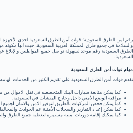
رقم امن الطرق السعودية؛ قوات أمن الطرق السعودية احدي الأجهزة الأم
والسلامة في جميع طرق المملكة العربية السعودية، حيث انها مكونه 
الطرق السعودية رقم موحد لسهولة تواصل جميع المواطنين والإبلاغ عن
السعودية.
مهام قوات أمن الطرق السعودية
تقدم قوات أمن الطرق السعودية علي تقديم الكثير من الخدمات الهامه ل
كما يمكن متابعة سيارات البنك المتخصصه في نقل الاموال من مك
مراقبة الوضع الأمني داخل وخارج المنشآت في السعودية.
كما يمكن فحص المركبات بالطريق لتوفير الامن والامان لجميع ال
كما يمكن إعداد التقارير والسجلات الأمنية عم الحوادث والمخالفا
كما يمكنك إقامة دوريات أمنية مستمرة لتغطية جميع الطرق والمد