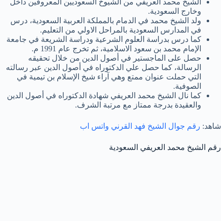
الشيخ محمد العريفي من الشيوخ السعوديين المعروفين داخل
وخارج السعودية.
ولد الشيخ محمد في الدمام بالمملكة العربية السعودية، درس
في المدارس السعودية بالمراحل الاولي من التعليم.
كما درس بدراسة العلوم الشرعية ودراسة الشريعة في جامعة
الإمام محمد بن سعود الاسلامية، ثم تخرج عام 1991 م.
حصل على الماجستير في أصول الدين من خلال تحقيقه
الرسالة، كما حصل علي الدكتوراه في أصول الدين عبر رسالته
التي حملت عنوان ممتع وهي آراء شيخ الإسلام بن تيمية في
الصوفية.
كما نال الشيخ محمد العريفي شهادة الدكتوراه في أصول الدين
والعقيدة بدرجة ممتاز مع مرتبة الشرف.
شاهد:
رقم جوال الشيخ فهد القرني واتس اب
رقم الشيخ محمد العريفي السعودية