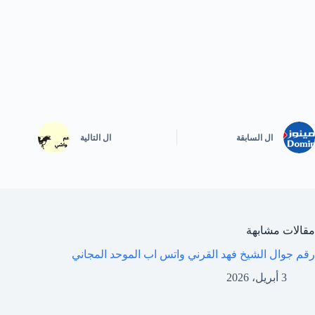
ال
السابقة
ال
التالية
مقالات مشابهة
رقم جوال الشيخ فهد القرني واتس اب الموحد المجاني
3 أبريل، 2026