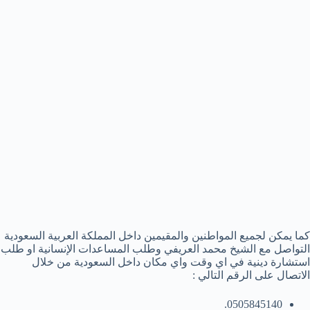
كما يمكن لجميع المواطنين والمقيمين داخل المملكة العربية السعودية
التواصل مع الشيخ محمد العريفي وطلب المساعدات الإنسانية او طلب
استشارة دينية في اي وقت واي مكان داخل السعودية من خلال
الاتصال على الرقم التالي :
0505845140.