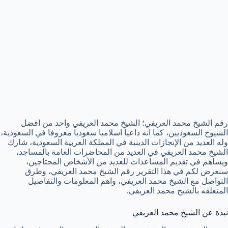
رقم الشيخ محمد العريفي؛ الشيخ محمد العريفي واحد من افضل
الشيوخ السعوديين، كما انه داعياً اسلاميا سعوديا معروفا في السعودية،
وله العديد من الإنجازات الدينية في المملكة العربية السعودية، شارك
الشيخ محمد العريفي في العديد من المحاضرات العامة بالمساجد،
ويساهم في تقديم المساعدات للعديد من الأشخاص المحتاجين،
سنعرض لكم في هذا التقرير رقم الشيخ محمد العريفي، وطرق
التواصل مع الشيخ محمد العريفي، واهم المعلومات والتفاصيل
المتعلقه بالشيخ محمد العريفي.
نبذة عن الشيخ محمد العريفي