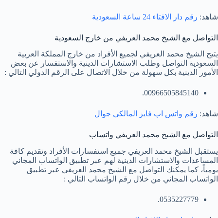
شاهد:
رقم دار الافتاء 24 ساعة السعودية
التواصل مع الشيخ محمد العريفي من خارج السعودية
يتيح الشيخ محمد العريفي لجميع الأفراد من خارج المملكة العربية
السعودية التواصل وطلب الاستشارات الدينية والاستفسار عن بعض
الأمور الدينية بكل سهولة من خلال الاتصال على الرقم الدولي التالي :
00966505845140.
شاهد:
رقم واتس اب فايز المالكي جوال
التواصل مع الشيخ محمد العريفي واتساب
يستقبل الشيخ محمد العريفي جميع استفسارات الأفراد وتقديم كافة
المساعدات والاستشارات الدينية لهم عبر تطبيق الواتساب المجاني
يومياً، كما يمكنك التواصل مع الشيخ محمد العريفي عبر تطبيق
الواتساب المجاني من خلال رقم الواتساب التالي :
0535227779.