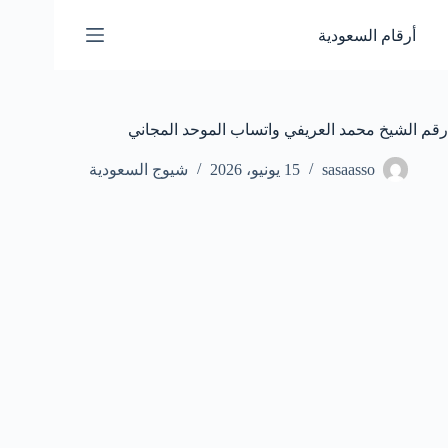
لتجاوز
لى
أرقام السعودية
لمحتوى
رقم الشيخ محمد العريفي واتساب الموحد المجاني
sasaasso
15 يونيو، 2026
شيوج السعودية