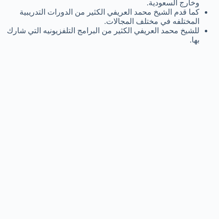
وخارج السعودية.
كما قدم الشيخ محمد العريفي الكثير من الدورات التدريبية
المختلفه في مختلف المجالات.
للشيخ محمد العريفي الكثير من البرامج التلفزيونيه التي شارك
بها.