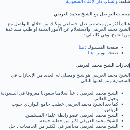
شاهد:
واتساب دار الإفتاء السعودية
منصات التواصل مع الشيخ محمد العريفي
هناك أكثر من منصة تواصل اجتماعي يمكنك من خلالها التواصل مع
الشيخ محمد العريفي والاستعلام عن الأمور الدينية او طلب مساعدة
من الشيخ، وهي كالتالي :
صفحة الفيسبوك :
هنا
.
صفحة تويتر :
هنا
.
إنجازات الشيخ محمد العريفي
الشيخ محمد العريفي هو شيخ ومصلي له العديد من الإنجازات في
السعودية ومن اهمها التالي :
الشيخ محمد العريفي داعياً اسلاميا سعوديا معروفا في السعودية
وحول العالم.
كما يعد الشيخ محمد العريفي خطيب جامع البواردي جنوب
الرياض.
الشيخ محمد العريفي عضو رابطة علماء المسلمين.
للشيخ محمد العريفي اكثر من خطبة جمعة.
الشيخ محمد العريفي محاضر في الكثير من الجامعات داخل