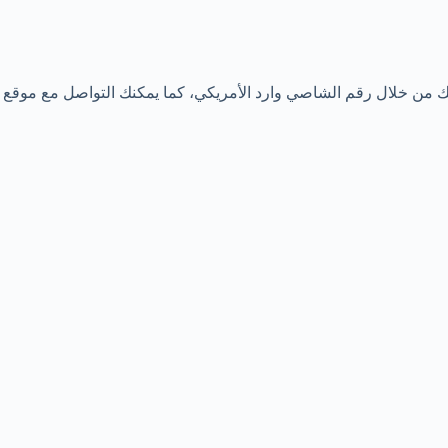
تك من خلال رقم الشاصي وارد الأمريكي، كما يمكنك التواصل مع موقع