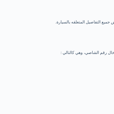
جميع التفاصيل المتعلقه بالسيارة.
خال رقم الشاصي، وهي كالتالي :