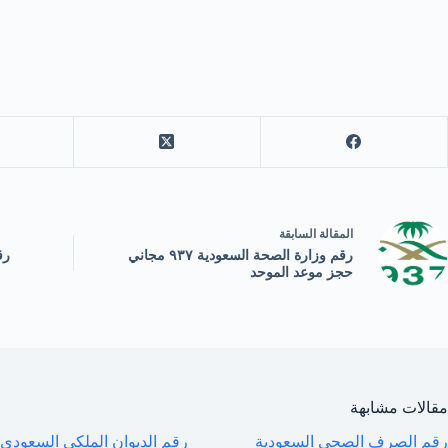
ال
مقالة
السابقة
رقم وزارة الصحة السعودية ٩٣٧ مجاني
رق
حجز موعد الموحد
مقالات مشابهة
رقم الصرف الصحي السعودية
رقم الديوان الملكي السعودي