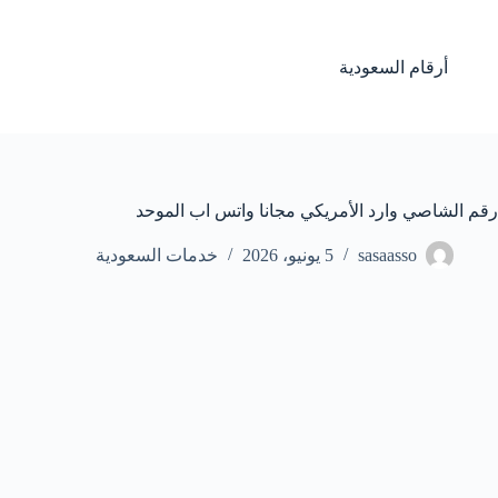
لتجاوز
لى
لمحتوى
أرقام السعودية
رقم الشاصي وارد الأمريكي مجانا واتس اب الموحد
sasaasso
5 يونيو، 2026
خدمات السعودية