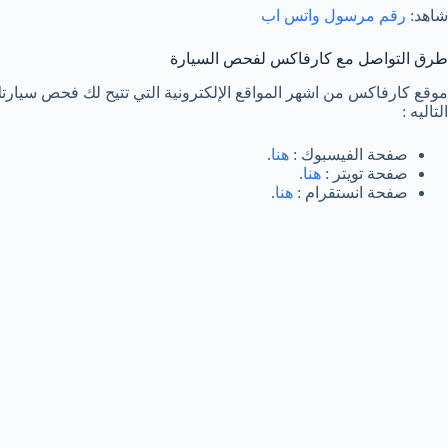
شاهد:
رقم مرسول واتس اب
طرق التواصل مع كارفاكس لفحص السيارة
موقع كارفاكس من اشهر المواقع الإلكترونية التي تتيح لك فحص سيار
التاليه :
صفحة الفيسبوك :
هنا
.
صفحة تويتر :
هنا
.
صفحة انستقرام :
هنا
.