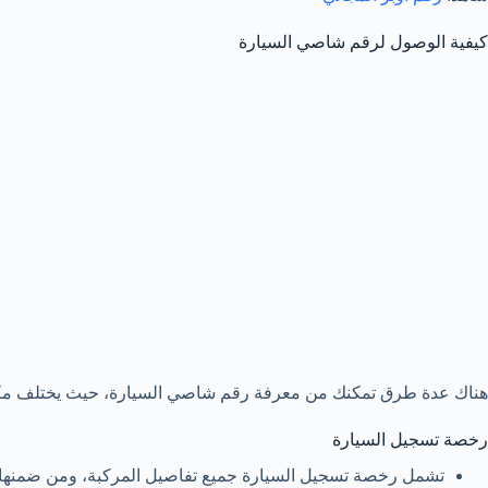
كيفية الوصول لرقم شاصي السيارة
هناك عدة طرق تمكنك من معرفة رقم شاصي السيارة، حيث يختلف مكان
رخصة تسجيل السيارة
تشمل رخصة تسجيل السيارة جميع تفاصيل المركبة، ومن ضمنها 