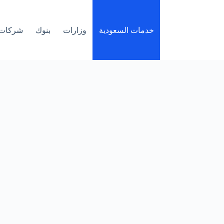
خدمات السعودية
وزارات
بنوك
شركات 