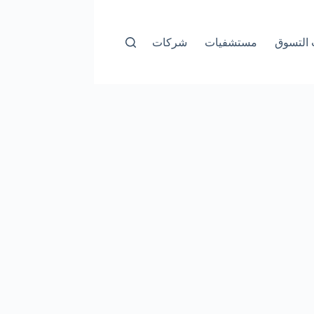
التسوق
مستشفيات
شركات