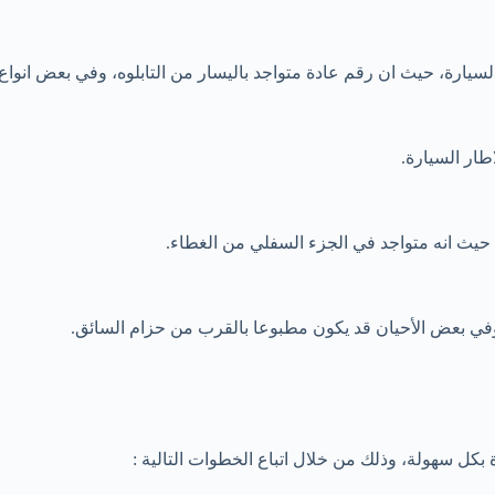
يارة، حيث ان رقم عادة متواجد باليسار من التابلوه، وفي بعض انواع
ار السيارة.
يث انه متواجد في الجزء السفلي من الغطاء.
 وفي بعض الأحيان قد يكون مطبوعا بالقرب من حزام السائق.
بكل سهولة، وذلك من خلال اتباع الخطوات التالية :