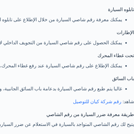
تابلوه السيارة
يمكنك معرفة رقم شاصي السيارة من خلال الإطلاع على تابلوه الس
الإطارات
يمكنك الحصول على رقم شاصي السيارة من التجويف الداخلي لاط
تحت غطاء المحرك
يمكنك الإطلاع على رقم شاصي السيارة عند رفع غطاء المحرك، ح
باب السائق
غالبا يتم طبع رقم شاصي السيارة بدعامة باب السائق الجانبية،
شاهد:
رقم شركة كيان للتوصيل
طريقة معرفة ضرر السيارة من رقم الشاصي
يتيح لك رقم الشاصي المتواجد بالسيارة في الاستعلام عن ضرر السيارة 