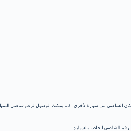
 الشاصي من سيارة لأخري، كما يمكنك الوصول لرقم شاصي السيارة 
رقم الشاصي الخاص بالسيارة.