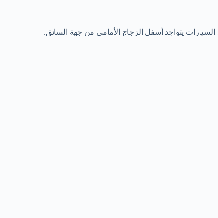
 السيارات يتواجد أسفل الزجاج الأمامي من جهة السائق.