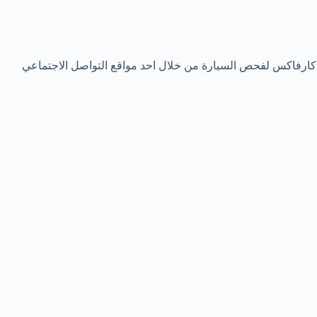
 كارفاكس لفحص السيارة من خلال احد مواقع التواصل الاجتماعي