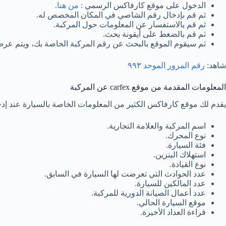
الدخول على موقع كارفاكس الرسمي :
من هنا
.
ثم قم بإدخال رقم الشاصي في المكان المخصص له.
ثم قم بالاستفسار عن المعلومات حول المركبة.
ثم قم بالضغط على أيقونة بحث.
ثم سيقوم الموقع بالبحث عن رقم المركبة الخاصة بك، ويتم عرض 
شاهد:
رقم المرور الموحد ٩٩٣
المعلومات المقدمة من موقع carfex عن المركبة
يقدم لك موقع كارفاكس الكثير من المعلومات الخاصة بالسيارة عند إد
اسم المركبة والعلامة التجارية.
نوع المحرك.
فئة السيارة.
استهلاك البنزين.
نوع القيادة.
عدد الحوادث التي تعرضت لها السيارة في السابق.
عدد المالكين للسيارة.
عدد أعمال الصيانة الدورية للمركبة.
موقع السيارة الحالي.
قراءة العداد الأخيرة.