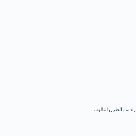
من الطرق التالية :