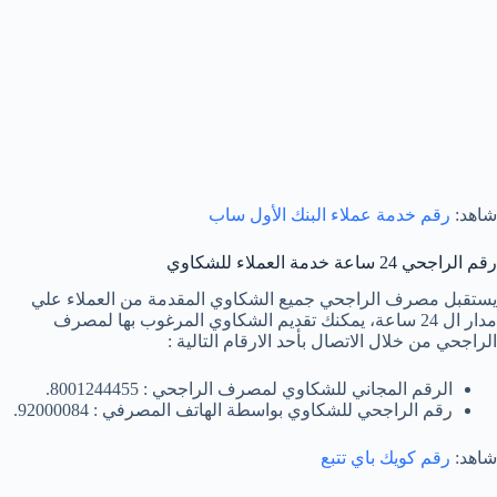
شاهد:
رقم خدمة عملاء البنك الأول ساب
رقم الراجحي 24 ساعة خدمة العملاء للشكاوي
يستقبل مصرف الراجحي جميع الشكاوي المقدمة من العملاء علي
مدار ال 24 ساعة، يمكنك تقديم الشكاوي المرغوب بها لمصرف
الراجحي من خلال الاتصال بأحد الارقام التالية :
الرقم المجاني للشكاوي لمصرف الراجحي : 8001244455.
رقم الراجحي للشكاوي بواسطة الهاتف المصرفي : 92000084.
شاهد:
رقم كويك باي تتبع