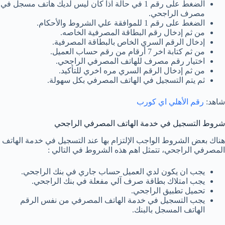
الضغط على رقم 1 في حالة اذا كان ليس لديك هاتف مسجل في
مصرف الراجحي.
الضغط على رقم 1 للموافقة علي الشروط والأحكام.
من ثم إدخال رقم البطاقة المصرفية الخاصه.
إدخال الرقم السري الخاص بالبطاقة المصرفية.
من ثم كتابة اخر 7 أرقام من رقم حساب العميل.
اختيار رقم مصرف للهاتف المصرفي الراجحي.
من ثم إدخال الرقم السري مره اخري للتأكيد.
ثم يتم التسجيل في الهاتف المصرفي بكل سهولة.
شاهد:
رقم الأهلي اي كورب
شروط التسجيل في خدمة الهاتف المصرفي الراجحي
هناك بعض الشروط الواجب الإلتزام بها عند التسجيل في خدمة الهاتف
المصرفي الراجحي، تتمثل اهم هذه الشروط في التالي :
يجب ان يكون لدي العميل حساب جاري في بنك الراجحي.
يجب امتلاك بطاقة صرف آلي مفعلة في بنك الراجحي.
تحميل تطبيق الراجحي.
يجب التسجيل في خدمة الهاتف المصرفي من نفس الرقم
الهاتف المسجل بالبنك.