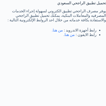
تحميل تطبيق الراجحي السعودي
يوفر مصرف الراجحي تطبيق الكتروني لسهولة إجراء الخدمات
المصرفيه والمعاملات البنكية، يمكنك تحميل تطبيق الراجحي
والاستفادة بكافة خدماته من خلال احد الروابط الإلكترونية التالية :
رابط أجهزة الاندرويد :
من هنا.
رابط الايفون :
من هنا
.