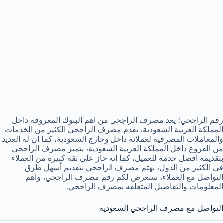
رقم الراجحي؛ يعد مصرف الراجحي من اهم البنوك المعروفه داخل
المملكة العربية السعودية، يقدم مصرف الراجحي الكثير من الخدمات
والمعاملات المصرفية لعملائه داخل وخارج السعودية، كما ان له العديد
من الفروع داخل المملكة العربية السعودية، يتميز مصرف الراجحي
بتقديمه افضل خدمة للعميل، كما انه حاز علي ثقه كبيره من العملاء
في الكثير من الدول، يهتم مصرف الراجحي بتقديم أسهل طرق
التواصل مع العملاء، سنعرض لكم رقم مصرف الراجحي، واهم
المعلومات والتفاصيل المتعلقه بمصرف الراجحي.
التواصل مع مصرف الراجحي السعودية