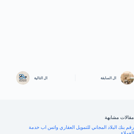
ال
السابقة
ال
التالية
مقالات مشابهة
رقم بنك البلاد المجاني للتمويل العقاري واتس اب خدمة
العملاء