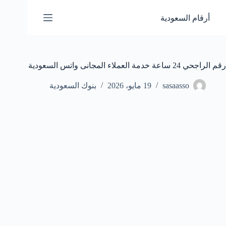
لتجاوز
لى
أرقام السعودية
لمحتوى
رقم الراجحي 24 ساعة خدمة العملاء المجانى واتس السعودية
sasaasso
19 مايو، 2026
بنوك السعودية