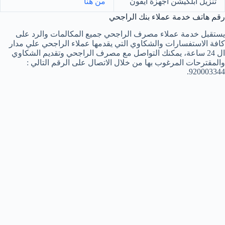
تنزيل ابلكيشن أجهزة أيفون
من هنا
رقم هاتف خدمة عملاء بنك الراجحي
يستقبل خدمة عملاء مصرف الراجحي جميع المكالمات والرد على
كافة الاستفسارات والشكاوي التي يقدمها عملاء الراجحي علي مدار
ال 24 ساعة، يمكنك التواصل مع مصرف الراجحي وتقديم الشكاوي
والمقترحات المرغوب بها من خلال الاتصال على الرقم التالي :
920003344.