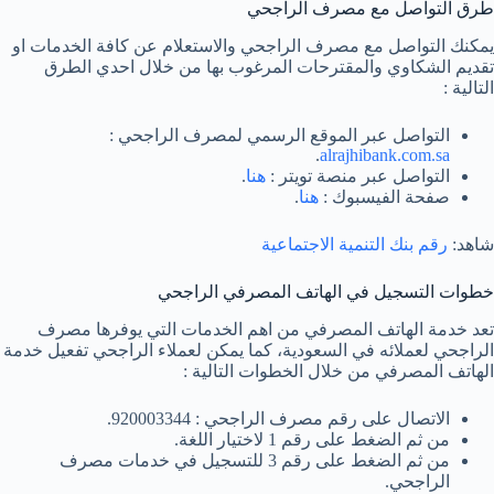
طرق التواصل مع مصرف الراجحي
يمكنك التواصل مع مصرف الراجحي والاستعلام عن كافة الخدمات او
تقديم الشكاوي والمقترحات المرغوب بها من خلال احدي الطرق
التالية :
التواصل عبر الموقع الرسمي لمصرف الراجحي :
.
alrajhibank.com.sa
التواصل عبر منصة تويتر :
هنا
.
صفحة الفيسبوك :
هنا
.
شاهد:
رقم بنك التنمية الاجتماعية
خطوات التسجيل في الهاتف المصرفي الراجحي
تعد خدمة الهاتف المصرفي من اهم الخدمات التي يوفرها مصرف
الراجحي لعملائه في السعودية، كما يمكن لعملاء الراجحي تفعيل خدمة
الهاتف المصرفي من خلال الخطوات التالية :
الاتصال على رقم مصرف الراجحي : 920003344.
من ثم الضغط على رقم 1 لاختيار اللغة.
من ثم الضغط على رقم 3 للتسجيل في خدمات مصرف
الراجحي.