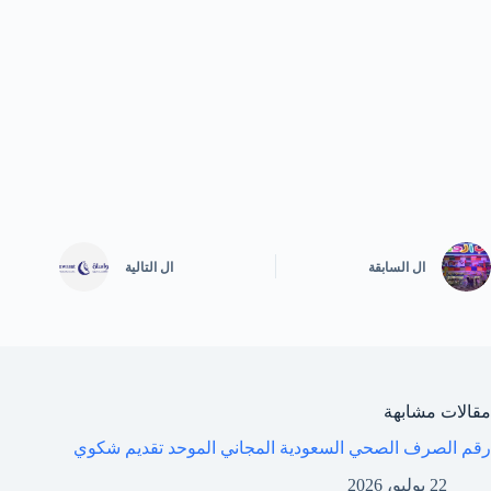
ال
السابقة
ال
التالية
مقالات مشابهة
رقم الصرف الصحي السعودية المجاني الموحد تقديم شكوي
22 يوليو، 2026