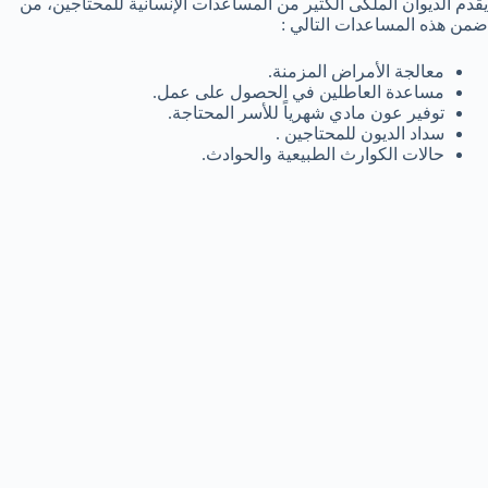
يقدم الديوان الملكى الكثير من المساعدات الإنسانية للمحتاجين، من
ضمن هذه المساعدات التالي :
معالجة الأمراض المزمنة.
مساعدة العاطلين في الحصول على عمل.
توفير عون مادي شهرياً للأسر المحتاجة.
سداد الديون للمحتاجين .
حالات الكوارث الطبيعية والحوادث.