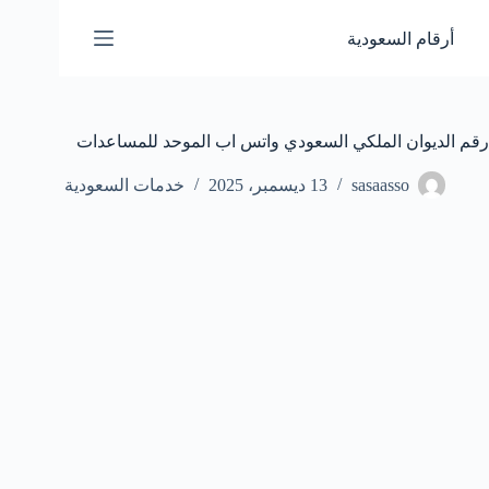
لتجاوز
لى
أرقام السعودية
لمحتوى
رقم الديوان الملكي السعودي واتس اب الموحد للمساعدات
sasaasso
13 ديسمبر، 2025
خدمات السعودية