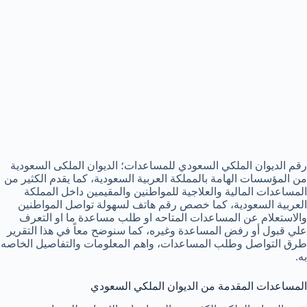
رقم الديوان الملكي السعودي للمساعدات؛ الديوان الملكى السعودية
من المؤسسات الهامة بالمملكة العربية السعودية، كما يقدم الكثير من
المساعدات المالية والعلاجية للمواطنين والمقيمين داخل المملكة
العربية السعودية، كما خصص رقم هاتف لسهولة تواصل المواطنين
والاستعلام عن المساعدات المتاحه او طلب مساعدة ما او التعرف
علي قبول أو رفض المساعدة وغيره، كما سنوضح معاً في هذا التقرير
طرق التواصل وطلب المساعدات، واهم المعلومات والتفاصيل الخاصه
به.
المساعدات المقدمة من الديوان الملكي السعودي