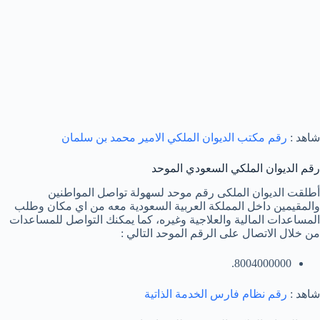
شاهد :
رقم مكتب الديوان الملكي الامير محمد بن سلمان
رقم الديوان الملكي السعودي الموحد
أطلقت الديوان الملكى رقم موحد لسهولة تواصل المواطنين
والمقيمين داخل المملكة العربية السعودية معه من اي مكان وطلب
المساعدات المالية والعلاجية وغيره، كما يمكنك التواصل للمساعدات
من خلال الاتصال على الرقم الموحد التالي :
8004000000.
شاهد :
رقم نظام فارس الخدمة الذاتية