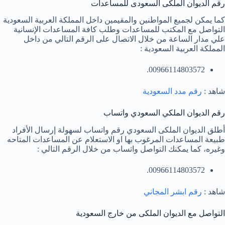
رقم الديوان الملكى السعودى للمساعدات
كما يمكن لجميع المواطنين والمقيمين داخل المملكة العربية السعودية
التواصل مع المكتب للمساعدات وطلب كافة المساعدات الإنسانية
علي مدار الساعة من خلال الاتصال على الرقم التالي من داخل
المملكة العربية السعودية :
00966114803572.
شاهد :
رقم مدد السعودية
رقم الديوان الملكي السعودي واتساب
أطلق الديوان الملكى السعودي رقم واتساب لسهولة إرسال الأفراد
طبيعة المساعدات المرغوب بها او الاستعلام عن المساعدات المتاحه
وغيره، كما يمكنك التواصل واتساب من خلال الرقم التالي :
00966114803572.
شاهد :
رقم ابشر المجاني
التواصل مع الديوان الملكى من خارج السعودية