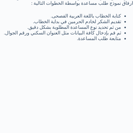
ارفاق نموذج طلب مساعدة بواسطة الخطوات التالية :
كتابة الخطاب باللغة العربية الفصحى.
تقديم الشكر لخادم الحرمين في بداية الخطاب.
من ثم تحديد نوع المساعدة المطلوبة بشكل دقيق.
ثم قم بإدخال كافة البيانات مثل العنوان السكني ورقم الجوال.
متابعة طلب المساعدة.