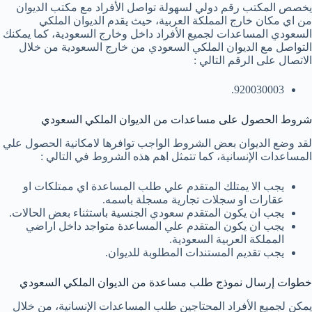
يخصص المكتب رقم دولي لسهولة تواصل الأفراد مع مكتب الديوان
من اي مكان خارج المملكة العربية، حيث يقدم الديوان الملكي
السعودي المساعدات لجميع الأفراد داخل وخارج السعودية، كما يمكنك
التواصل مع الديوان الملكي السعودي من خارج السعودية من خلال
الاتصال على الرقم التالي :
920030003.
شروط الحصول على مساعدات من الديوان الملكي السعودي
لقد وضع الديوان بعض الشروط الواجب توافرها لامكانية الحصول علي
المساعدات الإنسانية، كما تتمثل اهم هذه الشروط في التالي :
يجب الا يمتلك المتقدم علي طلب المساعدة اي ممتلكات او
عقارات او سجلات تجارية مسجلة باسمه.
يجب ان يكون المتقدم سعودي الجنسية باستثناء بعض الحالات.
يجب ان يكون المتقدم علي المساعدة متواجد داخل اراضي
المملكة العربية السعودية.
يجب تقديم المستندات المطلوبة للديوان.
خطوات إرسال نموذج طلب مساعدة من الديوان الملكي السعودي
يمكن لجميع الأفراد المحتاجين طلب المساعدات الإنسانية، من خلال