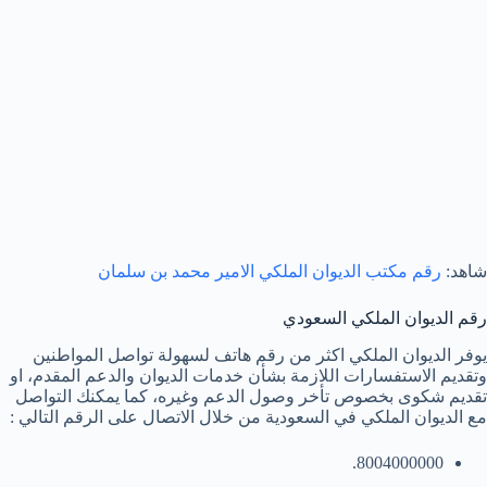
شاهد:
رقم مكتب الديوان الملكي الامير محمد بن سلمان
رقم الديوان الملكي السعودي
يوفر الديوان الملكي اكثر من رقم هاتف لسهولة تواصل المواطنين
وتقديم الاستفسارات اللازمة بشأن خدمات الديوان والدعم المقدم، او
تقديم شكوى بخصوص تأخر وصول الدعم وغيره، كما يمكنك التواصل
مع الديوان الملكي في السعودية من خلال الاتصال على الرقم التالي :
8004000000.