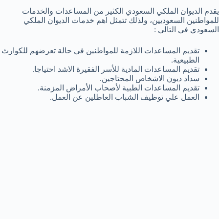
يقدم الديوان الملكي السعودي الكثير من المساعدات والخدمات
للمواطنين السعوديين، ولذلك تتمثل اهم خدمات الديوان الملكي
السعودي في التالي :
تقديم المساعدات اللازمة للمواطنين في حالة تعرضهم للكوارث
الطبيعية.
تقديم المساعدات المادية للأسر الفقيرة الاشد احتياجا.
سداد ديون الاشخاص المحتاجين.
تقديم المساعدات الطبية لأصحاب الأمراض المزمنة.
العمل علي توظيف الشباب العاطلين عن العمل.