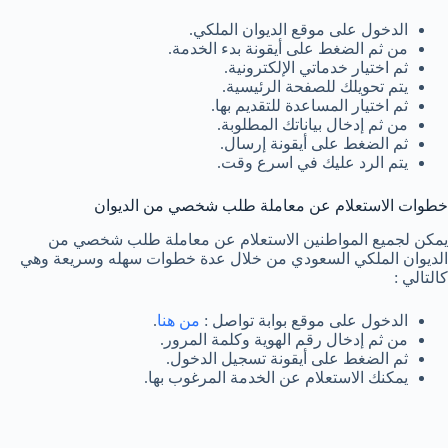
الدخول على موقع الديوان الملكي.
من ثم الضغط على أيقونة بدء الخدمة.
ثم اختيار خدماتي الإلكترونية.
يتم تحويلك للصفحة الرئيسية.
ثم اختيار المساعدة للتقديم بها.
من ثم إدخال بياناتك المطلوبة.
ثم الضغط على أيقونة إرسال.
يتم الرد عليك في اسرع وقت.
خطوات الاستعلام عن معاملة طلب شخصي من الديوان
يمكن لجميع المواطنين الاستعلام عن معاملة طلب شخصي من
الديوان الملكي السعودي من خلال عدة خطوات سهله وسريعة وهي
كالتالي :
الدخول على موقع بوابة تواصل :
من هنا
.
من ثم إدخال رقم الهوية وكلمة المرور.
ثم الضغط على أيقونة تسجيل الدخول.
يمكنك الاستعلام عن الخدمة المرغوب بها.