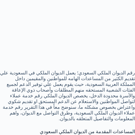
رقم الديوان الملكي السعودي؛ يعمل الديوان الملكي في السعودية علي
تقديم الكثير من المساعدات الهامه للمواطنين والمقيمين داخل
المملكة العربية السعودية، حيث يقوم يعمل علي توفير الدعم لجميع
الفئات الشعبية المستحقه منهم المطلقات وأصحاب ذوي الإعاقة
والأسرة محدودة الدخل، يخصص الديوان الملكي رقم خدمة عملاء
لتواصل المواطنين والاستعلام عن الدعم المستحق او تقديم شكوي
واعتراض بخصوص مشكله ما، سنوضح معاً في هذا التقرير رقم خدمة
عملاء الديوان الملكي السعودية، وطرق التواصل مع الديوان، واهم
المعلومات والتفاصيل المتعلقه بالديوان.
المساعدات المقدمة من الديوان الملكي السعودي