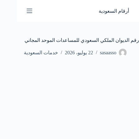
لتجاوز
لى
أرقام السعودية
لمحتوى
رقم الديوان الملكي السعودي للمساعدات الموحد المجاني
sasaasso
22 يوليو، 2026
خدمات السعودية