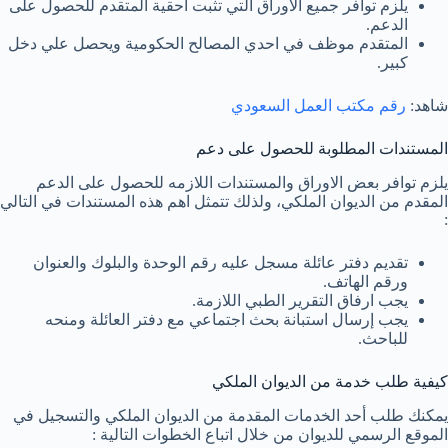
يلزم توافر جميع الأوراق التي تثبت أحقية المتقدم للحصول على
الدعم.
المتقدم موظف في احدي المصالح الحكومية ويحصل علي دخل
كبير.
شاهد:
رقم مكتب العمل السعودي
المستندات المطلوبة للحصول على دعم
يلزم توافر بعض الاوراق والمستندات اللازمه للحصول على الدعم
المقدم من الديوان الملكي، ولذلك تتمثل اهم هذه المستندات في التالي
:
تقديم دفتر عائلة مسجل عليه رقم الوحدة والبلوك والعنوان
ورقم الهاتف.
يجب ارفاق التقرير الطبي اللازمة.
يجب إرسال استبانة بحث اجتماعي مع دفتر العائلة ومنحه
للباحث.
كيفية طلب خدمة من الديوان الملكي
يمكنك طلب أحد الخدمات المقدمة من الديوان الملكي والتسجيل في
الموقع الرسمي للديوان من خلال اتباع الخطوات التالية :