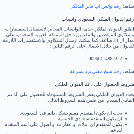
شاهد:
رقم واتس اب فايز المالكي
رقم الديوان الملكي السعودي واتساب
اطلق الديوان الملكي خدمة الواتساب المجاني لاستقبال استفسارات
وشكاوي المواطنين والمقيمين داخل المملكة العربية السعودية علي
مدار ال 24 ساعة، كما يمكنك ارسال الشكاوي والاستفسارات اللازمة
للديوان من خلال الاتصال على الرقم التالي :
00966114882222.
شاهد:
رقم شيخ مفتي يرد بسرعة
شروط الحصول على دعم الديوان الملكي
يحدد الديوان الملكي بعض الشروط المستوفاه للحصول على الدعم
المادي المقدم، من ضمن هذه الشروط التالي :
يجب ان يكون المتقدم مقيم بشكل دائم في السعودية.
ان يكون المتقدم سعودي الجنسية.
يكون للمتقدم اي املاك او عقارات او أصول علي اسم المتقدم
للدعم.