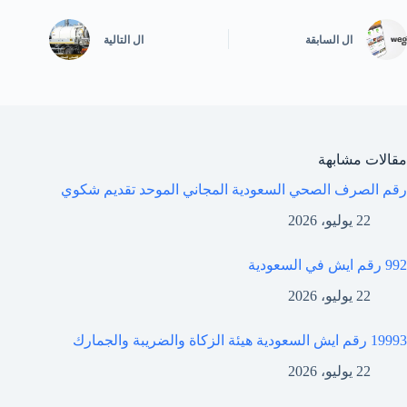
ال
السابقة
ال
التالية
مقالات مشابهة
رقم الصرف الصحي السعودية المجاني الموحد تقديم شكوي
22 يوليو، 2026
992 رقم ايش في السعودية
22 يوليو، 2026
19993 رقم ايش السعودية هيئة الزكاة والضريبة والجمارك
22 يوليو، 2026