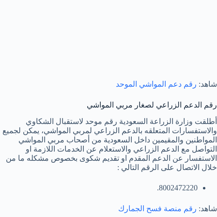
شاهد:
رقم دعم المواشي الموحد
رقم الدعم الزراعي لصغار مربي المواشي
أطلقت وزارة الزراعة السعودية رقم موحد لاستقبال الشكاوي
والاستفسارات المتعلقه بالدعم الزراعي لمربي المواشي، يمكن لجميع
المواطنين والمقيمين داخل السعودية من أصحاب مربي المواشي
التواصل مع الدعم الزراعي والاستعلام عن الخدمات اللازمة او
الاستفسار عن الدعم المقدم او تقديم شكوى بخصوص مشكله ما من
خلال الاتصال على الرقم التالي :
8002472220.
شاهد:
رقم منصة فسح الجمارك