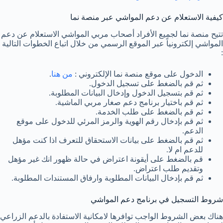
كيفية الاستعلام عن دعم المواشي عبر منصة نما
تتيح منصة نما لجميع الأفراد أصحاب مربي المواشي الاستعلام عن دعم
المواشي إلكترونياً عبر الموقع الرسمي من خلال اتباع الخطوات التالية
:
الدخول على موقع منصة نما الإلكتروني :
من هنا
.
ثم قم بالضغط على تسجيل الدخول.
ثم قم بتسجيل الدخول وإدخال البيانات المطلوبة.
ثم قم باختيار برنامج دعم صغار مربي الماشية.
ثم قم بالضغط على طلب الخدمة.
ثم قم بإدخال رقم الهوية والرمز المرئي للدخول على موقع
الدعم.
ثم قم بالضغط على بيانات الاستحقاق للتعرف اذا كنت مؤهل
للدعم ام لا.
قم بالضغط على أيقونة اعتراض في حالة ظهور انك غير مؤهل
وتقديم طلب اعتراض.
ثم قم بإدخال البيانات المطلوبة وارفاق المستندات المطلوبة.
شروط التسجيل في برنامج دعم المواشي
هناك بعض الشروط الواجب توافرها لامكانية الاستفادة بالدعم الزراعي