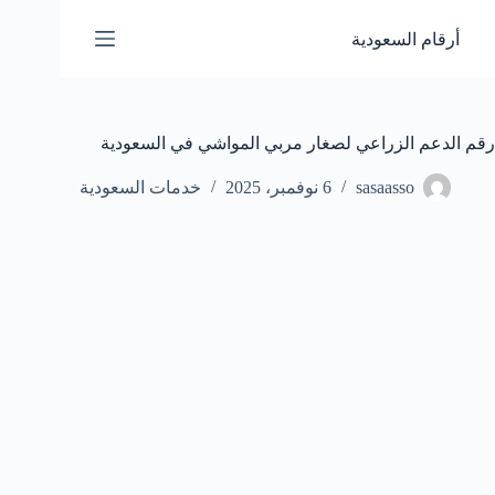
لتجاوز
لى
أرقام السعودية
لمحتوى
رقم الدعم الزراعي لصغار مربي المواشي في السعودية
sasaasso
6 نوفمبر، 2025
خدمات السعودية