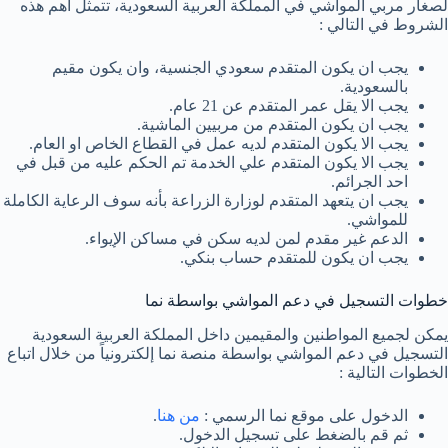
لصغار مربي المواشي في المملكة العربية السعودية، تتمثل أهم هذه
الشروط في التالي :
يجب ان يكون المتقدم سعودي الجنسية، وان يكون مقيم
بالسعودية.
يجب الا يقل عمر المتقدم عن 21 عام.
يجب ان يكون المتقدم من مربيين الماشية.
يجب الا يكون المتقدم لديه عمل في القطاع الخاص او العام.
يجب الا يكون المتقدم علي الخدمة تم الحكم عليه من قبل في
احد الجرائم.
يجب ان يتعهد المتقدم لوزارة الزراعة بأنه سوف الرعاية الكاملة
للمواشي.
الدعم غير مقدم لمن لديه سكن في مساكن الإيواء.
يجب ان يكون للمتقدم حساب بنكي.
خطوات التسجيل في دعم المواشي بواسطة نما
يمكن لجميع المواطنين والمقيمين داخل المملكة العربية السعودية
التسجيل في دعم المواشي بواسطة منصة نما إلكترونياً من خلال اتباع
الخطوات التالية :
الدخول على موقع نما الرسمي :
من هنا
.
ثم قم بالضغط على تسجيل الدخول.