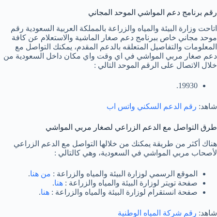
رقم برنامج دعم المواشي الموحد المجاني
اتاحت وزارة البيئة والمياه والزراعة بالمملكة العربية السعودية رقم
موحد مجاني خاص ببرنامج دعم صغار الماشية والاستعلام عن كافة
المعلومات والتفاصيل المتعلقه بالدعم المقدم، يمكنك التواصل مع
دعم صغار مربي المواشي في اي وقت واي مكان داخل السعودية من
خلال الاتصال على الرقم الموحد التالي :
19930.
شاهد:
رقم الدعم السكني واتس اب
طرق التواصل مع الدعم الزراعي لصغار مربي المواشي
هناك أكثر من طريقة يمكنك من خلالها التواصل مع الدعم الزراعي
لأصحاب مربي المواشي في السعودية، وهي كالتالي :
الموقع الرسمي لوزارة البيئة والمياه والزراعة :
من هنا
.
صفحة تويتر لوزارة البيئة والمياه والزراعة :
هنا
.
صفحة انستقرام لوزارة البيئة والمياه والزراعة :
هنا
.
شاهد:
رقم شركة المياه الوطنية