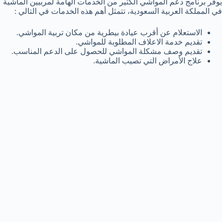
يوفر برنامج دعم المواشي الكثير من الخدمات الهامة لمربيين الماشية
في المملكة العربية السعودية، تتمثل أهم هذه الخدمات في التالي :
الاستعلام عن أقرب عيادة بيطرية من مكان تربية المواشي.
تقديم خدمة الاعلاف المطلوبة للمواشي.
تقديم وصف مشكلة المواشي للحصول على الدعم المناسب.
علاج الأمراض التي تصيب الماشية.