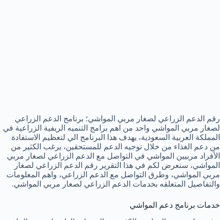
رقم الدعم الزراعي لصغار مربي المواشي؛ برنامج الدعم الزراعي
لصغار مربي المواشي واحد من اهم برامج التنميه الريفية الزراعية في
المملكة العربية السعودية، يهدف هذا البرنامج الي لتعظيم الاستفادة
من دعم الغذاء من خلال توجيه الدعم للمستحقين، يرغب الكثير من
الأفراد مربيين المواشي في التواصل مع الدعم الزراعي لصغار مربي
المواشي، سنعرض لكم في هذا التقرير رقم الدعم الزراعي لصغار
مربي المواشي، وطرق التواصل مع الدعم الزراعي، واهم المعلومات
والتفاصيل المتعلقه بخدمات الدعم الزراعي لصغار مربي المواشي.
خدمات برنامج دعم المواشي