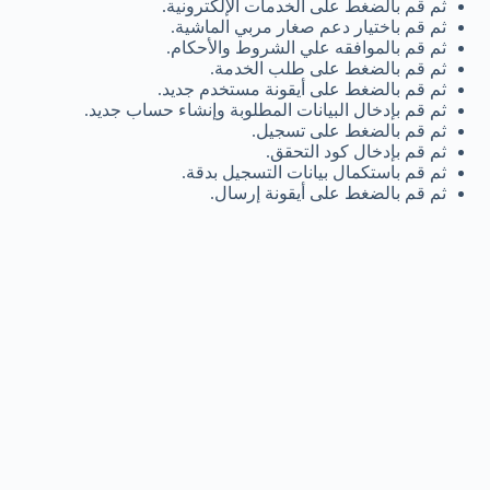
ثم قم بالضغط على الخدمات الإلكترونية.
ثم قم باختيار دعم صغار مربي الماشية.
ثم قم بالموافقه علي الشروط والأحكام.
ثم قم بالضغط على طلب الخدمة.
ثم قم بالضغط على أيقونة مستخدم جديد.
ثم قم بإدخال البيانات المطلوبة وإنشاء حساب جديد.
ثم قم بالضغط على تسجيل.
ثم قم بإدخال كود التحقق.
ثم قم باستكمال بيانات التسجيل بدقة.
ثم قم بالضغط على أيقونة إرسال.